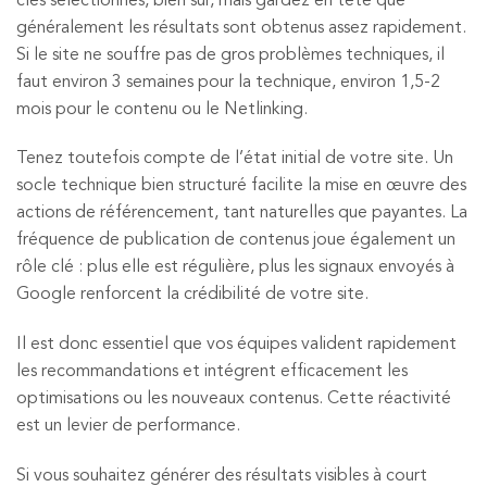
clés sélectionnés, bien sûr, mais gardez en tête que
généralement les résultats sont obtenus assez rapidement.
Si le site ne souffre pas de gros problèmes techniques, il
faut environ 3 semaines pour la technique, environ 1,5-2
mois pour le contenu ou le Netlinking.
Tenez toutefois compte de l’état initial de votre site. Un
socle technique bien structuré facilite la mise en œuvre des
actions de référencement, tant naturelles que payantes. La
fréquence de publication de contenus joue également un
rôle clé : plus elle est régulière, plus les signaux envoyés à
Google renforcent la crédibilité de votre site.
Il est donc essentiel que vos équipes valident rapidement
les recommandations et intégrent efficacement les
optimisations ou les nouveaux contenus. Cette réactivité
est un levier de performance.
Si vous souhaitez générer des résultats visibles à court