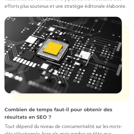
efforts plus soutenus et une stratégie éditoriale élaborée.
Combien de temps faut-il pour obtenir des
résultats en SEO ?
Tout dépend du niveau de concurrentialité sur les mots-