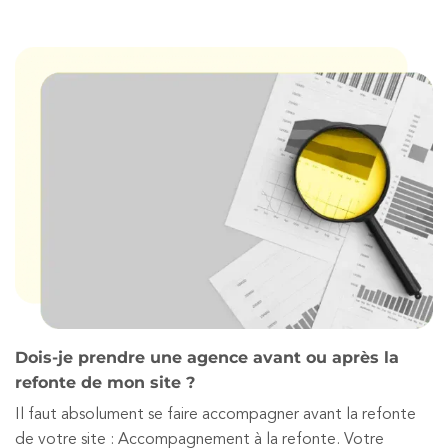
Dois-je prendre une agence avant ou après la
refonte de mon site ?
Il faut absolument se faire accompagner avant la refonte
de votre site : Accompagnement à la refonte. Votre