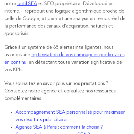
notre
outil SEA
et SEO propriétaire. Développé en
interne, il reproduit une logique algorithmique proche de
celle de Google, et permet une analyse en temps réel de
la performance des canaux d’acquisition, naturels et
sponsorisés.
Grâce à un système de 65 alertes intelligentes, nous
assurons une
optimisation de vos campagnes publicitaires
en continu
, en détectant toute variation significative de
vos KPIs.
Vous souhaitez en savoir plus sur nos prestations ?
Contactez notre agence et consultez nos ressources
complémentaires :
Accompagnement SEA personnalisé pour maximiser
vos résultats publicitaires
Agence SEA à Paris : comment la choisir ?