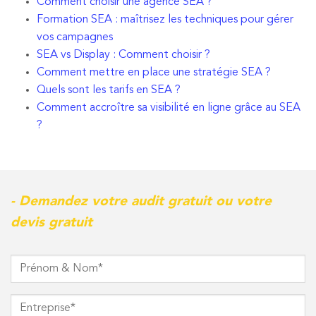
Comment choisir une agence SEA ?
Formation SEA : maîtrisez les techniques pour gérer
vos campagnes
SEA vs Display : Comment choisir ?
Comment mettre en place une stratégie SEA ?
Quels sont les tarifs en SEA ?
Comment accroître sa visibilité en ligne grâce au SEA
?
- Demandez votre audit gratuit ou votre
devis gratuit