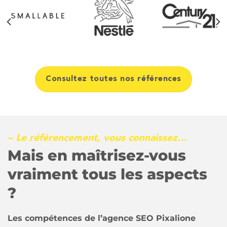
Consultez toutes nos références
– Le référencement, vous connaissez…
Mais en maîtrisez-vous
vraiment tous les aspects
?
Les compétences de l’agence SEO Pixalione