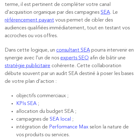
terme, il est pertinent de compléter votre canal
d’acquisition organique par des campagnes
SEA
. Le
référencement payant
vous permet de cibler des
audiences qualifiées immédiatement, tout en testant vos
accroches ou vos offres.
Dans cette logique, un
consultant SEA
pourra intervenir en
synergie avec l’un de nos
experts SEO
afin de bâtir une
stratégie publicitaire
cohérente. Cette collaboration
débute souvent par un audit SEA destiné à poser les bases
de votre plan d’action :
objectifs commerciaux ;
KPIs SEA
;
allocation du budget SEA ;
campagnes de
SEA local
;
intégration de
Performance Max
selon la nature de
vos produits ou services.