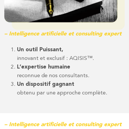
– Intelligence artificielle et consulting expert
Un outil Puissant,
innovant et exclusif : AQISIS™.
L’expertise humaine
reconnue de nos consultants.
Un dispositif gagnant
obtenu par une approche complète.
– Intelligence artificielle et consulting expert