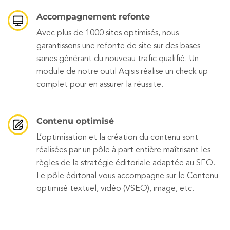
Accompagnement refonte
Avec plus de 1000 sites optimisés, nous
garantissons une refonte de site sur des bases
saines générant du nouveau trafic qualifié. Un
module de notre outil Aqisis réalise un check up
complet pour en assurer la réussite.
Contenu optimisé
L’optimisation et la création du contenu sont
réalisées par un pôle à part entière maîtrisant les
règles de la stratégie éditoriale adaptée au SEO.
Le pôle éditorial vous accompagne sur le Contenu
optimisé textuel, vidéo (VSEO), image, etc.