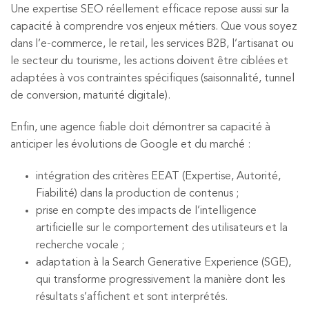
Une expertise SEO réellement efficace repose aussi sur la
capacité à comprendre vos enjeux métiers. Que vous soyez
dans l’e-commerce, le retail, les services B2B, l’artisanat ou
le secteur du tourisme, les actions doivent être ciblées et
adaptées à vos contraintes spécifiques (saisonnalité, tunnel
de conversion, maturité digitale).
Enfin, une agence fiable doit démontrer sa capacité à
anticiper les évolutions de Google et du marché :
intégration des critères EEAT (Expertise, Autorité,
Fiabilité) dans la production de contenus ;
prise en compte des impacts de l’intelligence
artificielle sur le comportement des utilisateurs et la
recherche vocale ;
adaptation à la Search Generative Experience (SGE),
qui transforme progressivement la manière dont les
résultats s’affichent et sont interprétés.