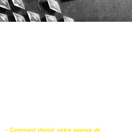
– Comment choisir votre agence de