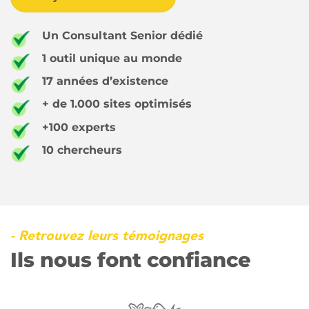
Un Consultant Senior dédié
1 outil unique au monde
17 années d’existence
+ de 1.000 sites optimisés
+100 experts
10 chercheurs
- Retrouvez leurs témoignages
Ils nous font confiance