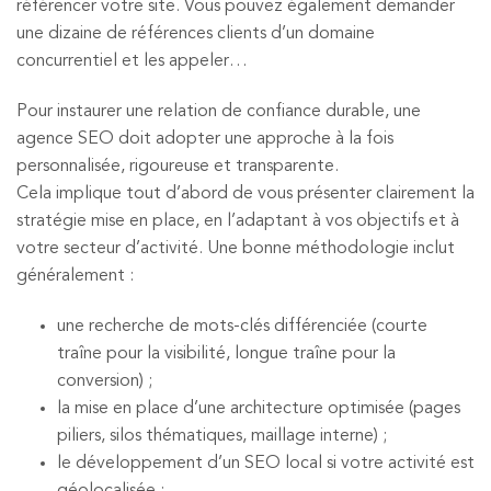
référencer votre site. Vous pouvez également demander
une dizaine de références clients d’un domaine
concurrentiel et les appeler…
Pour instaurer une relation de confiance durable, une
agence SEO doit adopter une approche à la fois
personnalisée, rigoureuse et transparente.
Cela implique tout d’abord de vous présenter clairement la
stratégie mise en place, en l’adaptant à vos objectifs et à
votre secteur d’activité. Une bonne méthodologie inclut
généralement :
une recherche de mots-clés différenciée (courte
traîne pour la visibilité, longue traîne pour la
conversion) ;
la mise en place d’une architecture optimisée (pages
piliers, silos thématiques, maillage interne) ;
le développement d’un SEO local si votre activité est
géolocalisée ;