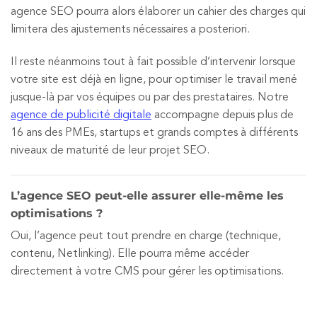
agence SEO pourra alors élaborer un cahier des charges qui
limitera des ajustements nécessaires a posteriori.
Il reste néanmoins tout à fait possible d’intervenir lorsque
votre site est déjà en ligne, pour optimiser le travail mené
jusque-là par vos équipes ou par des prestataires. Notre
agence de publicité digitale
accompagne depuis plus de
16 ans des PMEs, startups et grands comptes à différents
niveaux de maturité de leur projet SEO.
L’agence SEO peut-elle assurer elle-même les
optimisations ?
Oui, l’agence peut tout prendre en charge (technique,
contenu, Netlinking). Elle pourra même accéder
directement à votre CMS pour gérer les optimisations.