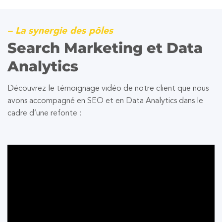
– La synergie des pôles
Search Marketing et Data
Analytics
Découvrez le témoignage vidéo de notre client que nous
avons accompagné en SEO et en Data Analytics dans le
cadre d’une refonte :