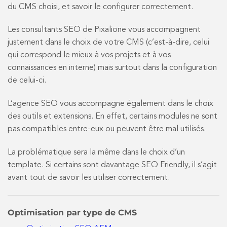
du CMS choisi, et savoir le configurer correctement.
Les consultants SEO de Pixalione vous accompagnent
justement dans le choix de votre CMS (c’est-à-dire, celui
qui correspond le mieux à vos projets et à vos
connaissances en interne) mais surtout dans la configuration
de celui-ci.
L’agence SEO vous accompagne également dans le choix
des outils et extensions. En effet, certains modules ne sont
pas compatibles entre-eux ou peuvent être mal utilisés.
La problématique sera la même dans le choix d’un
template. Si certains sont davantage SEO Friendly, il s’agit
avant tout de savoir les utiliser correctement.
Optimisation par type de CMS