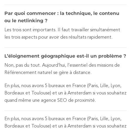
Par quoi commencer : la technique, le contenu
ou le netlinking ?
Les trois sont importants. Il faut travailler simultanément
les trois aspects pour avoir des résultats rapidement.
L’éloignement géographique est-il un problème ?
Non, pas du tout. Aujourd’hui, l’essentiel des missions de
Référencement naturel se gère à distance.
En plus, nous avons 5 bureaux en France (Paris, Lille, Lyon,
Bordeaux et Toulouse) et un à Amsterdam si vous souhaitez
quand même une agence SEO de proximité.
En plus, nous avons 5 bureaux en France (Paris, Lille, Lyon,
Bordeaux et Toulouse) et un à Amsterdam si vous souhaitez