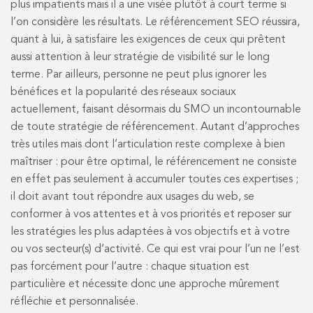
plus impatients mais il a une visée plutôt à court terme si
l’on considère les résultats. Le référencement SEO réussira,
quant à lui, à satisfaire les exigences de ceux qui prêtent
aussi attention à leur stratégie de visibilité sur le long
terme. Par ailleurs, personne ne peut plus ignorer les
bénéfices et la popularité des réseaux sociaux
actuellement, faisant désormais du SMO un incontournable
de toute stratégie de référencement. Autant d’approches
très utiles mais dont l’articulation reste complexe à bien
maîtriser : pour être optimal, le référencement ne consiste
en effet pas seulement à accumuler toutes ces expertises ;
il doit avant tout répondre aux usages du web, se
conformer à vos attentes et à vos priorités et reposer sur
les stratégies les plus adaptées à vos objectifs et à votre
ou vos secteur(s) d’activité. Ce qui est vrai pour l’un ne l’est
pas forcément pour l’autre : chaque situation est
particulière et nécessite donc une approche mûrement
réfléchie et personnalisée.