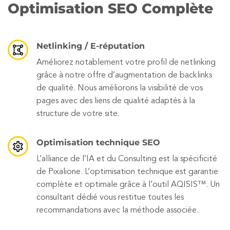
Optimisation SEO Complète
Netlinking / E-réputation
Améliorez notablement votre profil de netlinking
grâce à notre offre d’augmentation de backlinks
de qualité. Nous améliorons la visibilité de vos
pages avec des liens de qualité adaptés à la
structure de votre site.
Optimisation technique SEO
L’alliance de l’IA et du Consulting est la spécificité
de Pixalione. L’optimisation technique est garantie
complète et optimale grâce à l’outil AQISIS™. Un
consultant dédié vous restitue toutes les
recommandations avec la méthode associée.