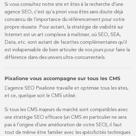
Si vous consultez notre site et êtes à la recherche d’une
agence SEO, c’est qu’a priori vous êtes sans doute déjà
convaincu de l’importance du référencement pour votre
propre réussite. Pour autant, la stratégie de visibilité sur
Internet est un art complexe à maîtriser, où SEO, SEA,
Data, etc. sont autant de facettes complémentaires qu’il
est indispensable de bien articuler de nos jours pour faire la
différence dans des univers ultra-concurrentiels.
Pixalione vous accompagne sur tous les CMS
L’agence SEO Pixalione travaille et optimise tous les sites,
et ce, quelque soit le CMS utilisé.
Si tous les CMS majeurs du marché sont compatibles avec
une stratégie SEO efficace (un CMS en particulier ne sera
pas à l’origine d’une amélioration de votre SEO), il faut
tout de même être familier avec les spécificités techniques