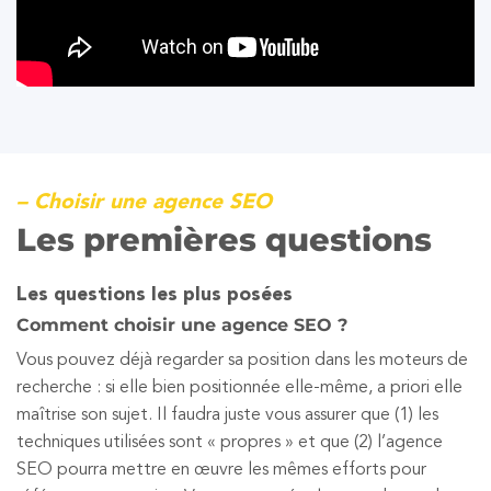
– Choisir une agence SEO
Les premières questions
Les questions les plus posées
Comment choisir une agence SEO ?
Vous pouvez déjà regarder sa position dans les moteurs de
recherche : si elle bien positionnée elle-même, a priori elle
maîtrise son sujet. Il faudra juste vous assurer que (1) les
techniques utilisées sont « propres » et que (2) l’agence
SEO pourra mettre en œuvre les mêmes efforts pour