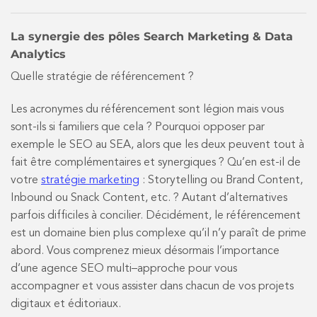
La synergie des pôles Search Marketing & Data
Analytics
Quelle stratégie de référencement ?
Les acronymes du référencement sont légion mais vous
sont-ils si familiers que cela ? Pourquoi opposer par
exemple le SEO au SEA, alors que les deux peuvent tout à
fait être complémentaires et synergiques ? Qu’en est-il de
votre
stratégie marketing
: Storytelling ou Brand Content,
Inbound ou Snack Content, etc. ? Autant d’alternatives
parfois difficiles à concilier. Décidément, le référencement
est un domaine bien plus complexe qu’il n’y paraît de prime
abord. Vous comprenez mieux désormais l’importance
d’une agence SEO multi–approche pour vous
accompagner et vous assister dans chacun de vos projets
digitaux et éditoriaux.