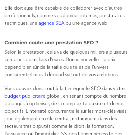
Elle doit aussi être capable de collaborer avec d’autres
professionnels, comme vos équipes internes, prestataires
techniques, une
agence SEA
ou une agence web.
Combien coûte une prestation SEO ?
Selon la prestation, cela va de quelques milliers à plusieurs
centaines de milliers d’euros. Bonne nouvelle : le prix
dépend bien sûr de la taille du site et de l’univers
concurrentiel mais il dépend surtout de vos ambitions.
Vous pouvez donc tout à fait intégrer le SEO dans votre
budget publicitaire
global, en tenant compte du nombre
de pages à optimiser, de la complexité du site et de vos
objectifs. L’intensité concurrentielle sur les mots-clés visés
joue également un rôle central, notamment dans des
secteurs très disputés comme le droit, la formation,
l’assurance ou l’immobilier. S’y positionner nécessite des