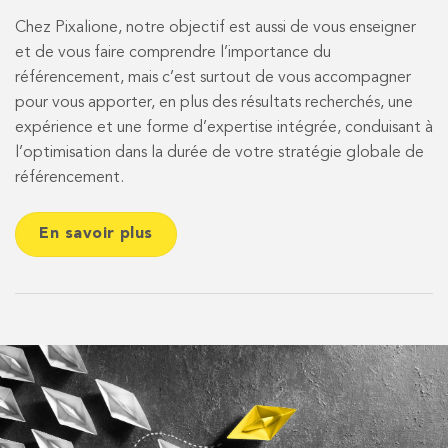
Chez Pixalione, notre objectif est aussi de vous enseigner
et de vous faire comprendre l’importance du
référencement, mais c’est surtout de vous accompagner
pour vous apporter, en plus des résultats recherchés, une
expérience et une forme d’expertise intégrée, conduisant à
l’optimisation dans la durée de votre stratégie globale de
référencement.
En savoir plus