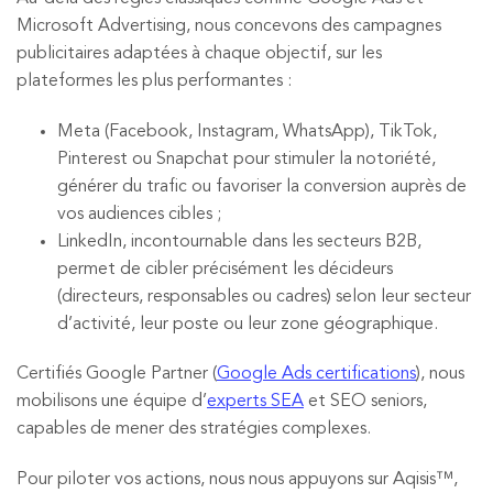
Microsoft Advertising, nous concevons des campagnes
publicitaires adaptées à chaque objectif, sur les
plateformes les plus performantes :
Meta (Facebook, Instagram, WhatsApp), TikTok,
Pinterest ou Snapchat pour stimuler la notoriété,
générer du trafic ou favoriser la conversion auprès de
vos audiences cibles ;
LinkedIn, incontournable dans les secteurs B2B,
permet de cibler précisément les décideurs
(directeurs, responsables ou cadres) selon leur secteur
d’activité, leur poste ou leur zone géographique.
Certifiés Google Partner (
Google Ads certifications
), nous
mobilisons une équipe d’
experts SEA
et SEO seniors,
capables de mener des stratégies complexes.
Pour piloter vos actions, nous nous appuyons sur Aqisis™,