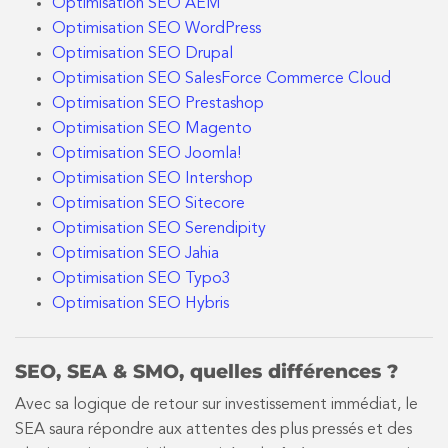
Optimisation SEO AEM
Optimisation SEO WordPress
Optimisation SEO Drupal
Optimisation SEO SalesForce Commerce Cloud
Optimisation SEO Prestashop
Optimisation SEO Magento
Optimisation SEO Joomla!
Optimisation SEO Intershop
Optimisation SEO Sitecore
Optimisation SEO Serendipity
Optimisation SEO Jahia
Optimisation SEO Typo3
Optimisation SEO Hybris
SEO, SEA & SMO, quelles différences ?
Avec sa logique de retour sur investissement immédiat, le
SEA saura répondre aux attentes des plus pressés et des