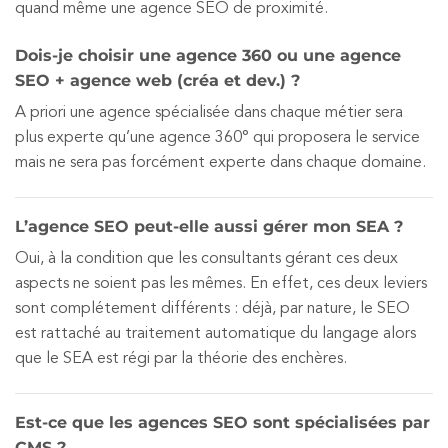
quand même une agence SEO de proximité.
Dois-je choisir une agence 360 ou une agence
SEO + agence web (créa et dev.) ?
A priori une agence spécialisée dans chaque métier sera
plus experte qu’une agence 360° qui proposera le service
mais ne sera pas forcément experte dans chaque domaine.
L’agence SEO peut-elle aussi gérer mon SEA ?
Oui, à la condition que les consultants gérant ces deux
aspects ne soient pas les mêmes. En effet, ces deux leviers
sont complétement différents : déjà, par nature, le SEO
est rattaché au traitement automatique du langage alors
que le SEA est régi par la théorie des enchères.
Est-ce que les agences SEO sont spécialisées par
CMS ?