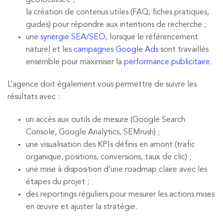
la création de contenus utiles (FAQ, fiches pratiques,
guides) pour répondre aux intentions de recherche ;
une
synergie SEA/SEO
, lorsque le référencement
naturel et les
campagnes Google Ads
sont travaillés
ensemble pour maximiser la
performance publicitaire
.
L’agence doit également vous permettre de suivre les
résultats avec :
un accès aux outils de mesure (Google Search
Console, Google Analytics, SEMrush) ;
une visualisation des KPIs définis en amont (trafic
organique, positions, conversions, taux de clic) ;
une mise à disposition d’une roadmap claire avec les
étapes du projet ;
des reportings réguliers pour mesurer les actions mises
en œuvre et ajuster la stratégie.