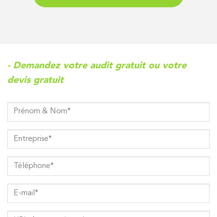
- Demandez votre audit gratuit ou votre
devis gratuit