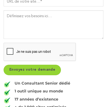
Un Consultant Senior dédié
1 outil unique au monde
17 années d’existence