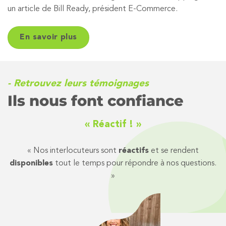
un article de Bill Ready, président E-Commerce.
En savoir plus
- Retrouvez leurs témoignages
Ils nous font confiance
« Réactif ! »
« Nos interlocuteurs sont
réactifs
et se rendent
disponibles
tout le temps pour répondre à nos questions.
»