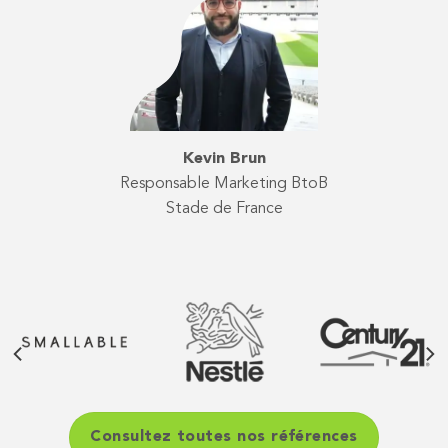
Kevin Brun
Responsable Marketing BtoB
Stade de France
Consultez toutes nos références