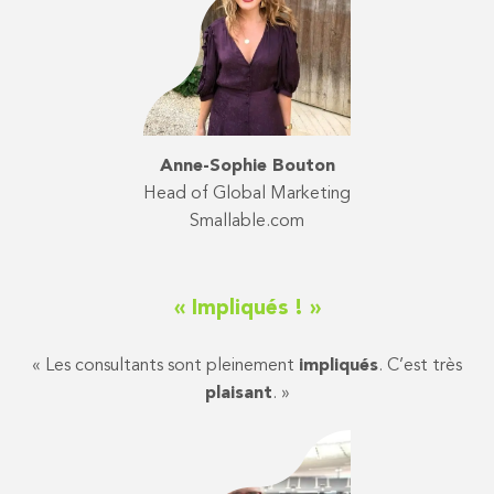
Anne-Sophie Bouton
Head of Global Marketing
Smallable.com
« Impliqués ! »
« Les consultants sont pleinement
impliqués
. C’est très
plaisant
. »