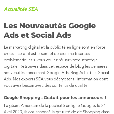
Actualités SEA
Les Nouveautés Google
Ads et Social Ads
Le marketing digital et la publicité en ligne sont en forte
croissance et il est essentiel de bien maitriser ses
problématiques si vous voulez réussir votre stratégie
digitale. Retrouvez dans cet espace de blog les dernières
nouveautés concernant Google Ads, Bing Ads et les Social
Ads. Nos experts SEA vous décryptent l’information dont
vous avez besoin avec des contenus de qualité.
Google Shopping : Gratuit pour les annonceurs !
Le géant Américain de la publicité en ligne Google, le 21
Avril 2020, ils ont annoncé la gratuité de de Shopping dans