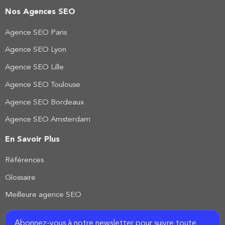
Nos Agences SEO
Agence SEO Paris
Agence SEO Lyon
Agence SEO Lille
Agence SEO Toulouse
Agence SEO Bordeaux
Agence SEO Amsterdam
En Savoir Plus
Références
Glossaire
Meilleure agence SEO
Abonnez-vous à notre newsletter pour suivre toute