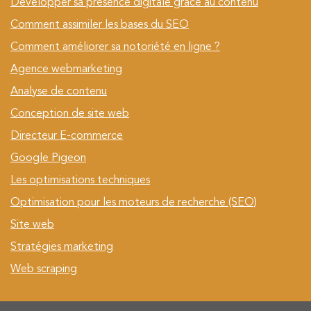
Développer sa présence digitale grâce au contenu
Comment assimiler les bases du SEO
Comment améliorer sa notoriété en ligne ?
Agence webmarketing
Analyse de contenu
Conception de site web
Directeur E-commerce
Google Pigeon
Les optimisations techniques
Optimisation pour les moteurs de recherche (SEO)
Site web
Stratégies marketing
Web scraping