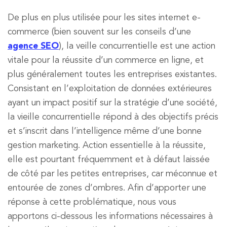
De plus en plus utilisée pour les sites internet e-
commerce (bien souvent sur les conseils d’une
agence SEO
), la veille concurrentielle est une action
vitale pour la réussite d’un commerce en ligne, et
plus généralement toutes les entreprises existantes.
Consistant en l’exploitation de données extérieures
ayant un impact positif sur la stratégie d’une société,
la vieille concurrentielle répond à des objectifs précis
et s’inscrit dans l’intelligence même d’une bonne
gestion marketing. Action essentielle à la réussite,
elle est pourtant fréquemment et à défaut laissée
de côté par les petites entreprises, car méconnue et
entourée de zones d’ombres. Afin d’apporter une
réponse à cette problématique, nous vous
apportons ci-dessous les informations nécessaires à