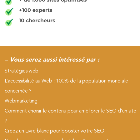
+100 experts
10 chercheurs
– Vous serez aussi intéressé par :
Stratégies web
L’accessibilité au Web : 100% de la population mondiale
concernée ?
Webmarketing
Comment choisir le contenu pour améliorer le SEO d’un site
?
Créez un Livre blanc pour booster votre SEO