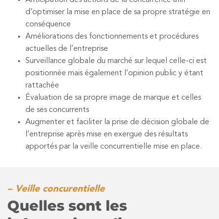
Anticipation des actions de la concurrence afin
d’optimiser la mise en place de sa propre stratégie en
conséquence
Améliorations des fonctionnements et procédures
actuelles de l’entreprise
Surveillance globale du marché sur lequel celle-ci est
positionnée mais également l’opinion public y étant
rattachée
Évaluation de sa propre image de marque et celles
de ses concurrents
Augmenter et faciliter la prise de décision globale de
l’entreprise après mise en exergue des résultats
apportés par la veille concurrentielle mise en place.
– Veille concurentielle
Quelles sont les