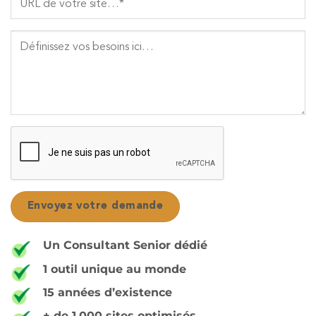
Un Consultant Senior dédié
1 outil unique au monde
15 années d’existence
+ de 1.000 sites optimisés