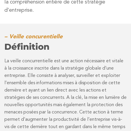
la compréhension entière de cette stratégie
d’entreprise.
– Veille concurentielle
Définition
La veille concurrentielle est une action nécessaire et vitale
à la croissance inscrite dans la stratégie globale d’une
entreprise. Elle consiste à analyser, surveiller et exploiter
l’ensemble des informations mises à disposition de cette
dernière et ayant un lien direct avec les actions et
stratégies de ses concurrents. A la clé, la mise en lumière de
nouvelles opportunités mais également la protection des
menaces posées par la concurrence. Cette action à terme
permet d’augmenter la productivité de l’entreprise vis-à-
vis de cette dernière tout en gardant dans le même temps