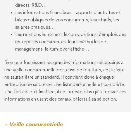
directs, R&D…
Les informations financières : rapports d’activités et
bilans publiques de vos concurrents, leurs tarifs, les
salaires pratiqués…
Les relations humaines : les propositions d’emplois des
entreprises concurrentes, leurs méthodes de
management, le turn-over affiché…
Bien que fournissant les grandes informations nécessaires à
une veille concurrentielle porteuse de résultats, cette liste
ne saurait être un standard. Il convient donc à chaque
entreprise de se dresser une liste personnelle et complète.
Une fois celle-ci finalisée, il ne lui reste plus qu’à trouver ces
informations en usant des canaux offerts à sa sélection.
– Veille concurentielle