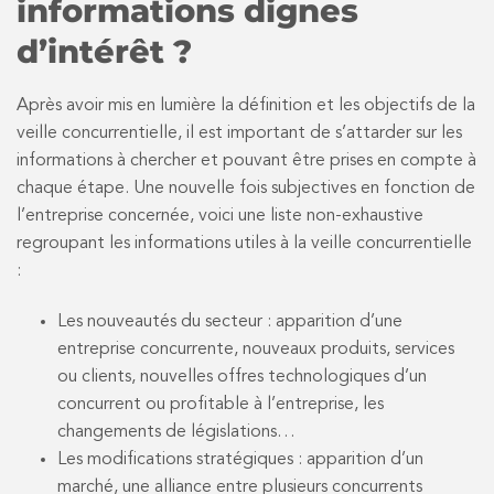
informations dignes
d’intérêt ?
Après avoir mis en lumière la définition et les objectifs de la
veille concurrentielle, il est important de s’attarder sur les
informations à chercher et pouvant être prises en compte à
chaque étape. Une nouvelle fois subjectives en fonction de
l’entreprise concernée, voici une liste non-exhaustive
regroupant les informations utiles à la veille concurrentielle
:
Les nouveautés du secteur : apparition d’une
entreprise concurrente, nouveaux produits, services
ou clients, nouvelles offres technologiques d’un
concurrent ou profitable à l’entreprise, les
changements de législations…
Les modifications stratégiques : apparition d’un
marché, une alliance entre plusieurs concurrents