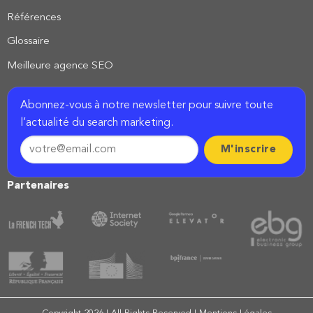
Références
Glossaire
Meilleure agence SEO
Abonnez-vous à notre newsletter pour suivre toute
l’actualité du search marketing.
Partenaires