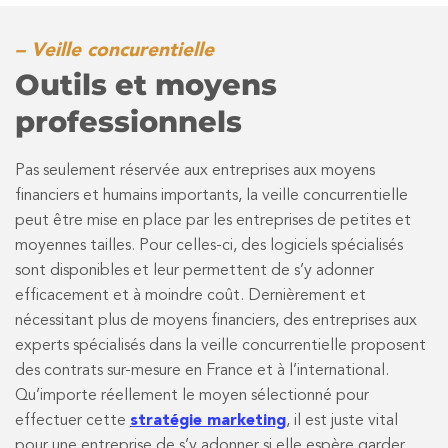
– Veille concurentielle
Outils et moyens
professionnels
Pas seulement réservée aux entreprises aux moyens
financiers et humains importants, la veille concurrentielle
peut être mise en place par les entreprises de petites et
moyennes tailles. Pour celles-ci, des logiciels spécialisés
sont disponibles et leur permettent de s’y adonner
efficacement et à moindre coût. Dernièrement et
nécessitant plus de moyens financiers, des entreprises aux
experts spécialisés dans la veille concurrentielle proposent
des contrats sur-mesure en France et à l’international.
Qu’importe réellement le moyen sélectionné pour
effectuer cette
stratégie marketing
, il est juste vital
pour une entreprise de s’y adonner si elle espère garder