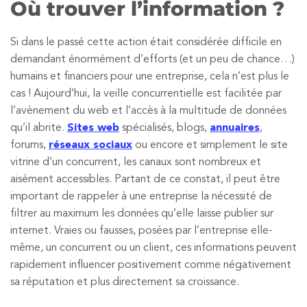
Où trouver l’information ?
Si dans le passé cette action était considérée difficile en
demandant énormément d’efforts (et un peu de chance…)
humains et financiers pour une entreprise, cela n’est plus le
cas ! Aujourd’hui, la veille concurrentielle est facilitée par
l’avènement du web et l’accès à la multitude de données
qu’il abrite.
Sites web
spécialisés, blogs,
annuaires
,
forums,
réseaux sociaux
ou encore et simplement le site
vitrine d’un concurrent, les canaux sont nombreux et
aisément accessibles. Partant de ce constat, il peut être
important de rappeler à une entreprise la nécessité de
filtrer au maximum les données qu’elle laisse publier sur
internet. Vraies ou fausses, posées par l’entreprise elle-
même, un concurrent ou un client, ces informations peuvent
rapidement influencer positivement comme négativement
sa réputation et plus directement sa croissance.