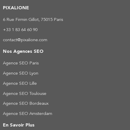
PIXALIONE
6 Rue Firmin Gillot, 75015 Paris
+33 1 83 64 60 90
contact@pixalione.com
Nos Agences SEO
Agence SEO Paris
Agence SEO Lyon
Agence SEO Lille
Agence SEO Toulouse
Agence SEO Bordeaux
Agence SEO Amsterdam
En Savoir Plus