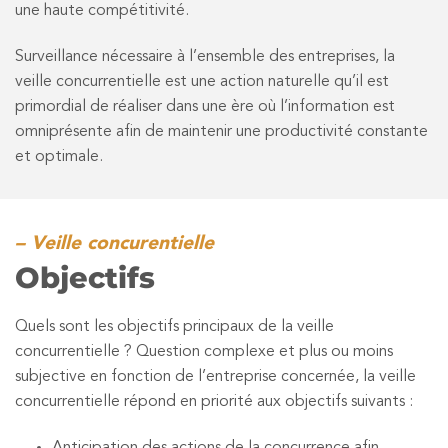
une haute compétitivité.
Surveillance nécessaire à l’ensemble des entreprises, la
veille concurrentielle est une action naturelle qu’il est
primordial de réaliser dans une ère où l’information est
omniprésente afin de maintenir une productivité constante
et optimale.
– Veille concurentielle
Objectifs
Quels sont les objectifs principaux de la veille
concurrentielle ? Question complexe et plus ou moins
subjective en fonction de l’entreprise concernée, la veille
concurrentielle répond en priorité aux objectifs suivants :