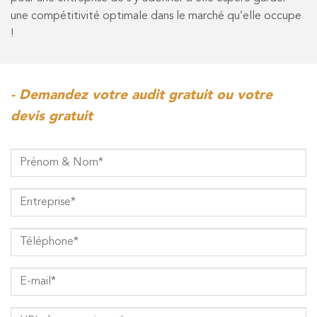
une compétitivité optimale dans le marché qu’elle occupe
!
- Demandez votre audit gratuit ou votre
devis gratuit