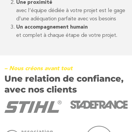
Une proximité
avec l’équipe dédiée à votre projet est le gage
d’une adéquation parfaite avec vos besoins
Un accompagnement humain
et complet à chaque étape de votre projet.
– Nous créons avant tout
Une relation de confiance,
avec nos clients