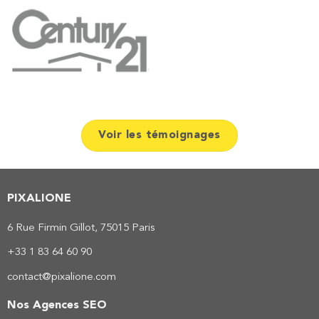
Voir les témoignages
PIXALIONE
6 Rue Firmin Gillot, 75015 Paris
+33 1 83 64 60 90
contact@pixalione.com
Nos Agences SEO