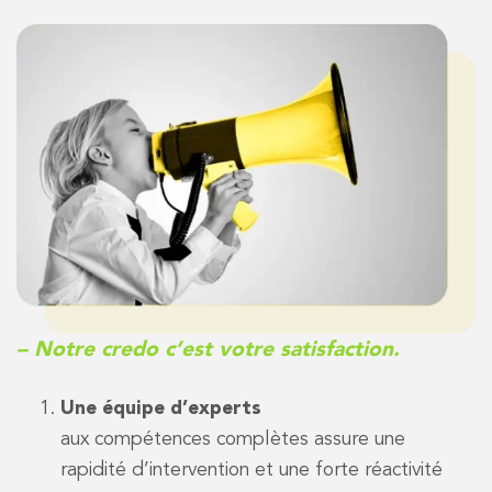
– Notre credo c’est votre satisfaction.
Une équipe d’experts
aux compétences complètes assure une
rapidité d’intervention et une forte réactivité