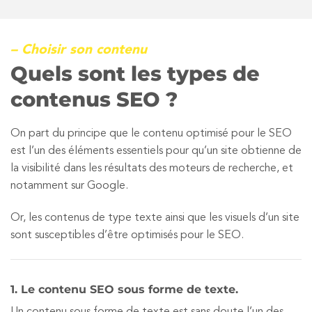
– Choisir son contenu
Quels sont les types de
contenus SEO ?
On part du principe que le contenu optimisé pour le SEO
est l’un des éléments essentiels pour qu’un site obtienne de
la visibilité dans les résultats des moteurs de recherche, et
notamment sur Google.
Or, les contenus de type texte ainsi que les visuels d’un site
sont susceptibles d’être optimisés pour le SEO.
1. Le contenu SEO sous forme de texte.
Un contenu sous forme de texte est sans doute l’un des