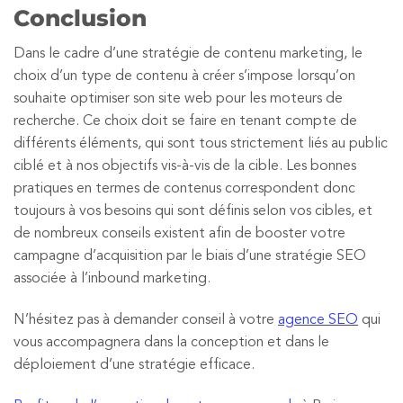
Conclusion
Dans le cadre d’une stratégie de contenu marketing, le
choix d’un type de contenu à créer s’impose lorsqu’on
souhaite optimiser son site web pour les moteurs de
recherche. Ce choix doit se faire en tenant compte de
différents éléments, qui sont tous strictement liés au public
ciblé et à nos objectifs vis-à-vis de la cible. Les bonnes
pratiques en termes de contenus correspondent donc
toujours à vos besoins qui sont définis selon vos cibles, et
de nombreux conseils existent afin de booster votre
campagne d’acquisition par le biais d’une stratégie SEO
associée à l’inbound marketing.
N’hésitez pas à demander conseil à votre
agence SEO
qui
vous accompagnera dans la conception et dans le
déploiement d’une stratégie efficace.