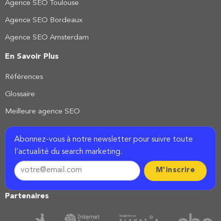
Agence SEO Toulouse
Agence SEO Bordeaux
Agence SEO Amsterdam
En Savoir Plus
Références
Glossaire
Meilleure agence SEO
Abonnez-vous à notre newsletter pour suivre toute
l’actualité du search marketing.
Partenaires