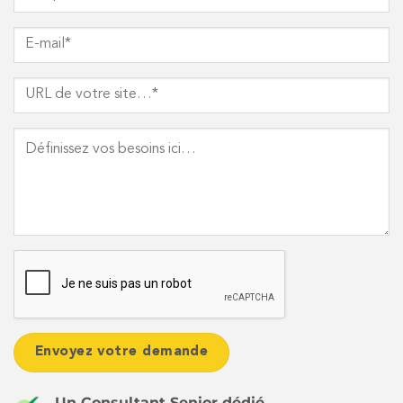
Un Consultant Senior dédié