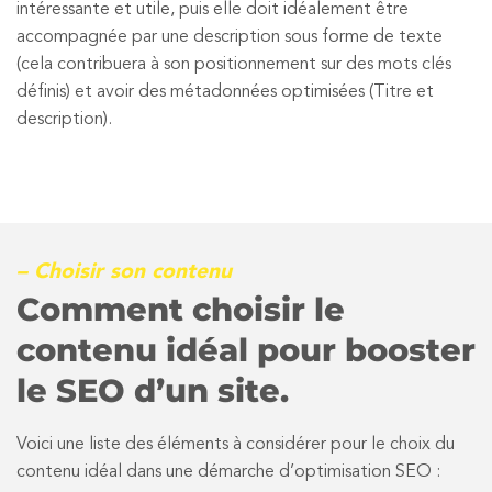
intéressante et utile, puis elle doit idéalement être
accompagnée par une description sous forme de texte
(cela contribuera à son positionnement sur des mots clés
définis) et avoir des métadonnées optimisées (Titre et
description).
– Choisir son contenu
Comment choisir le
contenu idéal pour booster
le SEO d’un site.
Voici une liste des éléments à considérer pour le choix du
contenu idéal dans une démarche d’optimisation SEO :