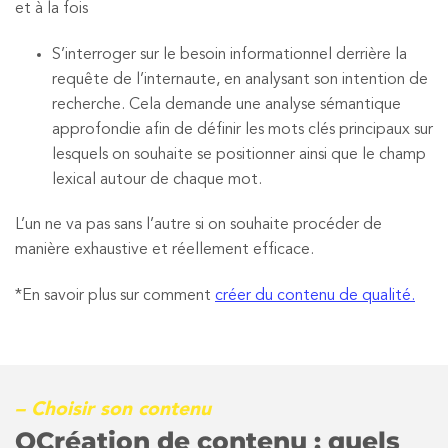
et à la fois
S’interroger sur le besoin informationnel derrière la
requête de l’internaute, en analysant son intention de
recherche. Cela demande une analyse sémantique
approfondie afin de définir les mots clés principaux sur
lesquels on souhaite se positionner ainsi que le champ
lexical autour de chaque mot.
L’un ne va pas sans l’autre si on souhaite procéder de
manière exhaustive et réellement efficace.
*En savoir plus sur comment
créer du contenu de qualité.
– Choisir son contenu
QCréation de contenu : quels