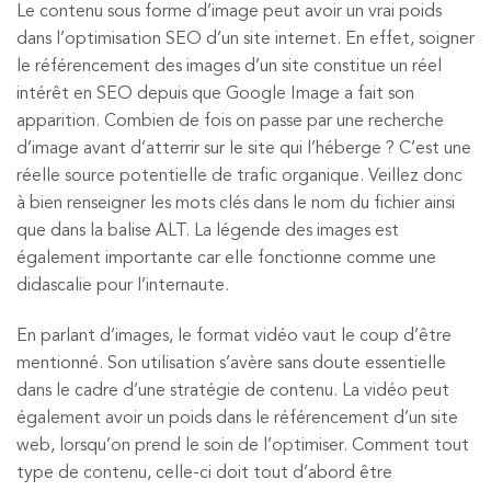
Le contenu sous forme d’image peut avoir un vrai poids
dans l’optimisation SEO d’un site internet. En effet, soigner
le référencement des images d’un site constitue un réel
intérêt en SEO depuis que Google Image a fait son
apparition. Combien de fois on passe par une recherche
d’image avant d’atterrir sur le site qui l’héberge ? C’est une
réelle source potentielle de trafic organique. Veillez donc
à bien renseigner les mots clés dans le nom du fichier ainsi
que dans la balise ALT. La légende des images est
également importante car elle fonctionne comme une
didascalie pour l’internaute.
En parlant d’images, le format vidéo vaut le coup d’être
mentionné. Son utilisation s’avère sans doute essentielle
dans le cadre d’une stratégie de contenu. La vidéo peut
également avoir un poids dans le référencement d’un site
web, lorsqu’on prend le soin de l’optimiser. Comment tout
type de contenu, celle-ci doit tout d’abord être