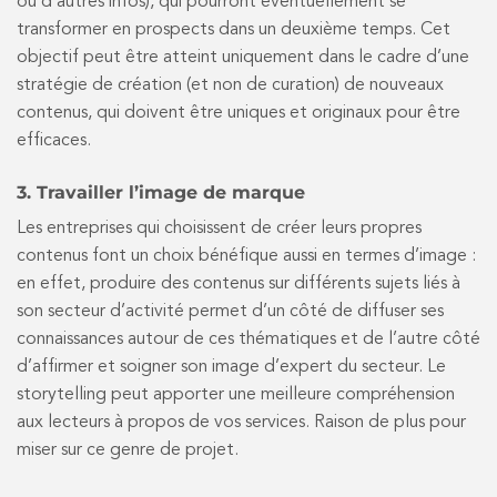
ou d’autres infos), qui pourront éventuellement se
transformer en prospects dans un deuxième temps. Cet
objectif peut être atteint uniquement dans le cadre d’une
stratégie de création (et non de curation) de nouveaux
contenus, qui doivent être uniques et originaux pour être
efficaces.
3. Travailler l’image de marque
Les entreprises qui choisissent de créer leurs propres
contenus font un choix bénéfique aussi en termes d’image :
en effet, produire des contenus sur différents sujets liés à
son secteur d’activité permet d’un côté de diffuser ses
connaissances autour de ces thématiques et de l’autre côté
d’affirmer et soigner son image d’expert du secteur. Le
storytelling peut apporter une meilleure compréhension
aux lecteurs à propos de vos services. Raison de plus pour
miser sur ce genre de projet.