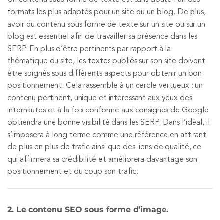
formats les plus adaptés pour un site ou un blog. De plus,
avoir du contenu sous forme de texte sur un site ou sur un
blog est essentiel afin de travailler sa présence dans les
SERP. En plus d’être pertinents par rapport à la
thématique du site, les textes publiés sur son site doivent
être soignés sous différents aspects pour obtenir un bon
positionnement. Cela rassemble à un cercle vertueux : un
contenu pertinent, unique et intéressant aux yeux des
internautes et à la fois conforme aux consignes de Google
obtiendra une bonne visibilité dans les SERP. Dans l’idéal, il
s’imposera à long terme comme une référence en attirant
de plus en plus de trafic ainsi que des liens de qualité, ce
qui affirmera sa crédibilité et améliorera davantage son
positionnement et du coup son trafic.
2. Le contenu SEO sous forme d’image.