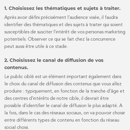
1. Choisissez les thématiques et sujets à traiter.
Après avoir défini précisément l’audience visée, il faudra
identifier des thématiques et des sujets à traiter qui soient
susceptibles de susciter l’intérêt de vos personas marketing
potentiels. Observer ce qui se fait chez la concurrence
peut aussi être utile à ce stade.
2. Choisissez le canal de diffusion de vos
contenus.
Le public ciblé est un élément important également dans
le choix du canal de diffusion des contenus que vous allez
produire : typiquement, en fonction de la tranche d’âge et
des centres d’intérêts de notre cible, il devrait être
possible d’identifier le canal de diffusion le plus adapté. A
la fois, dans le cas des réseaux sociaux, on va pouvoir choisir
entre différents types de contenu en fonction du réseau
social choisi.