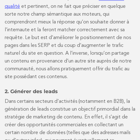
qualité
et pertinent, on ne fait que préciser en quelque
sorte notre champ sémantique aux moteurs, qui
comprendront mieux la réponse qu’on souhaite donner à
l’internaute et la feront matcher correctement avec sa
requête. Le but est d’améliorer le positionnement de nos
pages dans les SERP et du coup d’augmenter le trafic
naturel du site en question. A l’inverse, lorsqu’on partage
un contenu en provenance d’un autre site auprès de notre
communauté, nous allons pratiquement offrir du trafic au
site possédant ces contenus.
2. Générer des leads
Dans certains secteurs d’activités (notamment en B2B), la
génération de leads constitue un objectif primordial dans la
stratégie de marketing de contenu. En effet, il s’agit de
créer des opportunités commerciales en collectant un
certain nombre de données (telles que des adresses mails