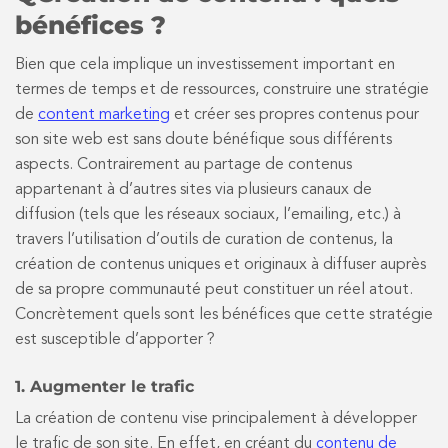
bénéfices ?
Bien que cela implique un investissement important en
termes de temps et de ressources, construire une stratégie
de
content marketing
et créer ses propres contenus pour
son site web est sans doute bénéfique sous différents
aspects. Contrairement au partage de contenus
appartenant à d’autres sites via plusieurs canaux de
diffusion (tels que les réseaux sociaux, l’emailing, etc.) à
travers l’utilisation d’outils de curation de contenus, la
création de contenus uniques et originaux à diffuser auprès
de sa propre communauté peut constituer un réel atout.
Concrètement quels sont les bénéfices que cette stratégie
est susceptible d’apporter ?
1. Augmenter le trafic
La création de contenu vise principalement à développer
le trafic de son site. En effet, en créant du
contenu de