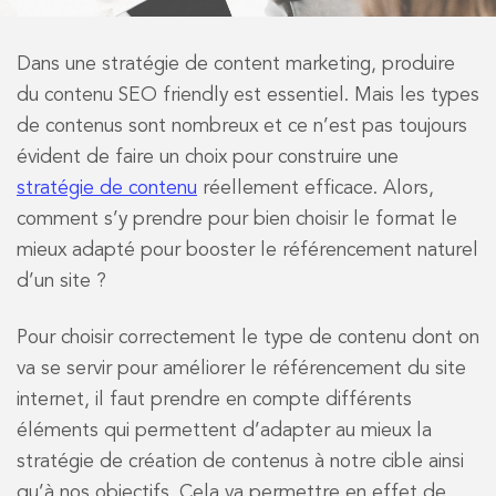
Dans une stratégie de content marketing, produire
du contenu SEO friendly est essentiel. Mais les types
de contenus sont nombreux et ce n’est pas toujours
évident de faire un choix pour construire une
stratégie de contenu
réellement efficace. Alors,
comment s’y prendre pour bien choisir le format le
mieux adapté pour booster le référencement naturel
d’un site ?
Pour choisir correctement le type de contenu dont on
va se servir pour améliorer le référencement du site
internet, il faut prendre en compte différents
éléments qui permettent d’adapter au mieux la
stratégie de création de contenus à notre cible ainsi
qu’à nos objectifs. Cela va permettre en effet de