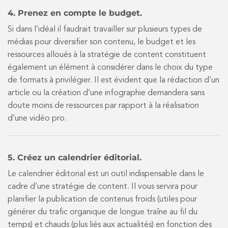
4. Prenez en compte le budget.
Si dans l’idéal il faudrait travailler sur plusieurs types de
médias pour diversifier son contenu, le budget et les
ressources alloués à la stratégie de content constituent
également un élément à considérer dans le choix du type
de formats à privilégier. Il est évident que la rédaction d’un
article ou la création d’une infographie demandera sans
doute moins de ressources par rapport à la réalisation
d’une vidéo pro.
5. Créez un calendrier éditorial.
Le calendrier éditorial est un outil indispensable dans le
cadre d’une stratégie de content. Il vous servira pour
planifier la publication de contenus froids (utiles pour
générer du trafic organique de longue traîne au fil du
temps) et chauds (plus liés aux actualités) en fonction des