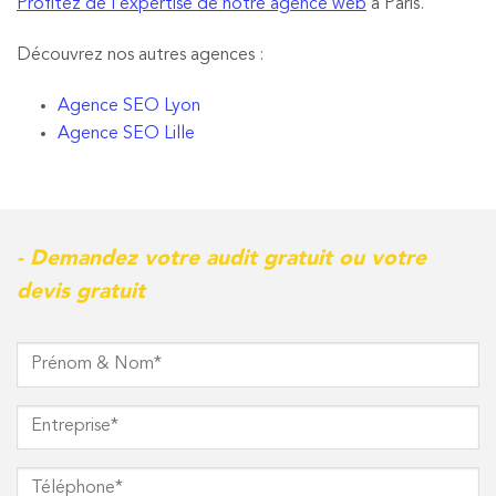
Profitez de l’expertise de notre agence web
à Paris.
Découvrez nos autres agences :
Agence SEO Lyon
Agence SEO Lille
- Demandez votre audit gratuit ou votre
devis gratuit