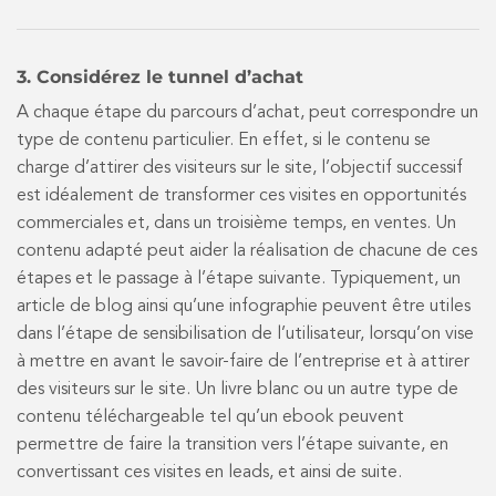
3. Considérez le tunnel d’achat
A chaque étape du parcours d’achat, peut correspondre un
type de contenu particulier. En effet, si le contenu se
charge d’attirer des visiteurs sur le site, l’objectif successif
est idéalement de transformer ces visites en opportunités
commerciales et, dans un troisième temps, en ventes. Un
contenu adapté peut aider la réalisation de chacune de ces
étapes et le passage à l’étape suivante. Typiquement, un
article de blog ainsi qu’une infographie peuvent être utiles
dans l’étape de sensibilisation de l’utilisateur, lorsqu’on vise
à mettre en avant le savoir-faire de l’entreprise et à attirer
des visiteurs sur le site. Un livre blanc ou un autre type de
contenu téléchargeable tel qu’un ebook peuvent
permettre de faire la transition vers l’étape suivante, en
convertissant ces visites en leads, et ainsi de suite.