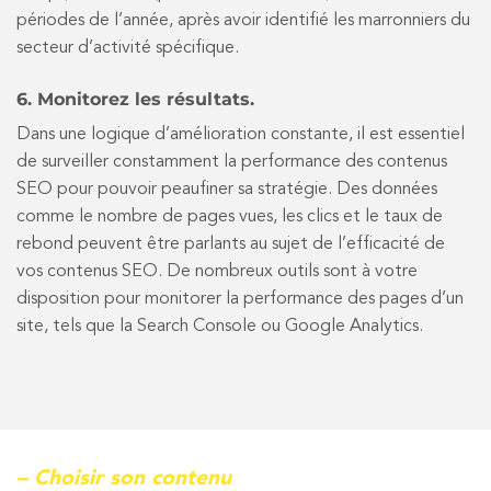
périodes de l’année, après avoir identifié les marronniers du
secteur d’activité spécifique.
6. Monitorez les résultats.
Dans une logique d’amélioration constante, il est essentiel
de surveiller constamment la performance des contenus
SEO pour pouvoir peaufiner sa stratégie. Des données
comme le nombre de pages vues, les clics et le taux de
rebond peuvent être parlants au sujet de l’efficacité de
vos contenus SEO. De nombreux outils sont à votre
disposition pour monitorer la performance des pages d’un
site, tels que la Search Console ou Google Analytics.
– Choisir son contenu