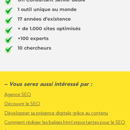
1 outil unique au monde
17 années d’existence
+ de 1.000 sites optimisés
+100 experts
10 chercheurs
– Vous serez aussi intéressé par :
Agence SEO
Découvrir le SEO
Développer sa présence digitale grâce au contenu
Comment rédiger les balises html importantes pour le SEO