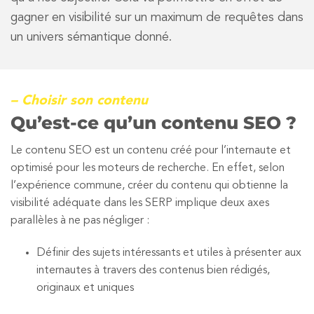
gagner en visibilité sur un maximum de requêtes dans
un univers sémantique donné.
– Choisir son contenu
Qu’est-ce qu’un contenu SEO ?
Le contenu SEO est un contenu créé pour l’internaute et
optimisé pour les moteurs de recherche. En effet, selon
l’expérience commune, créer du contenu qui obtienne la
visibilité adéquate dans les SERP implique deux axes
parallèles à ne pas négliger :
Définir des sujets intéressants et utiles à présenter aux
internautes à travers des contenus bien rédigés,
originaux et uniques