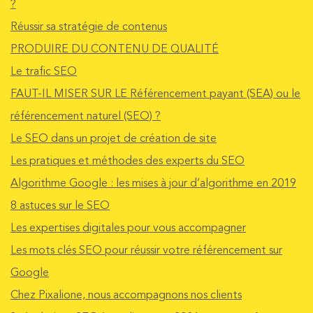
?
Réussir sa stratégie de contenus
PRODUIRE DU CONTENU DE QUALITÉ
Le trafic SEO
FAUT-IL MISER SUR LE Référencement payant (SEA) ou le
référencement naturel (SEO) ?
Le SEO dans un projet de création de site
Les pratiques et méthodes des experts du SEO
Algorithme Google : les mises à jour d’algorithme en 2019
8 astuces sur le SEO
Les expertises digitales pour vous accompagner
Les mots clés SEO pour réussir votre référencement sur
Google
Chez Pixalione, nous accompagnons nos clients