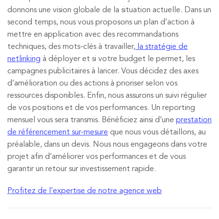
donnons une vision globale de la situation actuelle. Dans un
second temps, nous vous proposons un plan d’action à
mettre en application avec des recommandations
techniques, des mots-clés à travailler,
la stratégie de
netlinking
à déployer et si votre budget le permet, les
campagnes publicitaires à lancer. Vous décidez des axes
d’amélioration ou des actions à prioriser selon vos
ressources disponibles. Enfin, nous assurons un suivi régulier
de vos positions et de vos performances. Un reporting
mensuel vous sera transmis. Bénéficiez ainsi d’une
prestation
de référencement sur-mesure
que nous vous détaillons, au
préalable, dans un devis. Nous nous engageons dans votre
projet afin d’améliorer vos performances et de vous
garantir un retour sur investissement rapide.
Profitez de l’expertise de notre agence web