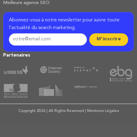
Meilleure agence SEO
Abonnez-vous à notre newsletter pour suivre toute
l’actualité du search marketing.
Partenaires
Copyright 2026 | All Rights Reserved |
Mentions Légales