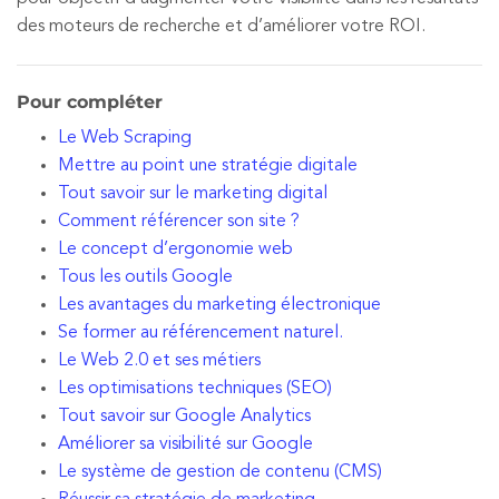
des moteurs de recherche et d’améliorer votre ROI.
Pour compléter
Le Web Scraping
Mettre au point une stratégie digitale
Tout savoir sur le marketing digital
Comment référencer son site ?
Le concept d’ergonomie web
Tous les outils Google
Les avantages du marketing électronique
Se former au référencement naturel.
Le Web 2.0 et ses métiers
Les optimisations techniques (SEO)
Tout savoir sur Google Analytics
Améliorer sa visibilité sur Google
Le système de gestion de contenu (CMS)