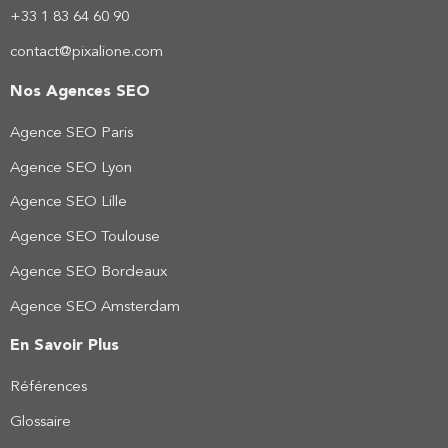
+33 1 83 64 60 90
contact@pixalione.com
Nos Agences SEO
Agence SEO Paris
Agence SEO Lyon
Agence SEO Lille
Agence SEO Toulouse
Agence SEO Bordeaux
Agence SEO Amsterdam
En Savoir Plus
Références
Glossaire