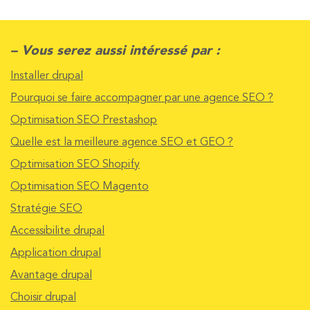
– Vous serez aussi intéressé par :
Installer drupal
Pourquoi se faire accompagner par une agence SEO ?
Optimisation SEO Prestashop
Quelle est la meilleure agence SEO et GEO ?
Optimisation SEO Shopify
Optimisation SEO Magento
Stratégie SEO
Accessibilite drupal
Application drupal
Avantage drupal
Choisir drupal