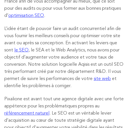
France afin de vous accompagner au mieux, que ce soit
pour des audits ou pour vous former aux bonnes pratiques
d’
optimisation SEO
.
L’idée étant de pouvoir faire un audit concurrentiel afin de
vous fournir les meilleurs conseils pour optimiser votre site
avant ou après sa conception. En activant les leviers que
sont
le SEO
, le SEA et le Web Analytics, nous avons pour
objectif d’augmenter votre audience et votre taux de
conversion. Notre solution logicielle Aqisis est un outil SEO
très performant créé par notre département R&D. Il vous
permet de suivre les performances de votre
site web
et
identifie les problèmes à corriger.
Pixalione est avant tout une agence digitale avec une forte
appétence pour les problématiques propres au
référencement naturel
. Le SEO est un véritable levier
d’acquisition au cœur de toute stratégie digitale ayant
pour objectif d’augmenter votre visibilité dans les résultats