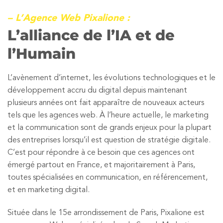
– L’Agence Web Pixalione :
L’alliance de l’IA et de
l’Humain
L’avènement d’internet, les évolutions technologiques et le
développement accru du digital depuis maintenant
plusieurs années ont fait apparaître de nouveaux acteurs
tels que les agences web. À l’heure actuelle, le marketing
et la communication sont de grands enjeux pour la plupart
des entreprises lorsqu’il est question de stratégie digitale.
C’est pour répondre à ce besoin que ces agences ont
émergé partout en France, et majoritairement à Paris,
toutes spécialisées en communication, en référencement,
et en marketing digital.
Située dans le 15e arrondissement de Paris, Pixalione est