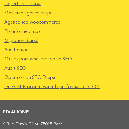
Expert cms drupal
Meilleure agence drupal
Agence seo woocommerce
Plateforme drupal
Migration drupal
Audit drupal
10 tips pour améliorer votre SEO
Audit SEO
Optimisation SEO Drupal
Quels KPIs pour mesurer la performance SEO ?
PIXALIONE
6 Rue Firmin Gillot, 75015 Paris