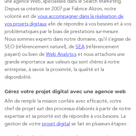
une agence Web, spécialisée dans le Search Marketing.
Depuis sa création en 2007 par Fabrice Alizon, notre
volonté est de
vous accompagner dans la réalisation de
vos projets digitaux
afin de répondre à vos besoins et à vos
problématiques par le biais de prestations sur-mesure.
Nous sommes experts dans notre domaine, qu’il s’agisse de
SEO (référencement naturel), de
SEA
(référencement
payant) ou bien de
Web Analytics
et nous attachons une
grande importance aux valeurs qui sont chères à notre
entreprise, à savoir la proximité, la qualité et la
disponibilité.
Gérez votre projet digital avec une agence web
Afin de remplir la mission confiée avec efficacité, votre
chef de projet suit des processus élaborés à partir de notre
expertise et sa priorité est de répondre à vos besoins. La
gestion de votre
projet digital
se fait en plusieurs étapes :