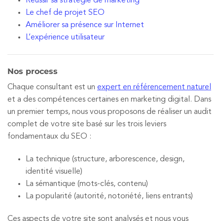
Réussir sa stratégie de marketing
Le chef de projet SEO
Améliorer sa présence sur Internet
L’expérience utilisateur
Nos process
Chaque consultant est un
expert en référencement naturel
et a des compétences certaines en marketing digital. Dans
un premier temps, nous vous proposons de réaliser un audit
complet de votre site basé sur les trois leviers
fondamentaux du SEO :
La technique (structure, arborescence, design,
identité visuelle)
La sémantique (mots-clés, contenu)
La popularité (autorité, notoriété, liens entrants)
Ces aspects de votre site sont analysés et nous vous