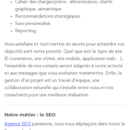
Cahier des charges précis : arborescence, charte
graphique, sémantique.
Recommandations stratégiques.
Suivi personnalisé.
Reporting.
Vous satisfaire et tout mettre en œuvre pour atteindre vos
objectifs sont notre priorité. Quel que soit le type de site
(E-commerce, site vitrine, site mobile, application web…),
l’ensemble de nos conseils seront adaptés à votre activité
et aux messages que vous souhaitez transmettre. Enfin, la
gestion d’un projet est un travail d’équipe, une
collaboration naturelle qui s’installe entre vous et nos
consultants pour une meilleure réalisation.
Notre métier : le SEO
Agence SEO
parisienne, nous nous déplaçons dans toute la