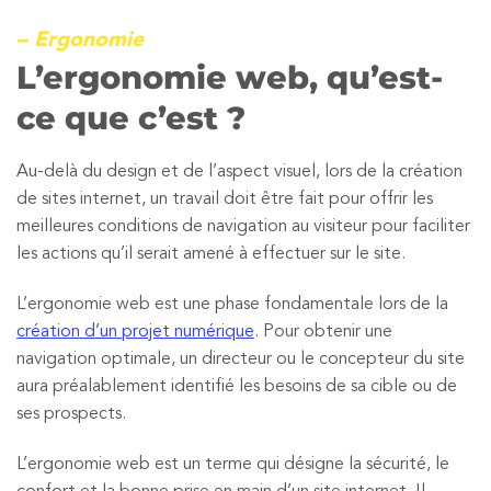
– Ergonomie
L’ergonomie web, qu’est-
ce que c’est ?
Au-delà du design et de l’aspect visuel, lors de la création
de sites internet, un travail doit être fait pour offrir les
meilleures conditions de navigation au visiteur pour faciliter
les actions qu’il serait amené à effectuer sur le site.
L’ergonomie web est une phase fondamentale lors de la
création d’un projet numérique
. Pour obtenir une
navigation optimale, un directeur ou le concepteur du site
aura préalablement identifié les besoins de sa cible ou de
ses prospects.
L’ergonomie web est un terme qui désigne la sécurité, le