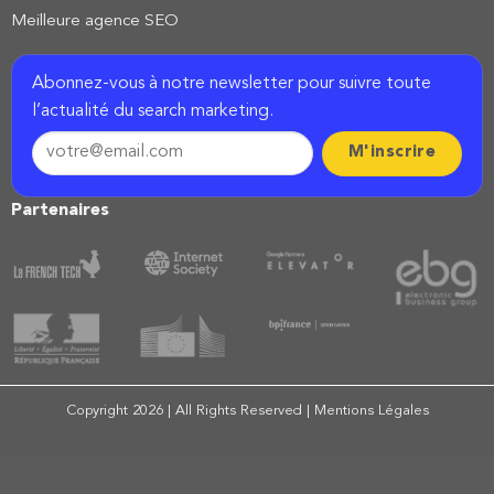
Meilleure agence SEO
Abonnez-vous à notre newsletter pour suivre toute
l’actualité du search marketing.
Partenaires
Copyright 2026 | All Rights Reserved |
Mentions Légales