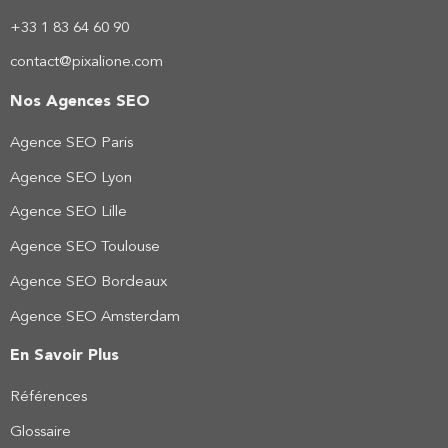
+33 1 83 64 60 90
contact@pixalione.com
Nos Agences SEO
Agence SEO Paris
Agence SEO Lyon
Agence SEO Lille
Agence SEO Toulouse
Agence SEO Bordeaux
Agence SEO Amsterdam
En Savoir Plus
Références
Glossaire