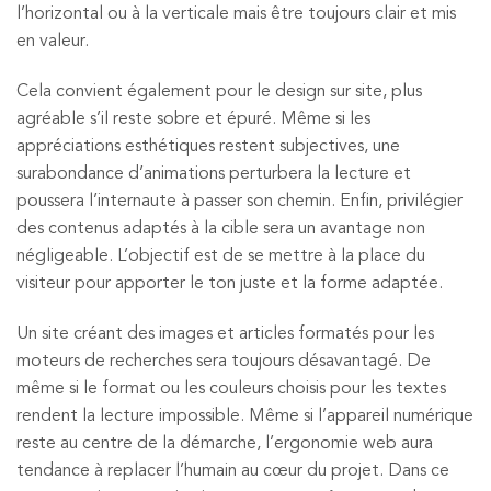
l’horizontal ou à la verticale mais être toujours clair et mis
en valeur.
Cela convient également pour le design sur site, plus
agréable s’il reste sobre et épuré. Même si les
appréciations esthétiques restent subjectives, une
surabondance d’animations perturbera la lecture et
poussera l’internaute à passer son chemin. Enfin, privilégier
des contenus adaptés à la cible sera un avantage non
négligeable. L’objectif est de se mettre à la place du
visiteur pour apporter le ton juste et la forme adaptée.
Un site créant des images et articles formatés pour les
moteurs de recherches sera toujours désavantagé. De
même si le format ou les couleurs choisis pour les textes
rendent la lecture impossible. Même si l’appareil numérique
reste au centre de la démarche, l’ergonomie web aura
tendance à replacer l’humain au cœur du projet. Dans ce