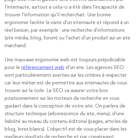
l’internaute, surtout si celui-ci a été dans l’incapacité de
trouver l’information qu’il recherchait. Une bonne
ergonomie facilite la visite d’un internaute et répond à un
réel besoin, par exemple : une recherche d’informations
(site média, blog, forum) ou l’achat d’un produit sur un site
marchand.
Une mauvaise ergonomie web est toujours préjudiciable
pour le
référencement web
d’un site. Les agences SEO
sont particulièrement averties sur les critères à respecter
car leur métier est de permettre aux internautes de vous
trouver sur la toile. Le SEO va assurer votre bon
positionnement sur les moteurs de recherche en vous
guidant dans la conception de votre site. On parlera de
structure technique (arborescence du site, menu), d’une
lisibilité au niveau du contenu éditorial (pages, articles de
blog, livres blancs). L’objectif est de vous placer dans les
meilleurs résultats de recherche et par conséquent,