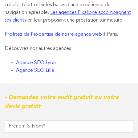
crédibilité et offrir les bases d’une expérience de
navigation agréable.
Les agences Pixalione accompagnent
ses clients
en leur proposant une prestation sur mesure.
Profitez de l’expertise de notre agence web
à Paris.
Découvrez nos autres agences :
Agence SEO Lyon
Agence SEO Lille
- Demandez votre audit gratuit ou votre
devis gratuit