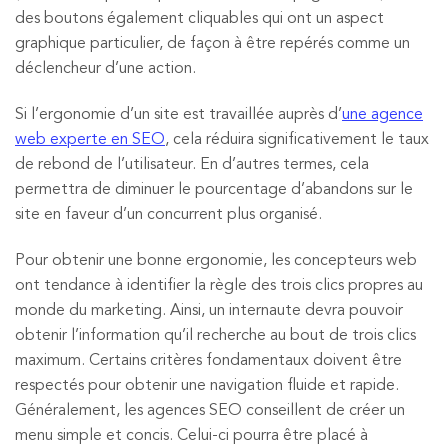
des boutons également cliquables qui ont un aspect
graphique particulier, de façon à être repérés comme un
déclencheur d’une action.
Si l’ergonomie d’un site est travaillée auprès d’
une agence
web experte en SEO
, cela réduira significativement le taux
de rebond de l’utilisateur. En d’autres termes, cela
permettra de diminuer le pourcentage d’abandons sur le
site en faveur d’un concurrent plus organisé.
Pour obtenir une bonne ergonomie, les concepteurs web
ont tendance à identifier la règle des trois clics propres au
monde du marketing. Ainsi, un internaute devra pouvoir
obtenir l’information qu’il recherche au bout de trois clics
maximum. Certains critères fondamentaux doivent être
respectés pour obtenir une navigation fluide et rapide.
Généralement, les agences SEO conseillent de créer un
menu simple et concis. Celui-ci pourra être placé à