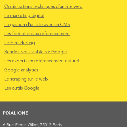
Optimisations techniques d’un site web
Le marketing digital
La gestion d’un site avec un CMS
Les formations au référencement
Le E-marketing
Rendez-vous visible sur Google
Les experts en référencement naturel
Google analytics
Le scraping sur le web
Les outils Google
PIXALIONE
6 Rue Firmin Gillot, 75015 Paris