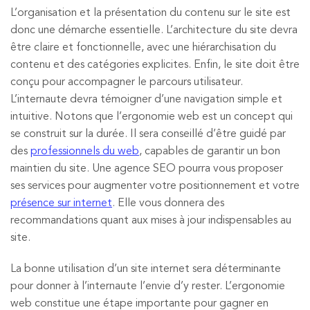
L’organisation et la présentation du contenu sur le site est
donc une démarche essentielle. L’architecture du site devra
être claire et fonctionnelle, avec une hiérarchisation du
contenu et des catégories explicites. Enfin, le site doit être
conçu pour accompagner le parcours utilisateur.
L’internaute devra témoigner d’une navigation simple et
intuitive. Notons que l’ergonomie web est un concept qui
se construit sur la durée. Il sera conseillé d’être guidé par
des
professionnels du web
, capables de garantir un bon
maintien du site. Une agence SEO pourra vous proposer
ses services pour augmenter votre positionnement et votre
présence sur internet
. Elle vous donnera des
recommandations quant aux mises à jour indispensables au
site.
La bonne utilisation d’un site internet sera déterminante
pour donner à l’internaute l’envie d’y rester. L’ergonomie
web constitue une étape importante pour gagner en