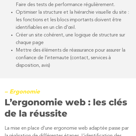
Faire des tests de performance régulièrement.
Optimiser la structure et la hiérarchie visuelle du site :
les fonctions et les blocs importants doivent être
identifiables en un clin d’œil.
Créer un site cohérent, une logique de structure sur
chaque page
Mettre des éléments de réassurance pour assurer la
confiance de l’internaute (contact, services à
disposition, avis)
– Ergonomie
L’ergonomie web : les clés
de la réussite
La mise en place d’une ergonomie web adaptée passe par
la réalisation de différentes étapes. L’identification des