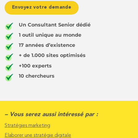
Un Consultant Senior dédié
1 outil unique au monde
17 années d’existence
+ de 1.000 sites optimisés
+100 experts
10 chercheurs
– Vous serez aussi intéressé par :
Stratégies marketing
Elaborer une stratégie digitale