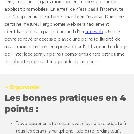
sens, certaines organisations opteront même pour des
applications mobiles. En effet, ce n’est pas à l’internaute
de s’adapter au site internet mais bien l’inverse. Dans une
certaine mesure, l’ergonomie web sera facilement
identifiable dès la page d’accueil d’un
site web
. Un site
devra se révéler accessible avec une parfaite fluidité de
navigation et un contenu pensé pour l’utilisateur. Le design
de l’interface sera un parfait compromis entre esthétisme
et sobriété pour rester agréable à parcourir.
– Ergonomie
Les bonnes pratiques en 4
points :
Développer un site responsive, c’est-à dire adapté à
tous les écrans (smartphone, tablette, ordinateur).