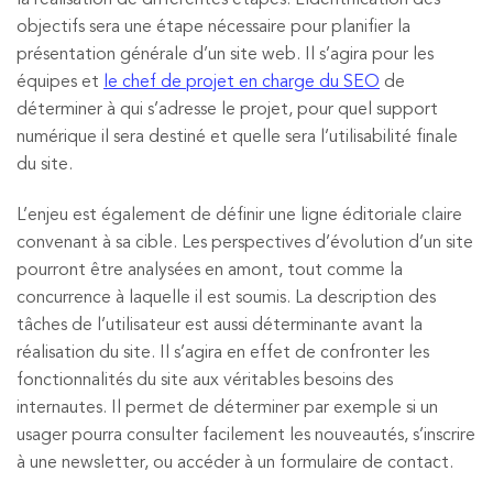
objectifs sera une étape nécessaire pour planifier la
présentation générale d’un site web. Il s’agira pour les
équipes et
le chef de projet en charge du SEO
de
déterminer à qui s’adresse le projet, pour quel support
numérique il sera destiné et quelle sera l’utilisabilité finale
du site.
L’enjeu est également de définir une ligne éditoriale claire
convenant à sa cible. Les perspectives d’évolution d’un site
pourront être analysées en amont, tout comme la
concurrence à laquelle il est soumis. La description des
tâches de l’utilisateur est aussi déterminante avant la
réalisation du site. Il s’agira en effet de confronter les
fonctionnalités du site aux véritables besoins des
internautes. Il permet de déterminer par exemple si un
usager pourra consulter facilement les nouveautés, s’inscrire
à une newsletter, ou accéder à un formulaire de contact.