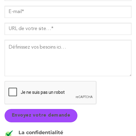
La confidentialité