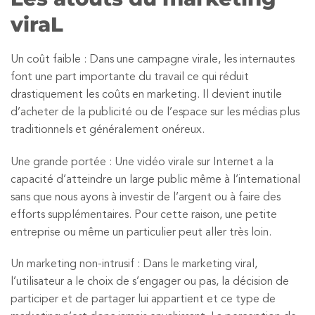
viraL
Un coût faible : Dans une campagne virale, les internautes
font une part importante du travail ce qui réduit
drastiquement les coûts en marketing. Il devient inutile
d’acheter de la publicité ou de l’espace sur les médias plus
traditionnels et généralement onéreux.
Une grande portée : Une vidéo virale sur Internet a la
capacité d’atteindre un large public même à l’international
sans que nous ayons à investir de l’argent ou à faire des
efforts supplémentaires. Pour cette raison, une petite
entreprise ou même un particulier peut aller très loin.
Un marketing non-intrusif : Dans le marketing viral,
l’utilisateur a le choix de s’engager ou pas, la décision de
participer et de partager lui appartient et ce type de