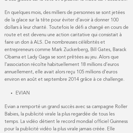
En quelques mois, des milliers de personnes se sont jetées
de la glace sur la tête pour éviter d’avoir à donner 100
dollars à leur charité. Toutefois le défi a changé en cours de
route et est devenu une action caritative qui consistait à
faire un don à ALS. De nombreuses célébrités et
entrepreneurs comme Mark Zuckerberg, Bill Gates, Barack
Obama et Lady Gaga se sont prêtées au jeu. Alors que
l’association récolte habituellement 18 millions d’euros
annuellement, elle avait alors reçu 105 millions d’euros
environ en août et septembre 2014 grâce à ce challenge.
EVIAN
Evian a remporté un grand succès avec sa campagne Roller
Babies, la publicité virale la plus regardée de tous les
temps. La vidéo détient le record mondial officiel Guinness
pour la publicité vidéo la plus virale jamais créée. Elle