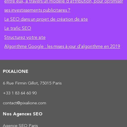
entre eux, à travers un modèle d’attribution, pour optimiser
ses investissements publicitaires ?
Le SEO dans un projet de création de site
Le trafic SEO
Structurez votre site
Algorithme Google : les mises à jour d’algorithme en 2019
PIXALIONE
6 Rue Firmin Gillot, 75015 Paris
+33 1 83 64 60 90
contact@pixalione.com
Nos Agences SEO
Agence SEO Paris