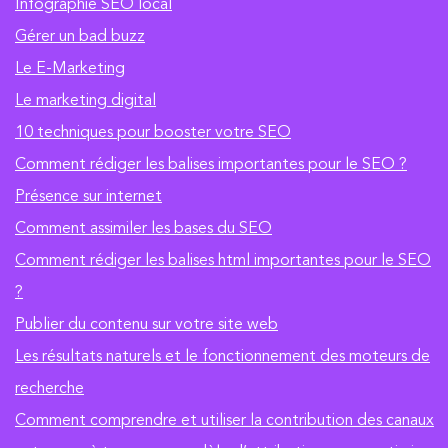
Infographie SEO local
Gérer un bad buzz
Le E-Marketing
Le marketing digital
10 techniques pour booster votre SEO
Comment rédiger les balises importantes pour le SEO ?
Présence sur internet
Comment assimiler les bases du SEO
Comment rédiger les balises html importantes pour le SEO
?
Publier du contenu sur votre site web
Les résultats naturels et le fonctionnement des moteurs de
recherche
Comment comprendre et utiliser la contribution des canaux