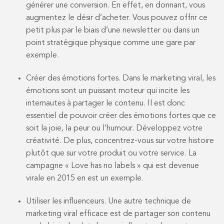
générer une conversion. En effet, en donnant, vous
augmentez le désir d’acheter. Vous pouvez offrir ce
petit plus par le biais d’une newsletter ou dans un
point stratégique physique comme une gare par
exemple.
Créer des émotions fortes. Dans le marketing viral, les
émotions sont un puissant moteur qui incite les
internautes à partager le contenu. Il est donc
essentiel de pouvoir créer des émotions fortes que ce
soit la joie, la peur ou l’humour. Développez votre
créativité. De plus, concentrez-vous sur votre histoire
plutôt que sur votre produit ou votre service. La
campagne « Love has no labels » qui est devenue
virale en 2015 en est un exemple.
Utiliser les influenceurs. Une autre technique de
marketing viral efficace est de partager son contenu