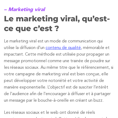
– Marketing viral
Le marketing viral, qu’est-
ce que c’est ?
Le marketing viral est un mode de communication qui
utilise la diffusion d’un
contenu de qualité
, mémorable et
impactant. Cette méthode est utilisée pour propager un
message promotionnel comme une trainée de poudre sur
les réseaux sociaux. Au même titre que le référencement, si
votre campagne de marketing viral est bien conçue, elle
peut développer votre notoriété et votre activité de
manière exponentielle. L’objectif est de susciter l’intérêt
de l’audience afin de l’encourager à diffuser et à partager
un message par le bouche-à-oreille en créant un buzz.
Les réseaux sociaux et le web ont donné de réels