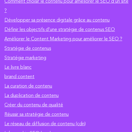
Comment choisir le contenu pour améliorer le SEO d’un site
?
Développer sa présence digitale grâce au contenu
Définir les objectifs d’une stratégie de contenus SEO
Améliorer le Content Marketing pour améliorer le SEO ?
Stratégie de contenus
Stratégie marketing
Le livre blanc
brand content
La curation de contenu
La duplication de contenu
Créer du contenu de qualité
Réussir sa stratégie de contenu
Le réseau de diffusion de contenu (cdn)