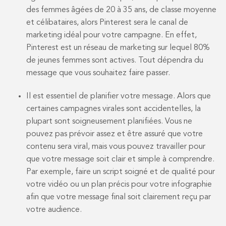
des femmes âgées de 20 à 35 ans, de classe moyenne
et célibataires, alors Pinterest sera le canal de
marketing idéal pour votre campagne. En effet,
Pinterest est un réseau de marketing sur lequel 80%
de jeunes femmes sont actives. Tout dépendra du
message que vous souhaitez faire passer.
Il est essentiel de planifier votre message. Alors que
certaines campagnes virales sont accidentelles, la
plupart sont soigneusement planifiées. Vous ne
pouvez pas prévoir assez et être assuré que votre
contenu sera viral, mais vous pouvez travailler pour
que votre message soit clair et simple à comprendre.
Par exemple, faire un script soigné et de qualité pour
votre vidéo ou un plan précis pour votre infographie
afin que votre message final soit clairement reçu par
votre audience.