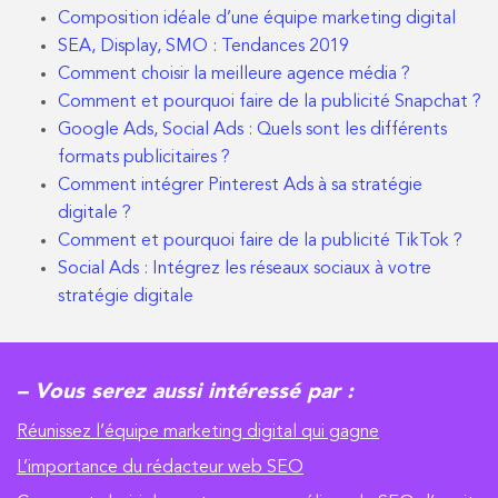
Composition idéale d’une équipe marketing digital
SEA, Display, SMO : Tendances 2019
Comment choisir la meilleure agence média ?
Comment et pourquoi faire de la publicité Snapchat ?
Google Ads, Social Ads : Quels sont les différents
formats publicitaires ?
Comment intégrer Pinterest Ads à sa stratégie
digitale ?
Comment et pourquoi faire de la publicité TikTok ?
Social Ads : Intégrez les réseaux sociaux à votre
stratégie digitale
– Vous serez aussi intéressé par :
Réunissez l’équipe marketing digital qui gagne
L’importance du rédacteur web SEO