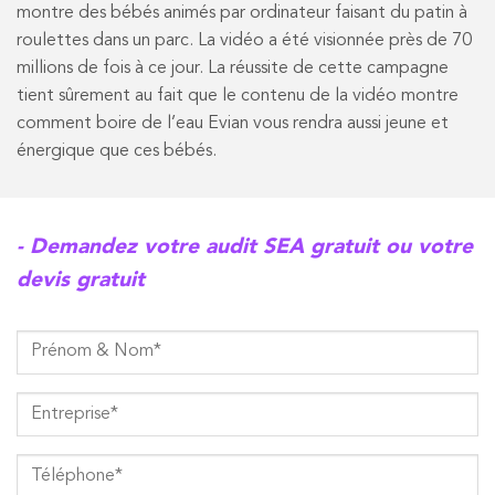
montre des bébés animés par ordinateur faisant du patin à
roulettes dans un parc. La vidéo a été visionnée près de 70
millions de fois à ce jour. La réussite de cette campagne
tient sûrement au fait que le contenu de la vidéo montre
comment boire de l’eau Evian vous rendra aussi jeune et
énergique que ces bébés.
- Demandez votre audit SEA gratuit ou votre
devis gratuit