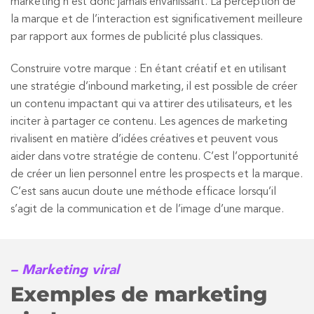
marketing n’est donc jamais envahissant. La perception de
la marque et de l’interaction est significativement meilleure
par rapport aux formes de publicité plus classiques.
Construire votre marque : En étant créatif et en utilisant
une stratégie d’inbound marketing, il est possible de créer
un contenu impactant qui va attirer des utilisateurs, et les
inciter à partager ce contenu. Les agences de marketing
rivalisent en matière d’idées créatives et peuvent vous
aider dans votre stratégie de contenu. C’est l’opportunité
de créer un lien personnel entre les prospects et la marque.
C’est sans aucun doute une méthode efficace lorsqu’il
s’agit de la communication et de l’image d’une marque.
– Marketing viral
Exemples de marketing