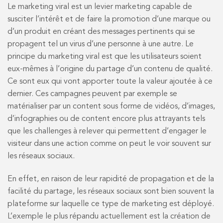
Le marketing viral est un levier marketing capable de
susciter l’intérêt et de faire la promotion d’une marque ou
d’un produit en créant des messages pertinents qui se
propagent tel un virus d’une personne à une autre. Le
principe du marketing viral est que les utilisateurs soient
eux-mêmes à l’origine du partage d’un contenu de qualité.
Ce sont eux qui vont apporter toute la valeur ajoutée à ce
dernier. Ces campagnes peuvent par exemple se
matérialiser par un content sous forme de vidéos, d’images,
d’infographies ou de content encore plus attrayants tels
que les challenges à relever qui permettent d’engager le
visiteur dans une action comme on peut le voir souvent sur
les réseaux sociaux.
En effet, en raison de leur rapidité de propagation et de la
facilité du partage, les réseaux sociaux sont bien souvent la
plateforme sur laquelle ce type de marketing est déployé.
L’exemple le plus répandu actuellement est la création de