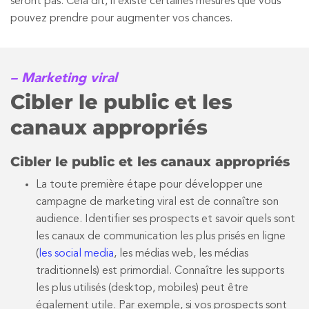
seront pas. Cela dit, il existe certaines mesures que vous
pouvez prendre pour augmenter vos chances.
– Marketing viral
Cibler le public et les
canaux appropriés
Cibler le public et les canaux appropriés
La toute première étape pour développer une
campagne de marketing viral est de connaître son
audience. Identifier ses prospects et savoir quels sont
les canaux de communication les plus prisés en ligne
(
les social media
, les médias web, les médias
traditionnels) est primordial. Connaître les supports
les plus utilisés (desktop, mobiles) peut être
également utile. Par exemple, si vos prospects sont