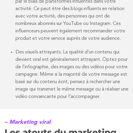
par le biais de plateformes influentes dans votre
activité. Ce peut être des blogs influents en relation
avec votre activité, des personnes qui ont de
nombreux abonnés sur YouTube ou Instagram. Ces
influenceurs peuvent également recommander votre
produit et votre service auprès de votre audience.
Des visuels attrayants. La qualité d’un contenu qui
devient viral est généralement attrayant. Optez pour
de l’infographie, des images ou des vidéos pour votre
campagne. Même si la majorité de votre message est
basé sur du contenu écrit, pensez à rechercher une
image qui transmet le même message ou à réaliser une
vidéo convaincante pour l’accompagner.
– Marketing viral
Les atouts du marketing