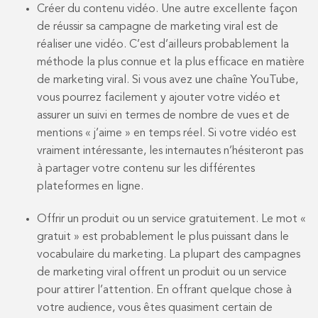
Créer du contenu vidéo. Une autre excellente façon
de réussir sa campagne de marketing viral est de
réaliser une vidéo. C’est d’ailleurs probablement la
méthode la plus connue et la plus efficace en matière
de marketing viral. Si vous avez une chaîne YouTube,
vous pourrez facilement y ajouter votre vidéo et
assurer un suivi en termes de nombre de vues et de
mentions « j’aime » en temps réel. Si votre vidéo est
vraiment intéressante, les internautes n’hésiteront pas
à partager votre contenu sur les différentes
plateformes en ligne.
Offrir un produit ou un service gratuitement. Le mot «
gratuit » est probablement le plus puissant dans le
vocabulaire du marketing. La plupart des campagnes
de marketing viral offrent un produit ou un service
pour attirer l’attention. En offrant quelque chose à
votre audience, vous êtes quasiment certain de