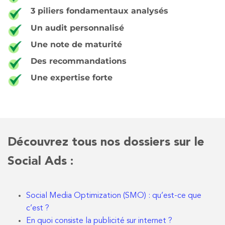
3 piliers fondamentaux analysés
Un audit personnalisé
Une note de maturité
Des recommandations
Une expertise forte
Découvrez tous nos dossiers sur le
Social Ads
:
Social Media Optimization (SMO) : qu’est-ce que
c’est ?
En quoi consiste la publicité sur internet ?