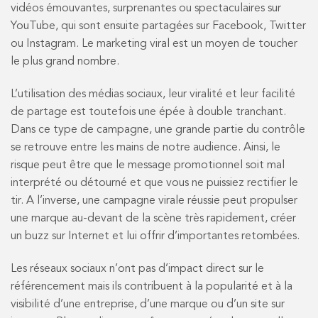
vidéos émouvantes, surprenantes ou spectaculaires sur
YouTube, qui sont ensuite partagées sur Facebook, Twitter
ou Instagram. Le marketing viral est un moyen de toucher
le plus grand nombre.
L’utilisation des médias sociaux, leur viralité et leur facilité
de partage est toutefois une épée à double tranchant.
Dans ce type de campagne, une grande partie du contrôle
se retrouve entre les mains de notre audience. Ainsi, le
risque peut être que le message promotionnel soit mal
interprété ou détourné et que vous ne puissiez rectifier le
tir. A l’inverse, une campagne virale réussie peut propulser
une marque au-devant de la scène très rapidement, créer
un buzz sur Internet et lui offrir d’importantes retombées.
Les réseaux sociaux n’ont pas d’impact direct sur le
référencement mais ils contribuent à la popularité et à la
visibilité d’une entreprise, d’une marque ou d’un site sur