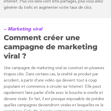
internet. Plus vos liens vont être partagés, plus vous allez
générer du trafic et augmenter votre taux de clics.
– Marketing viral
Comment créer une
campagne de marketing
viral ?
Une campagne de marketing viral se construit en plusieurs
étapes clés. Dans certains cas, la viralité se produit par
accident, à partir d’une vidéo qui devient tout à coup
populaire et commence à circuler sur Internet. Elle peut
rapidement faire parler d’elle avec le bouche-à-oreille et
devenir virale. En fait, il est presque impossible de prédire
quelles campagnes deviendront virales et lesquelles ne le