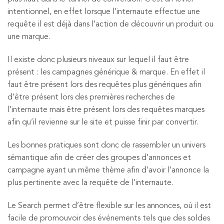
intentionnel, en effet lorsque l’internaute effectue une
requête il est déjà dans l’action de découvrir un produit ou
une marque.
Il existe donc plusieurs niveaux sur lequel il faut être
présent : les campagnes générique & marque. En effet il
faut être présent lors des requêtes plus génériques afin
d’être présent lors des premières recherches de
l’internaute mais être présent lors des requêtes marques
afin qu’il revienne sur le site et puisse finir par convertir.
Les bonnes pratiques sont donc de rassembler un univers
sémantique afin de créer des groupes d’annonces et
campagne ayant un même thème afin d’avoir l’annonce la
plus pertinente avec la requête de l’internaute.
Le Search permet d’être flexible sur les annonces, où il est
facile de promouvoir des événements tels que des soldes