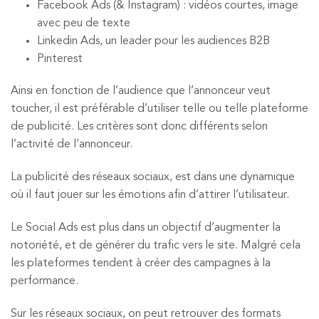
Facebook Ads (& Instagram) : vidéos courtes, image
avec peu de texte
Linkedin Ads, un leader pour les audiences B2B
Pinterest
Ainsi en fonction de l’audience que l’annonceur veut
toucher, il est préférable d’utiliser telle ou telle plateforme
de publicité. Les critères sont donc différents selon
l’activité de l’annonceur.
La publicité des réseaux sociaux, est dans une dynamique
où il faut jouer sur les émotions afin d’attirer l’utilisateur.
Le Social Ads est plus dans un objectif d’augmenter la
notoriété, et de générer du trafic vers le site. Malgré cela
les plateformes tendent à créer des campagnes à la
performance.
Sur les réseaux sociaux, on peut retrouver des formats