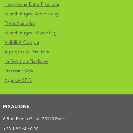
L’approche Data Pixalione
Search Engine Advertising
Data Analytics
Search Engine Marketing
Visibilité Google
A propos de Pixalione
La Solution Pixalione
Glossaire SEA
Agence SEO
PIXALIONE
6 Rue Firmin Gillot, 75015 Paris
+33 1 83 64 60 90