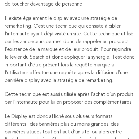
de toucher davantage de personne.
Il existe également le display avec une stratégie de
remarketing. C’est une technique qui consiste à cibler
l’internaute ayant déjà visité un site. Cette technique utilisé
par les annonceurs permet donc de rappeler au prospect
l’existence de la marque et de leur produit. Pour rejoindre
le levier du Search et donc appliquer la synergie, il est donc
important d’être présent lors la requête marque si
l’utilisateur effectue une requête après la diffusion d’une
bannière display avec la stratégie de remarketing.
Cette technique est aussi utilisée après l’achat d’un produit
par l’internaute pour lui en proposer des complémentaires.
Le Display est donc affiché sous plusieurs formats
différents : des bannières plus ou moins grandes, des
bannières situées tout en haut d’un site, ou alors entre