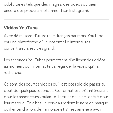
publicitaires tels que des images, des vidéos ou bien
encore des produits (notamment sur Instagram).
Vidéos YouTube
Avec 46 millions d’utilisateurs français par mois, YouTube
est une plateforme où le potentiel d’internautes
convertisseurs est très grand.
Les annonces YouTubes permettent d’afficher des vidéos
au moment où l’internaute va regarder la vidéo qu’il a
recherché.
Ce sont des courtes vidéos qu’il est possible de passer au
bout de quelques secondes. Ce format est très intéressant
pour les annonceurs voulant effectuer de la notoriété pour
leur marque. En effet, le cerveau retient le nom de marque
qu’il entendra lors de l’annonce et s’il est amené à avoir