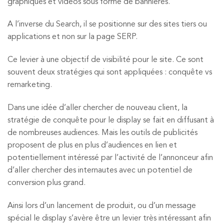
graphiques et vidéos sous forme de bannières.
A l’inverse du Search, il se positionne sur des sites tiers ou
applications et non sur la page SERP.
Ce levier à une objectif de visibilité pour le site. Ce sont
souvent deux stratégies qui sont appliquées : conquête vs
remarketing.
Dans une idée d’aller chercher de nouveau client, la
stratégie de conquête pour le display se fait en diffusant à
de nombreuses audiences. Mais les outils de publicités
proposent de plus en plus d’audiences en lien et
potentiellement intéressé par l’activité de l’annonceur afin
d’aller chercher des internautes avec un potentiel de
conversion plus grand.
Ainsi lors d’un lancement de produit, ou d’un message
spécial le display s’avère être un levier très intéressant afin