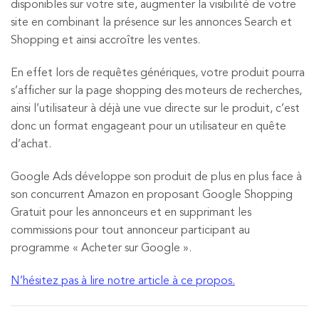
disponibles sur votre site, augmenter la visibilité de votre
site en combinant la présence sur les annonces Search et
Shopping et ainsi accroître les ventes.
En effet lors de requêtes génériques, votre produit pourra
s’afficher sur la page shopping des moteurs de recherches,
ainsi l’utilisateur à déjà une vue directe sur le produit, c’est
donc un format engageant pour un utilisateur en quête
d’achat.
Google Ads développe son produit de plus en plus face à
son concurrent Amazon en proposant Google Shopping
Gratuit pour les annonceurs et en supprimant les
commissions pour tout annonceur participant au
programme « Acheter sur Google ».
N’hésitez pas à lire notre article à ce propos.