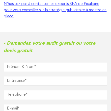
N’hésitez pas à contacter les experts SEA de Pixalione
pour vous conseiller sur la stratégie publicitaire à mettre en
place.
- Demandez votre audit gratuit ou votre
devis gratuit