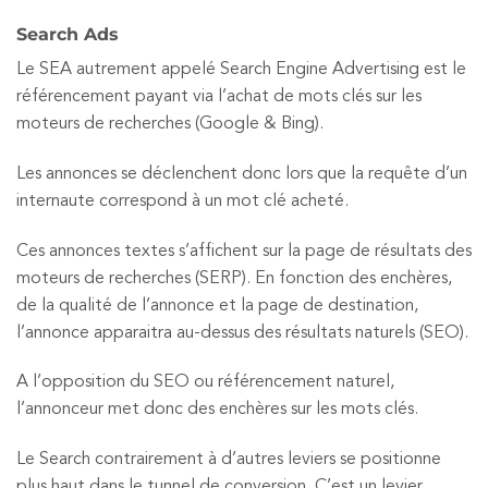
Search Ads
Le SEA autrement appelé Search Engine Advertising est le
référencement payant via l’achat de mots clés sur les
moteurs de recherches (Google & Bing).
Les annonces se déclenchent donc lors que la requête d’un
internaute correspond à un mot clé acheté.
Ces annonces textes s’affichent sur la page de résultats des
moteurs de recherches (SERP). En fonction des enchères,
de la qualité de l’annonce et la page de destination,
l’annonce apparaitra au-dessus des résultats naturels (SEO).
A l’opposition du SEO ou référencement naturel,
l’annonceur met donc des enchères sur les mots clés.
Le Search contrairement à d’autres leviers se positionne
plus haut dans le tunnel de conversion. C’est un levier