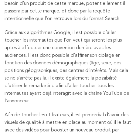
besoin d’un produit de cette marque, potentiellement il
passera par cette marque, et donc par la requête
intentionnelle que l’on retrouve lors du format Search.
Grâce aux algorithmes Google, il est possible d’aller
toucher les internautes que l’on veut qui seront les plus
aptes à effectuer une conversion derrière avec les
audiences. Il est donc possible d’affiner son ciblage en
fonction des données démographiques (âge, sexe, des
positions géographiques, des centres d’intérêts. Mais cela
se ne s’arrête pas là, il existe également la possibilité
d’utiliser le remarketing afin d’aller toucher tous les
internautes ayant déjà interagit avec la chaîne YouTube de
l’annonceur.
Afin de toucher les utilisateurs, il est primordial d’avoir des
visuels de qualité à mettre en place au moment où il le faut
avec des vidéos pour booster un nouveau produit par