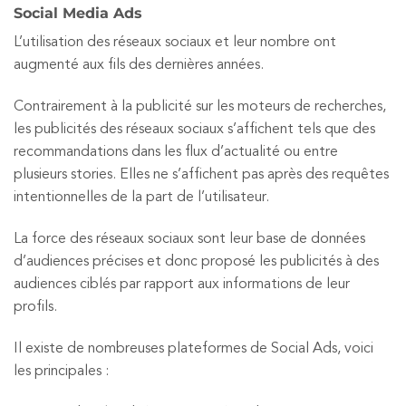
Social Media Ads
L’utilisation des réseaux sociaux et leur nombre ont
augmenté aux fils des dernières années.
Contrairement à la publicité sur les moteurs de recherches,
les publicités des réseaux sociaux s’affichent tels que des
recommandations dans les flux d’actualité ou entre
plusieurs stories. Elles ne s’affichent pas après des requêtes
intentionnelles de la part de l’utilisateur.
La force des réseaux sociaux sont leur base de données
d’audiences précises et donc proposé les publicités à des
audiences ciblés par rapport aux informations de leur
profils.
Il existe de nombreuses plateformes de Social Ads, voici
les principales :