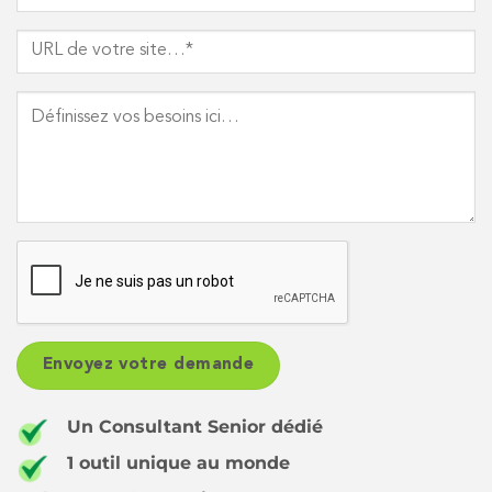
Un Consultant Senior dédié
1 outil unique au monde