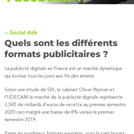
– Social Ads
Quels sont les différents
formats publicitaires ?
La publicité digitale en France est un marché dynamique
qui évolue tous les jours aux fils des années.
Selon une étude de SRI, le cabinet Oliver Wyman et
l’UDECAM le marché de la publicité digitale représente
2,545 de milliards d’euros de recette au premier semestre
2020 ceci malgré une baisse de 8% versus le premier
semestre 2019.
Parmi les nombreux formats existants, voici la part la part