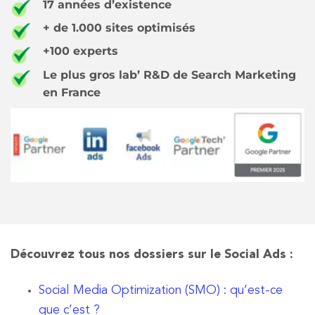
17 années d’existence
+ de 1.000 sites optimisés
+100 experts
Le plus gros lab’ R&D de Search Marketing
en France
Découvrez tous nos dossiers sur le Social Ads :
Social Media Optimization (SMO) : qu’est-ce
que c’est ?