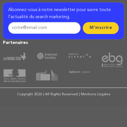
Abonnez-vous à notre newsletter pour suivre toute
l’actualité du search marketing.
Partenaires
Copyright 2026 | All Rights Reserved |
Mentions Légales