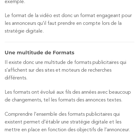
exemple.
Le format de la vidéo est donc un format engageant pour
les annonceurs qu’il faut prendre en compte lors de la
stratégie digitale.
Une multitude de Formats
Il existe donc une multitude de formats publicitaires qui
s’affichent sur des sites et moteurs de recherches
différents.
Les formats ont évolué aux fils des années avec beaucoup
de changements, tel les formats des annonces textes.
Comprendre l’ensemble des formats publicitaires qui
existent permet d’établir une stratégie digitale et les
mettre en place en fonction des objectifs de l’annonceur.