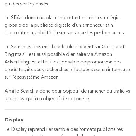
ou des ventes privés.
Le SEA a donc une place importante dans la stratégie
globale de la publicité digitale d’un annonceur afin
d’accroître la visibilité du site ainsi que les performances.
Le Search est mis en place le plus souvent sur Google et
Bing mais il est aussi possible d’en faire via Amazon
Advertising. En effet il est possible de promouvoir des
produits suites aux recherches effectuées par un internaute
sur l’écosystème Amazon.
Ainsi le Search a donc pour objectif de ramener du trafic vs
le display qui à un objectif de notoriété.
Display
Le Display reprend l’ensemble des formats publicitaires