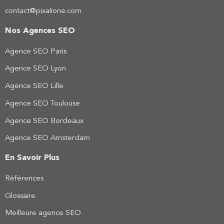
contact@pixalione.com
Nos Agences SEO
Agence SEO Paris
Agence SEO Lyon
Agence SEO Lille
Agence SEO Toulouse
Agence SEO Bordeaux
Agence SEO Amsterdam
En Savoir Plus
Références
Glossaire
Meilleure agence SEO