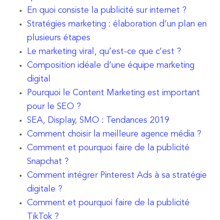
En quoi consiste la publicité sur internet ?
Stratégies marketing : élaboration d’un plan en
plusieurs étapes
Le marketing viral, qu’est-ce que c’est ?
Composition idéale d’une équipe marketing
digital
Pourquoi le Content Marketing est important
pour le SEO ?
SEA, Display, SMO : Tendances 2019
Comment choisir la meilleure agence média ?
Comment et pourquoi faire de la publicité
Snapchat ?
Comment intégrer Pinterest Ads à sa stratégie
digitale ?
Comment et pourquoi faire de la publicité
TikTok ?