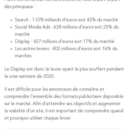
des principaux :
Search : 1 078 milliards d’euros soit 42% du marché
Social Media Ads : 638 millions d’euros soit 25% du
marché
Display : 427 millions d’euros soit 17% du marché
Les autres leviers : 402 millions d’euros soit 16% du
marchés
Le Display est donc le levier ayant le plus souffert pendant
la crise sanitaire de 2020.
Il est difficile pour les annonceurs de connaître et
comprendre l’ensemble des formats publicitaire disponible
sur le marché. Afin d’atteindre ses objectifs et augmenter
la visibilité d’un site, il est important de comprendre quand
et pourquoi utiliser chaque levier.