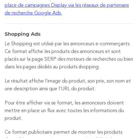
place de campagnes Display via les réseaux de partenaire
de recherche Google Ads.
Shopping Ads
Le Shopping est utilisé par les annonceurs e-commerçants.
Ce format affiche les produits des annonceurs et sont
placés sur la page SERP des moteurs de recherches ou bien
dans les pages dédiés au produits shopping.
Le résultat affiche l’image du produit, son prix, son nom et
une description ainsi que l’URL du produit.
Pour être afficher via se format, les annonceurs doivent
mettre en place un flux avec toutes les informations du
produit.
Ce format publicitaire permet de montrer les produits