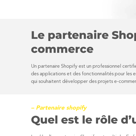
Le partenaire Shop
commerce
Un partenaire Shopify est un professionnel cert
des applications et des fonctionnalités pour les e
qui souhaitent développer des projets e-comme
– Partenaire shopify
Quel est le rôle d