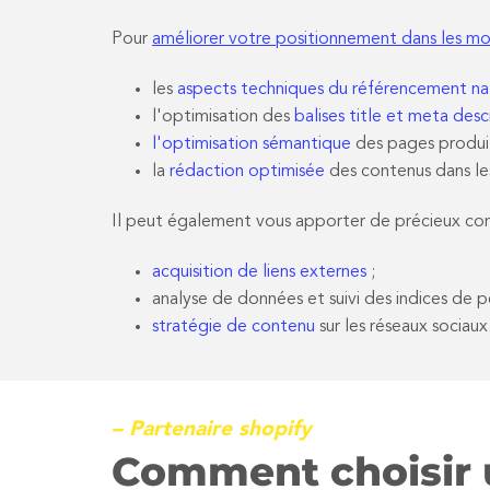
Pour
améliorer votre positionnement dans les mo
les
aspects techniques du référencement na
l'optimisation des
balises title et meta desc
l'optimisation sémantique
des pages produit
la
rédaction optimisée
des contenus dans les
Il peut également vous apporter de précieux con
acquisition de liens externes
;
analyse de données et suivi des indices de 
stratégie de contenu
sur les réseaux sociaux
– Partenaire shopify
Comment choisir u