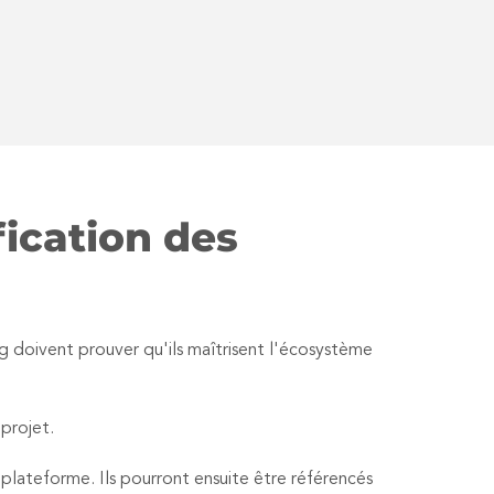
fication des
g doivent prouver qu'ils maîtrisent l'écosystème
 projet.
 plateforme. Ils pourront ensuite être référencés