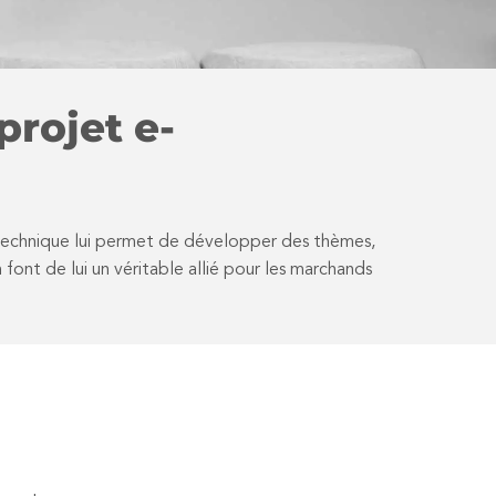
projet e-
 technique lui permet de développer des thèmes,
 font de lui un véritable allié pour les marchands