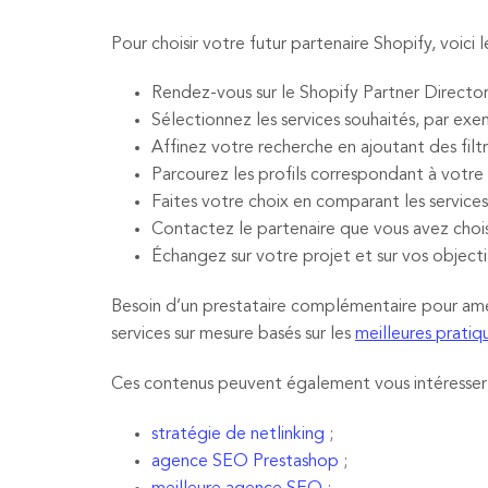
Pour choisir votre futur partenaire Shopify, voici l
Rendez-vous sur le Shopify Partner Director
Sélectionnez les services souhaités, par ex
Affinez votre recherche en ajoutant des filtr
Parcourez les profils correspondant à votre
Faites votre choix en comparant les services pr
Contactez le partenaire que vous avez chois
Échangez sur votre projet et sur vos objecti
Besoin d’un prestataire complémentaire pour am
services sur mesure basés sur les
meilleures prati
Ces contenus peuvent également vous intéresser 
stratégie de netlinking
;
agence SEO Prestashop
;