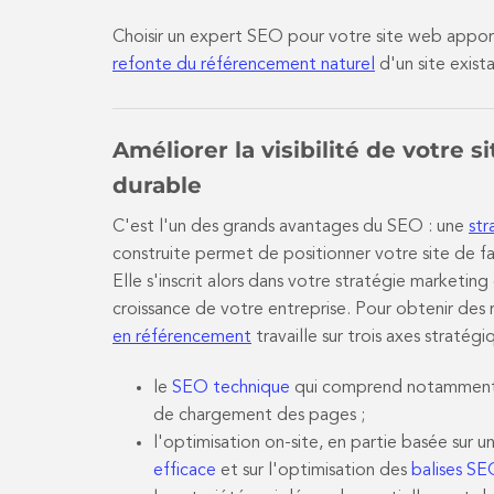
Choisir un expert SEO pour votre site web appor
refonte du référencement naturel
d'un site exist
Améliorer la visibilité de votre 
durable
C'est l'un des grands avantages du SEO : une
str
construite permet de positionner votre site de f
Elle s'inscrit alors dans votre stratégie marketing
croissance de votre entreprise. Pour obtenir des
en référencement
travaille sur trois axes stratégi
le
SEO technique
qui comprend notamment l
de chargement des pages ;
l'optimisation on-site, en partie basée sur 
efficace
et sur l'optimisation des
balises S