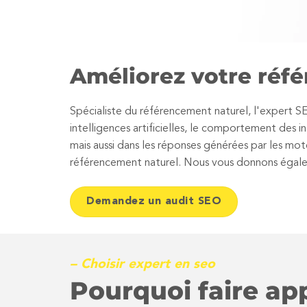
Améliorez votre réfé
Spécialiste du référencement naturel, l'expert SE
intelligences artificielles, le comportement des i
mais aussi dans les réponses générées par les mo
référencement naturel. Nous vous donnons égaleme
Demandez un audit SEO
– Choisir expert en seo
Pourquoi faire ap