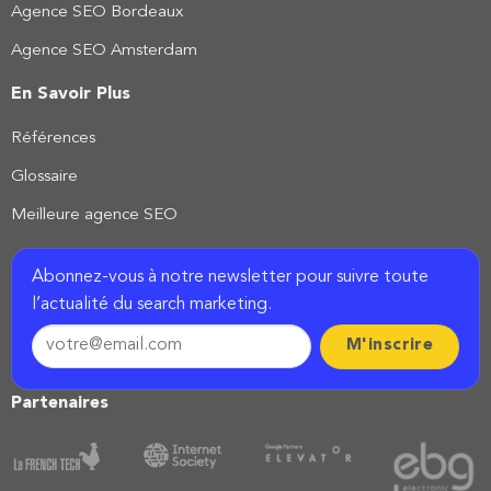
Agence SEO Bordeaux
Agence SEO Amsterdam
En Savoir Plus
Références
Glossaire
Meilleure agence SEO
Abonnez-vous à notre newsletter pour suivre toute
l’actualité du search marketing.
Partenaires