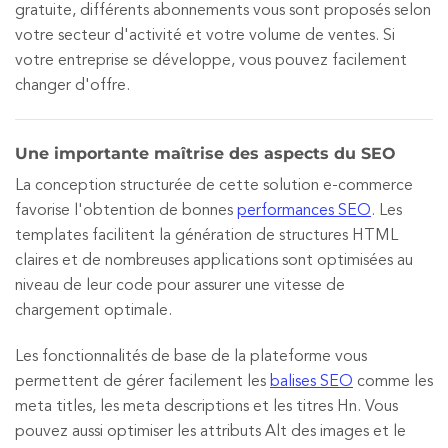
gratuite, différents abonnements vous sont proposés selon
votre secteur d'activité et votre volume de ventes. Si
votre entreprise se développe, vous pouvez facilement
changer d'offre.
Une importante maîtrise des aspects du SEO
La conception structurée de cette solution e-commerce
favorise l'obtention de bonnes
performances SEO
. Les
templates facilitent la génération de structures HTML
claires et de nombreuses applications sont optimisées au
niveau de leur code pour assurer une vitesse de
chargement optimale.
Les fonctionnalités de base de la plateforme vous
permettent de gérer facilement les
balises SEO
comme les
meta titles, les meta descriptions et les titres Hn. Vous
pouvez aussi optimiser les attributs Alt des images et le