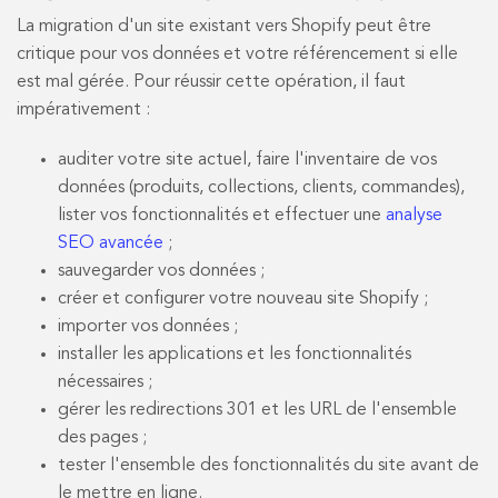
La migration d'un site existant vers Shopify peut être
critique pour vos données et votre référencement si elle
est mal gérée. Pour réussir cette opération, il faut
impérativement :
auditer votre site actuel, faire l'inventaire de vos
données (produits, collections, clients, commandes),
lister vos fonctionnalités et effectuer une
analyse
SEO avancée
;
sauvegarder vos données ;
créer et configurer votre nouveau site Shopify ;
importer vos données ;
installer les applications et les fonctionnalités
nécessaires ;
gérer les redirections 301 et les URL de l'ensemble
des pages ;
tester l'ensemble des fonctionnalités du site avant de
le mettre en ligne.