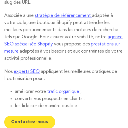
slug des URL.
Associée à une
stratégie de référencement
adaptée à
votre cible, une boutique Shopify peut atteindre les
meilleurs positionnements dans les moteurs de recherche
tels que Google. Pour assurer votre visibilité, notre
agence
SEO spécialisée Shopify
vous propose des
prestations sur
mesure
adaptées à vos besoins et aux contraintes de votre
activité professionnelle.
Nos
experts SEO
appliquent les meilleures pratiques de
l'optimisation pour :
améliorer votre
trafic organique
;
convertir vos prospects en clients ;
les fidéliser de manière durable.
Contactez-nous