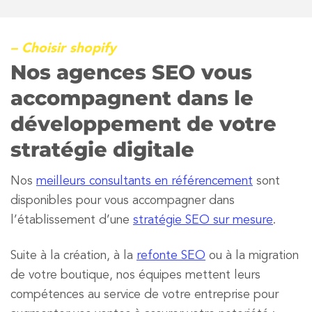
– Choisir shopify
Nos agences SEO vous
accompagnent dans le
développement de votre
stratégie digitale
Nos
meilleurs consultants en référencement
sont
disponibles pour vous accompagner dans
l’établissement d’une
stratégie SEO sur mesure
.
Suite à la création, à la
refonte SEO
ou à la migration
de votre boutique, nos équipes mettent leurs
compétences au service de votre entreprise pour