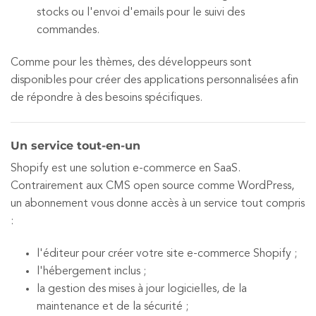
stocks ou l'envoi d'emails pour le suivi des
commandes.
Comme pour les thèmes, des développeurs sont
disponibles pour créer des applications personnalisées afin
de répondre à des besoins spécifiques.
Un service tout-en-un
Shopify est une solution e-commerce en SaaS.
Contrairement aux CMS open source comme WordPress,
un abonnement vous donne accès à un service tout compris
:
l'éditeur pour créer votre site e-commerce Shopify ;
l'hébergement inclus ;
la gestion des mises à jour logicielles, de la
maintenance et de la sécurité ;