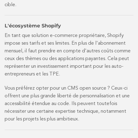
cible.
L'écosystème Shopify
En tant que solution e-commerce propriétaire, Shopify
impose ses tarifs et ses limites. En plus de l'abonnement
mensuel, il faut prendre en compte d'autres coûts comme
ceux des thèmes ou des applications payantes. Cela peut
représenter un investissement important pour les auto-
entrepreneurs et les TPE.
Vous préférez opter pour un CMS open source ? Ceux-ci
offrent une plus grande liberté de personnalisation et une
accessibilité étendue au code. Ils peuvent toutefois
nécessiter une certaine expertise technique, notamment
pour les projets les plus ambitieux.