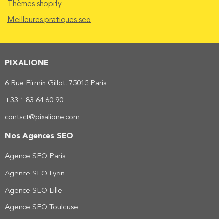
Thèmes shopify
Meilleures pratiques seo
PIXALIONE
6 Rue Firmin Gillot, 75015 Paris
+33 1 83 64 60 90
contact@pixalione.com
Nos Agences SEO
Agence SEO Paris
Agence SEO Lyon
Agence SEO Lille
Agence SEO Toulouse