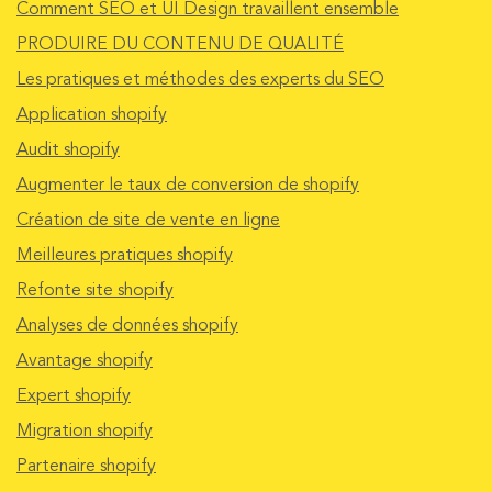
Comment SEO et UI Design travaillent ensemble
PRODUIRE DU CONTENU DE QUALITÉ
Les pratiques et méthodes des experts du SEO
Application shopify
Audit shopify
Augmenter le taux de conversion de shopify
Création de site de vente en ligne
Meilleures pratiques shopify
Refonte site shopify
Analyses de données shopify
Avantage shopify
Expert shopify
Migration shopify
Partenaire shopify