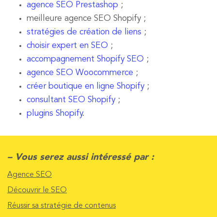
agence SEO Prestashop
;
meilleure agence SEO Shopify ;
stratégies de création de liens
;
choisir expert en SEO
;
accompagnement Shopify SEO
;
agence SEO Woocommerce
;
créer boutique en ligne Shopify
;
consultant SEO Shopify
;
plugins Shopify
.
– Vous serez aussi intéressé par :
Agence SEO
Découvrir le SEO
Réussir sa stratégie de contenus