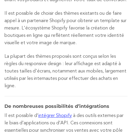
avant vos produits et augmenter votre taux de conversion.
Il est possible de choisir des thèmes existants ou de faire
appel à un partenaire Shopify pour obtenir un template sur
mesure. L'écosystème Shopify favorise la création de
boutiques en ligne qui reflètent réellement votre identité
visuelle et votre image de marque.
La plupart des thèmes proposés sont conçus selon les
règles du responsive design : leur affichage est adapté à
toutes tailles d'écrans, notamment aux mobiles, largement
utilisés par les internautes pour effectuer des achats en
ligne.
De nombreuses possibilités d’intégrations
Il est possible d’
intégrer Shopify
à des outils externes par
le biais d’applications ou d’API. Ces connexions sont
essentielles pour synchroniser vos ventes avec votre pôle