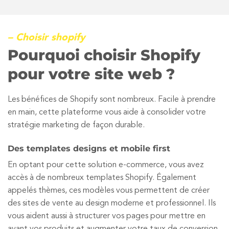
– Choisir shopify
Pourquoi choisir Shopify
pour votre site web ?
Les bénéfices de Shopify sont nombreux. Facile à prendre
en main, cette plateforme vous aide à consolider votre
stratégie marketing de façon durable.
Des templates designs et mobile first
En optant pour cette solution e-commerce, vous avez
accès à de nombreux templates Shopify. Également
appelés thèmes, ces modèles vous permettent de créer
des sites de vente au design moderne et professionnel. Ils
vous aident aussi à structurer vos pages pour mettre en