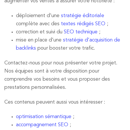
augmenter vos ventes à assurer votre notoriété :
déploiement d’une
stratégie éditoriale
complète avec des
textes rédigés SEO
;
correction et suivi du
SEO technique
;
mise en place d’une
stratégie d’acquisition de
backlinks
pour booster votre trafic.
Contactez-nous pour nous présenter votre projet.
Nos équipes sont à votre disposition pour
comprendre vos besoins et vous proposer des
prestations personnalisées.
Ces contenus peuvent aussi vous intéresser :
optimisation sémantique
;
accompagnement SEO
;