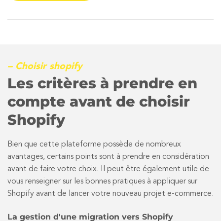
– Choisir shopify
Les critères à prendre en
compte avant de choisir
Shopify
Bien que cette plateforme possède de nombreux
avantages, certains points sont à prendre en considération
avant de faire votre choix. Il peut être également utile de
vous renseigner sur les bonnes pratiques à appliquer sur
Shopify avant de lancer votre nouveau projet e-commerce.
La gestion d'une migration vers Shopify