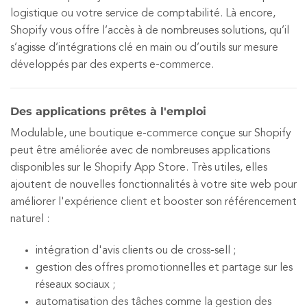
logistique ou votre service de comptabilité. Là encore,
Shopify vous offre l’accès à de nombreuses solutions, qu’il
s’agisse d’intégrations clé en main ou d’outils sur mesure
développés par des experts e-commerce.
Des applications prêtes à l'emploi
Modulable, une boutique e-commerce conçue sur Shopify
peut être améliorée avec de nombreuses applications
disponibles sur le Shopify App Store. Très utiles, elles
ajoutent de nouvelles fonctionnalités à votre site web pour
améliorer l'expérience client et booster son référencement
naturel :
intégration d'avis clients ou de cross-sell ;
gestion des offres promotionnelles et partage sur les
réseaux sociaux ;
automatisation des tâches comme la gestion des