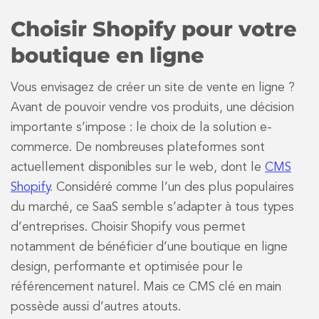
Choisir Shopify pour votre
boutique en ligne
Vous envisagez de créer un site de vente en ligne ?
Avant de pouvoir vendre vos produits, une décision
importante s’impose : le choix de la solution e-
commerce. De nombreuses plateformes sont
actuellement disponibles sur le web, dont le
CMS
Shopify
. Considéré comme l’un des plus populaires
du marché, ce SaaS semble s’adapter à tous types
d’entreprises. Choisir Shopify vous permet
notamment de bénéficier d’une boutique en ligne
design, performante et optimisée pour le
référencement naturel. Mais ce CMS clé en main
possède aussi d’autres atouts.