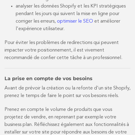
analyser les données Shopify et les KPI stratégiques
pendant les jours qui suivent la mise en ligne pour
corriger les erreurs,
optimiser le SEO
et améliorer
l'expérience utilisateur.
Pour éviter les problèmes de redirections qui peuvent
impacter votre positionnement, il est vivement
recommandé de confier cette tâche à un professionnel.
La prise en compte de vos besoins
Avant de prévoir la création ou la refonte d'un site Shopify,
prenez le temps de faire le point sur vos besoins réels.
Prenez en compte le volume de produits que vous
projetez de vendre, en reprenant par exemple votre
business plan. Réfléchissez également aux fonctionnalités à
installer sur votre site pour répondre aux besoins de votre