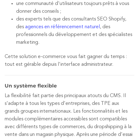
une communauté d'utilisateurs toujours prêts à vous
donner des conseils ;
des experts tels que des consultants SEO Shopify,
des
agences en référencement naturel
, des
professionnels du développement et des spécialistes
marketing.
Cette solution e-commerce vous fait gagner du temps :
tout est gérable depuis l'interface administrateur.
Un système flexible
La flexibilité fait partie des principaux atouts du CMS. Il
s'adapte à tous les types d'entreprises, des TPE aux
grands groupes internationaux. Les fonctionnalités et les
modules complémentaires accessibles sont compatibles
avec différents types de commerces, du dropshipping à la
vente dans un magasin physique. Après une période d'essai