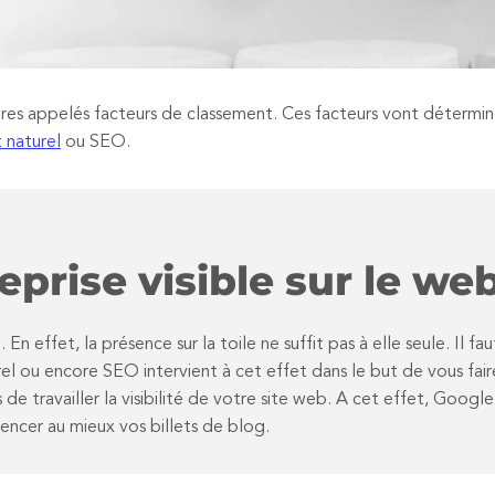
es appelés facteurs de classement. Ces facteurs vont déterminer 
 naturel
ou SEO.
prise visible sur le we
 effet, la présence sur la toile ne suffit pas à elle seule. Il fau
l ou encore SEO intervient à cet effet dans le but de vous fair
de travailler la visibilité de votre site web. A cet effet, Google
encer au mieux vos billets de blog.