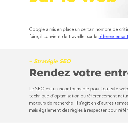
Google a mis en place un certain nombre de critèr
faire, il convient de travailler sur le
référencement
– Stratégie SEO
Rendez votre entre
Le SEO est un incontournable pour tout site web. En
technique d’optimisation ou référencement nature
moteurs de recherche. Il s’agit en d’autres termes 
mais également des règles à respecter pour référ