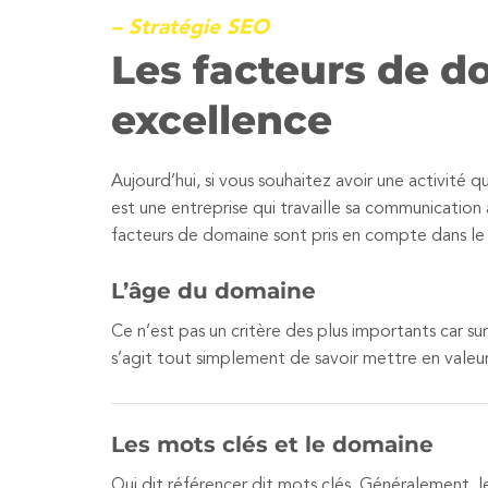
– Stratégie SEO
Les facteurs de d
excellence
Aujourd’hui, si vous souhaitez avoir une activité 
est une entreprise qui travaille sa communication
facteurs de domaine sont pris en compte dans l
L’âge du domaine
Ce n’est pas un critère des plus importants car s
s’agit tout simplement de savoir mettre en valeu
Les mots clés et le domaine
Qui dit référencer dit mots clés. Généralement, l