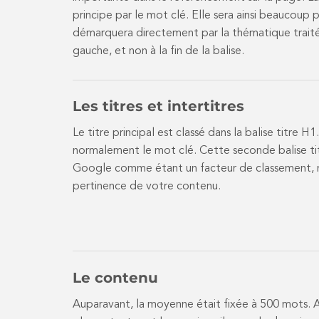
principe par le mot clé. Elle sera ainsi beaucoup 
démarquera directement par la thématique traité
gauche, et non à la fin de la balise.
Les titres et intertitres
Le titre principal est classé dans la balise titre H
normalement le mot clé. Cette seconde balise ti
Google comme étant un facteur de classement, 
pertinence de votre contenu.
Le contenu
Auparavant, la moyenne était fixée à 500 mots. A