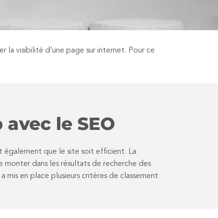
la visibilité d’une page sur internet. Pour ce
b avec le SEO
t également que le site soit efficient. La
e monter dans les résultats de recherche des
 a mis en place plusieurs critères de classement