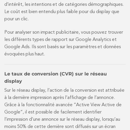
d’intérêt, les intentions et de catégories démographiques.
Le coût est bien entendu plus faible pour du display que
pour un clic.
Pour analyser son impact publicitaire, vous pouvez trouver
les différents types de rapport sur Google Analytics et
Google Ads. Ils sont basés sur les paramètres et données
évoquées plus haut.
Le taux de conversion (CVR) sur le réseau
display
Sur le réseau display, l’action de la conversion est attribuée
à la dernière impression après l’affichage de l’annonce.
Grâce à la fonctionnalité avancée “Active View Active de
Google”, il est possible de facilement identifier
l’impression d’une annonce sur le réseau display, lorsqu’au
moins 50% de cette dernière sont diffusés sur un écran