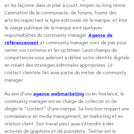
et les façonne dans un plan à court, moyen ou long terme.
L’animation de la communauté, de forums, fournir des
articles respectant la ligne éditoriale de la marque, et être
le visage publique de la marque sont quelques
responsabilités du community manager.
Agence de
référencement
et community manager vont de pair pour
cerner vos contenus et les optimiser. Leurs champs de
compétences vous aideront à définir votre identité digitale
en créant des stratégies éditoriales appropriées. Le
contact clientèle fait aussi partie du métier de community
manager.
Au sein d’une
agence webmarketing
ou en freelance, le
community manager est en charge de collecter et de
diriger le “content” d’une marque. Sa fonction requiert une
connaissance en media management, en marketing et en
relation client. Son travail peut aussi s’étendre à des
activités de graphiste et de journaliste. Twitter est le