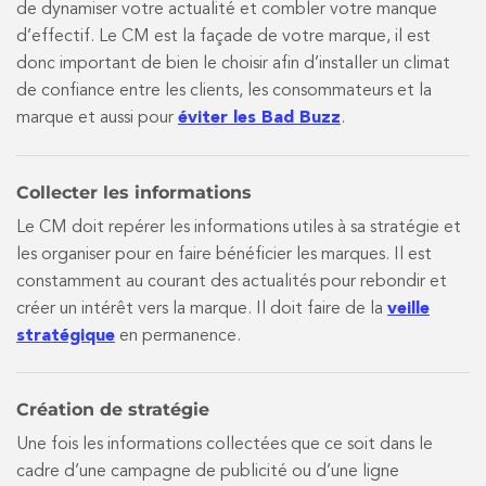
de dynamiser votre actualité et combler votre manque
d’effectif. Le CM est la façade de votre marque, il est
donc important de bien le choisir afin d’installer un climat
de confiance entre les clients, les consommateurs et la
marque et aussi pour
éviter les Bad Buzz
.
Collecter les informations
Le CM doit repérer les informations utiles à sa stratégie et
les organiser pour en faire bénéficier les marques. Il est
constamment au courant des actualités pour rebondir et
créer un intérêt vers la marque. Il doit faire de la
veille
stratégique
en permanence.
Création de stratégie
Une fois les informations collectées que ce soit dans le
cadre d’une campagne de publicité ou d’une ligne