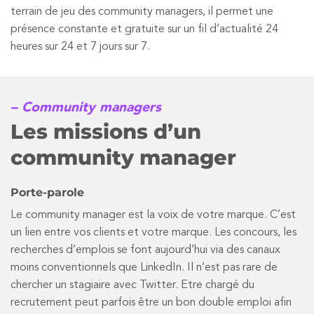
terrain de jeu des community managers, il permet une
présence constante et gratuite sur un fil d’actualité 24
heures sur 24 et 7 jours sur 7.
– Community managers
Les missions d’un
community manager
Porte-parole
Le community manager est la voix de votre marque. C’est
un lien entre vos clients et votre marque. Les concours, les
recherches d’emplois se font aujourd’hui via des canaux
moins conventionnels que LinkedIn. Il n’est pas rare de
chercher un stagiaire avec Twitter. Etre chargé du
recrutement peut parfois être un bon double emploi afin