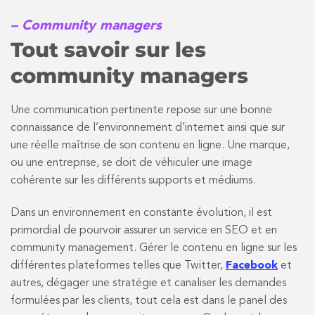
– Community managers
Tout savoir sur les
community managers
Une communication pertinente repose sur une bonne
connaissance de l’environnement d’internet ainsi que sur
une réelle maîtrise de son contenu en ligne. Une marque,
ou une entreprise, se doit de véhiculer une image
cohérente sur les différents supports et médiums.
Dans un environnement en constante évolution, il est
primordial de pourvoir assurer un service en SEO et en
community management. Gérer le contenu en ligne sur les
différentes plateformes telles que Twitter,
Facebook
et
autres, dégager une stratégie et canaliser les demandes
formulées par les clients, tout cela est dans le panel des