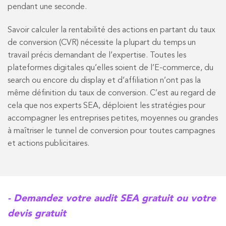
pendant une seconde.
Savoir calculer la rentabilité des actions en partant du taux
de conversion (CVR) nécessite la plupart du temps un
travail précis demandant de l’expertise. Toutes les
plateformes digitales qu’elles soient de l’E-commerce, du
search ou encore du display et d’affiliation n’ont pas la
même définition du taux de conversion. C’est au regard de
cela que nos experts SEA, déploient les stratégies pour
accompagner les entreprises petites, moyennes ou grandes
à maîtriser le tunnel de conversion pour toutes campagnes
et actions publicitaires.
- Demandez votre audit SEA gratuit ou votre
devis gratuit