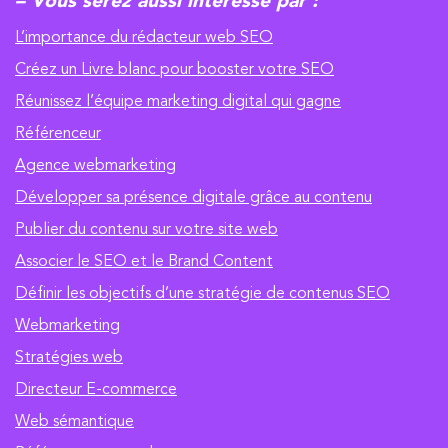
– Vous serez aussi intéressé par :
L’importance du rédacteur web SEO
Créez un Livre blanc pour booster votre SEO
Réunissez l’équipe marketing digital qui gagne
Référenceur
Agence webmarketing
Développer sa présence digitale grâce au contenu
Publier du contenu sur votre site web
Associer le SEO et le Brand Content
Définir les objectifs d’une stratégie de contenus SEO
Webmarketing
Stratégies web
Directeur E-commerce
Web sémantique