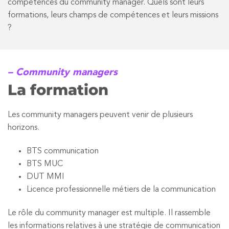
compétences du community manager. Quels sont leurs
formations, leurs champs de compétences et leurs missions
?
– Community managers
La formation
Les community managers peuvent venir de plusieurs
horizons.
BTS communication
BTS MUC
DUT MMI
Licence professionnelle métiers de la communication
Le rôle du community manager est multiple. Il rassemble
les informations relatives à une stratégie de communication