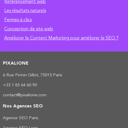
Référencement web
Les résultats naturels
Fermes à clics
Conception de site web
Améliorer le Content Marketing pour améliorer le SEO ?
PIXALIONE
6 Rue Firmin Gillot, 75015 Paris
+33 1 83 64 60 90
contact@pixalione.com
Nos Agences SEO
Agence SEO Paris