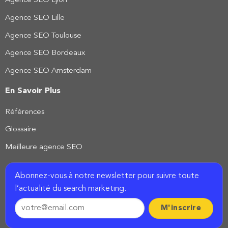
Agence SEO Lyon
Agence SEO Lille
Agence SEO Toulouse
Agence SEO Bordeaux
Agence SEO Amsterdam
En Savoir Plus
Références
Glossaire
Meilleure agence SEO
Abonnez-vous à notre newsletter pour suivre toute
l’actualité du search marketing.