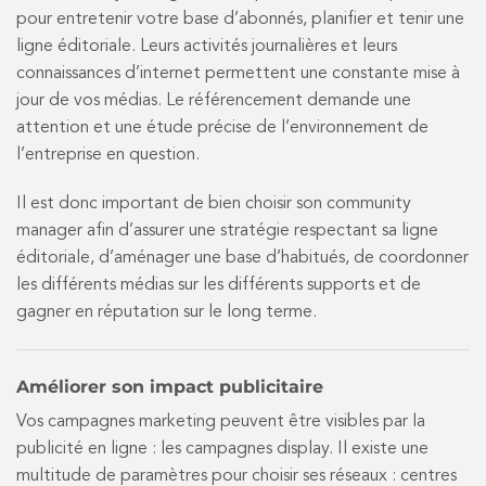
pour entretenir votre base d’abonnés, planifier et tenir une
ligne éditoriale. Leurs activités journalières et leurs
connaissances d’internet permettent une constante mise à
jour de vos médias. Le référencement demande une
attention et une étude précise de l’environnement de
l’entreprise en question.
Il est donc important de bien choisir son community
manager afin d’assurer une stratégie respectant sa ligne
éditoriale, d’aménager une base d’habitués, de coordonner
les différents médias sur les différents supports et de
gagner en réputation sur le long terme.
Améliorer son impact publicitaire
Vos campagnes marketing peuvent être visibles par la
publicité en ligne : les campagnes display. Il existe une
multitude de paramètres pour choisir ses réseaux : centres