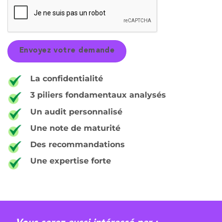
La confidentialité
3 piliers fondamentaux analysés
Un audit personnalisé
Une note de maturité
Des recommandations
Une expertise forte