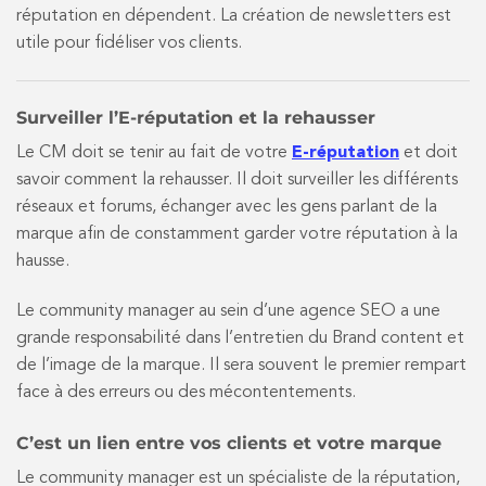
réputation en dépendent. La création de newsletters est
utile pour fidéliser vos clients.
Surveiller l’E-réputation et la rehausser
Le CM doit se tenir au fait de votre
E-réputation
et doit
savoir comment la rehausser. Il doit surveiller les différents
réseaux et forums, échanger avec les gens parlant de la
marque afin de constamment garder votre réputation à la
hausse.
Le community manager au sein d’une agence SEO a une
grande responsabilité dans l’entretien du Brand content et
de l’image de la marque. Il sera souvent le premier rempart
face à des erreurs ou des mécontentements.
C’est un lien entre vos clients et votre marque
Le community manager est un spécialiste de la réputation,