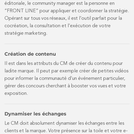
éditoriale, le community manager est la personne en
“FRONT LINE” pour appliquer et coordonner la stratégie.
Opérant sur tous vos réseaux, il est l’outil parfait pour la
cocréation, la consultation et l’exécution de votre
stratégie marketing.
Création de contenu
Il est dans les attributs du CM de créer du contenu pour
ladite marque. Il peut par exemple créer de petites vidéos
pour informer la communauté d’un événement particulier,
gérer des concours cherchant à booster vos vues et votre
exposition.
Dynamiser les échanges
Le CM doit absolument dynamiser les échanges entre les
clients et la marque. Votre présence sur la toile et votre e-