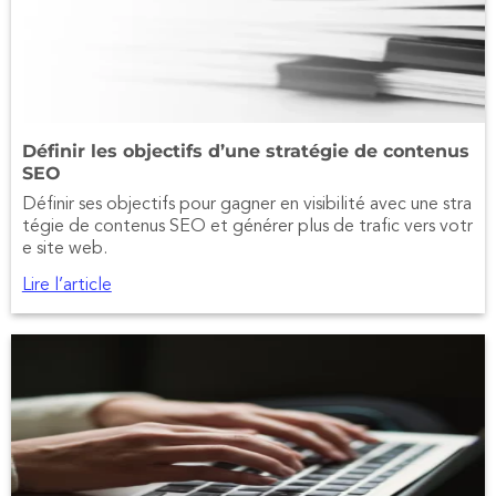
Définir les objectifs d’une stratégie de contenus
SEO
Définir ses objectifs pour gagner en visibilité avec une stra
tégie de contenus SEO et générer plus de trafic vers votr
e site web.
Lire l’article