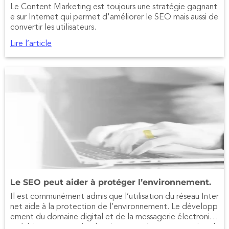
Le Content Marketing est toujours une stratégie gagnant
e sur Internet qui permet d'améliorer le SEO mais aussi de
convertir les utilisateurs.
Lire l’article
Le SEO peut aider à protéger l’environnement.
Il est communément admis que l’utilisation du réseau Inter
net aide à la protection de l’environnement. Le développ
ement du domaine digital et de la messagerie électroniqu
e réduit, par exemple, drastiquement la consommation d