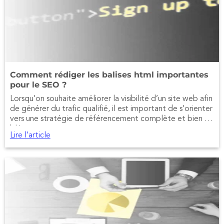
Comment rédiger les balises html importantes
pour le SEO ?
Lorsqu’on souhaite améliorer la visibilité d’un site web afin
de générer du trafic qualifié, il est important de s’orienter
vers une stratégie de référencement complète et bien ci
blée.
Lire l’article