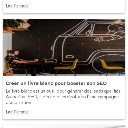
Lire l’article
Créer un livre blanc pour booster son SEO
Le livre blanc est un outil pour générer des leads qualifiés.
Associé au SEO, il décuple les résultats d'une campagne
d'acquisition.
Lire l’article