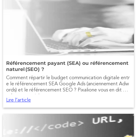
Référencement payant (SEA) ou référencement
naturel (SEO) ?
Comment répartir le budget communication digitale entr
e le référencement SEA Google Ads (anciennement Adw
ords) et le référencement SEO ? Pixalione vous en dit plu
s dans cet article.
Lire l’article