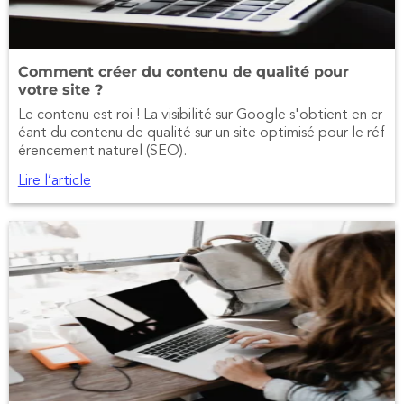
Comment créer du contenu de qualité pour
votre site ?
Le contenu est roi ! La visibilité sur Google s'obtient en cr
éant du contenu de qualité sur un site optimisé pour le réf
érencement naturel (SEO).
Lire l’article