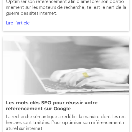
Optimiser son référencement afin d’améliorer son positio
nnement sur les moteurs de recherche, tel est le nerf de la
guerre des sites internet.
Lire l’article
Les mots clés SEO pour réussir votre
référencement sur Google
La recherche sémantique a redéfini la manière dont les rec
herches sont traitées. Pour optimiser son référencement n
aturel sur internet