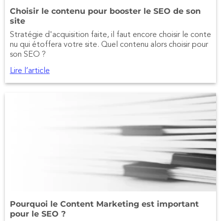
Choisir le contenu pour booster le SEO de son
site
Stratégie d'acquisition faite, il faut encore choisir le conte
nu qui étoffera votre site. Quel contenu alors choisir pour
son SEO ?
Lire l’article
Pourquoi le Content Marketing est important
pour le SEO ?