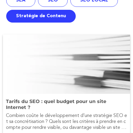
SEA
SEO
SEO LOCAL
Stratégie de Contenu
Tarifs du SEO : quel budget pour un site
Internet ?
Combien coûte le développement d’une stratégie SEO e
t sa concrétisation ? Quels sont les critères à prendre en c
ompte pour rendre visible, ou davantage visible un site In