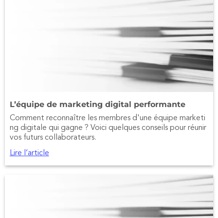
L’équipe de marketing digital performante
Comment reconnaître les membres d'une équipe marketi
ng digitale qui gagne ? Voici quelques conseils pour réunir
vos futurs collaborateurs.
Lire l’article