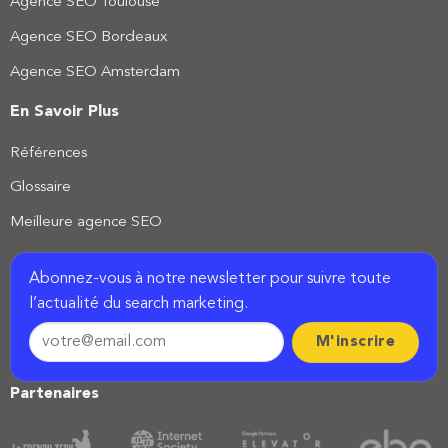
Agence SEO Toulouse
Agence SEO Bordeaux
Agence SEO Amsterdam
En Savoir Plus
Références
Glossaire
Meilleure agence SEO
Abonnez-vous à notre newsletter pour suivre toute
l’actualité du search marketing.
Partenaires