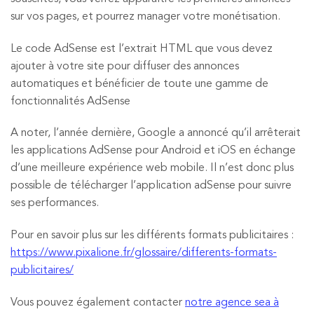
sur vos pages, et pourrez manager votre monétisation.
Le code AdSense est l’extrait HTML que vous devez
ajouter à votre site pour diffuser des annonces
automatiques et bénéficier de toute une gamme de
fonctionnalités AdSense
A noter, l’année dernière, Google a annoncé qu’il arrêterait
les applications AdSense pour Android et iOS en échange
d’une meilleure expérience web mobile. Il n’est donc plus
possible de télécharger l’application adSense pour suivre
ses performances.
Pour en savoir plus sur les différents formats publicitaires :
https://www.pixalione.fr/glossaire/differents-formats-
publicitaires/
Vous pouvez également contacter
notre agence sea à