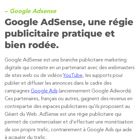
– Google Adsense
Google AdSense, une régie
publicitaire pratique et
bien rodée.
Google AdSense est une branche publicitaire marketing
digitale qui consiste en un partenariat avec des webmasters
de sites web ou de vidéos
YouTube
, les supports pour
publier et diffuser les annonces dans le cadre des
campagnes
Google Ads
(anciennement Google Adwords).
Ces partenaires, français ou autres, gagnent des revenus en
contrepartie des espaces publicitaires qu’ils proposent au
Géant du Web. AdSense est une régie publicitaire qui
permet de commercialiser et d’effectuer une monétisation
de son propre trafic, contrairement à Google Ads qui aide
à acquérir du trafic.