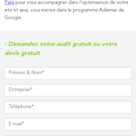
Paris
pour vous accompagner dans l’optimisation de votre
site et ainsi, vous inscrire dans le programme Adsense de
Google.
- Demandez votre audit gratuit ou votre
devis gratuit