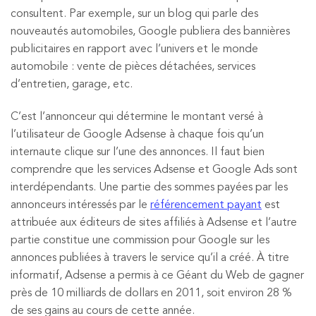
consultent. Par exemple, sur un blog qui parle des
nouveautés automobiles, Google publiera des bannières
publicitaires en rapport avec l’univers et le monde
automobile : vente de pièces détachées, services
d’entretien, garage, etc.
C’est l’annonceur qui détermine le montant versé à
l’utilisateur de Google Adsense à chaque fois qu’un
internaute clique sur l’une des annonces. Il faut bien
comprendre que les services Adsense et Google Ads sont
interdépendants. Une partie des sommes payées par les
annonceurs intéressés par le
référencement payant
est
attribuée aux éditeurs de sites affiliés à Adsense et l’autre
partie constitue une commission pour Google sur les
annonces publiées à travers le service qu’il a créé. À titre
informatif, Adsense a permis à ce Géant du Web de gagner
près de 10 milliards de dollars en 2011, soit environ 28 %
de ses gains au cours de cette année.