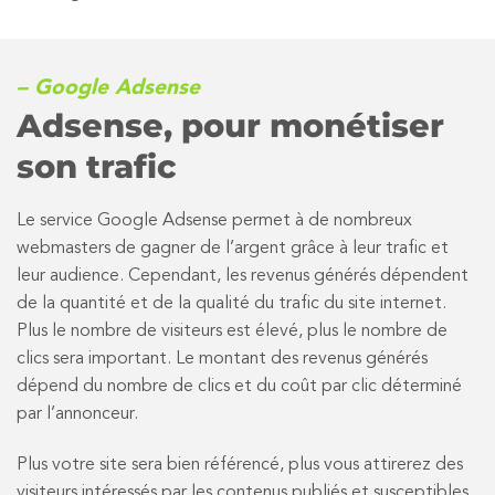
– Google Adsense
Adsense, pour monétiser
son trafic
Le service Google Adsense permet à de nombreux
webmasters de gagner de l’argent grâce à leur trafic et
leur audience. Cependant, les revenus générés dépendent
de la quantité et de la qualité du trafic du site internet.
Plus le nombre de visiteurs est élevé, plus le nombre de
clics sera important. Le montant des revenus générés
dépend du nombre de clics et du coût par clic déterminé
par l’annonceur.
Plus votre site sera bien référencé, plus vous attirerez des
visiteurs intéressés par les contenus publiés et susceptibles