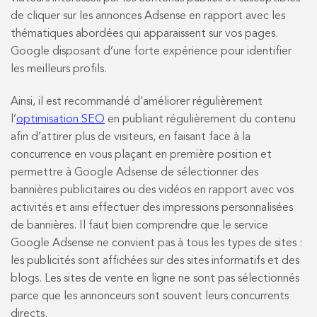
de cliquer sur les annonces Adsense en rapport avec les
thématiques abordées qui apparaissent sur vos pages.
Google disposant d’une forte expérience pour identifier
les meilleurs profils.
Ainsi, il est recommandé d’améliorer régulièrement
l’
optimisation SEO
en publiant régulièrement du contenu
afin d’attirer plus de visiteurs, en faisant face à la
concurrence en vous plaçant en première position et
permettre à Google Adsense de sélectionner des
bannières publicitaires ou des vidéos en rapport avec vos
activités et ainsi effectuer des impressions personnalisées
de bannières. Il faut bien comprendre que le service
Google Adsense ne convient pas à tous les types de sites :
les publicités sont affichées sur des sites informatifs et des
blogs. Les sites de vente en ligne ne sont pas sélectionnés
parce que les annonceurs sont souvent leurs concurrents
directs.