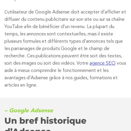
L’utilisateur de Google Adsense doit accepter d’afficher et
diffuser du contenu publicitaire sur son site ou sur sa chaîne
YouTube afin de bénéficier d’un revenu. La plupart du
temps, les annonces sont contextuelles, mais il existe
plusieurs formules et différents types d’annonces tels que
les parrainages de produits Google et le champ de
recherche. Ces publications peuvent être soit des textes,
soit des images ou soit des vidéos. Votre
agence SEO
vous
aide à mieux comprendre le fonctionnement et les
avantages d’Adsense grâce à nos guides, formations et
articles en ligne.
– Google Adsense
Un bref historique