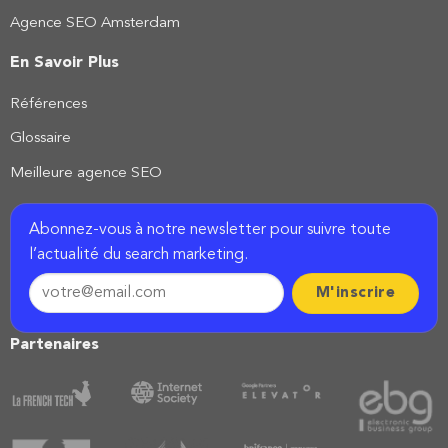
Agence SEO Amsterdam
En Savoir Plus
Références
Glossaire
Meilleure agence SEO
Abonnez-vous à notre newsletter pour suivre toute
l’actualité du search marketing.
Partenaires