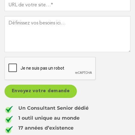
Un Consultant Senior dédié
1 outil unique au monde
17 années d’existence