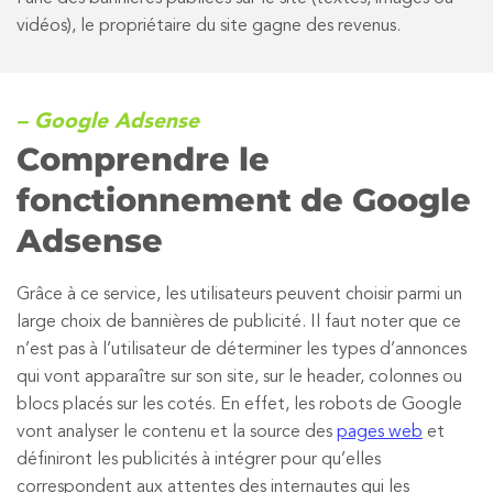
vidéos), le propriétaire du site gagne des revenus.
– Google Adsense
Comprendre le
fonctionnement de Google
Adsense
Grâce à ce service, les utilisateurs peuvent choisir parmi un
large choix de bannières de publicité. Il faut noter que ce
n’est pas à l’utilisateur de déterminer les types d’annonces
qui vont apparaître sur son site, sur le header, colonnes ou
blocs placés sur les cotés. En effet, les robots de Google
vont analyser le contenu et la source des
pages web
et
définiront les publicités à intégrer pour qu’elles
correspondent aux attentes des internautes qui les