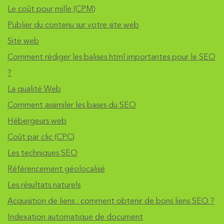
Le coût pour mille (CPM)
Publier du contenu sur votre site web
Site web
Comment rédiger les balises html importantes pour le SEO
?
La qualité Web
Comment assimiler les bases du SEO
Hébergeurs web
Coût par clic (CPC)
Les techniques SEO
Référencement géolocalisé
Les résultats naturels
Acquisition de liens : comment obtenir de bons liens SEO ?
Indexation automatique de document