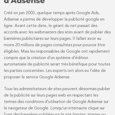
d’Adsense
Créé en juin 2003, quelque temps après Google Ads,
Adsense a permis de développer la publicité google en
ligne. Avant cette date, le géant du net passait des
accords avec les webmasters des sites avant de publier des
bannières publicitaires sur leurs pages. Il fallait avoir au
moins 20 millions de pages consultées pour pouvoir être
éligibles. Mais les responsables de Google ont rapidement
compris que la création d’un système d’édition
automatisée de publicité serait très bénéfique pour toutes
les parties concernées. Les experts ont alors eu l’idée de
proposer le service Google Adsense.
Tous les administrateurs de sites peuvent désormais publier
de la publicité sur leurs pages web en respectant les
termes des conditions d’utilisation de Google Adsense sur
le navigateur de Google. Lorsqu’un internaute clique sur
l’une des bannières publiées sur le site (textes, images ou