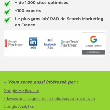
+ de 1.000 sites optimisés
+100 experts
Le plus gros lab’ R&D de Search Marketing
en France
– Vous serez aussi intéressé par :
Google My Business
3 leviers pour augmenter le trafic vers votre site web
Google Analytics