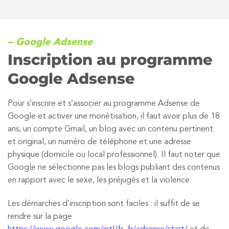
– Google Adsense
Inscription au programme
Google Adsense
Pour s’inscrire et s’associer au programme Adsense de
Google et activer une monétisation, il faut avoir plus de 18
ans, un compte Gmail, un blog avec un contenu pertinent
et original, un numéro de téléphone et une adresse
physique (domicile ou local professionnel). Il faut noter que
Google ne sélectionne pas les blogs publiant des contenus
en rapport avec le sexe, les préjugés et la violence.
Les démarches d’inscription sont faciles : il suffit de se
rendre sur la page