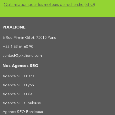
Optimisation pour les moteurs de recherche (SEO)
PIXALIONE
6 Rue Firmin Gillot, 75015 Paris
+33 1 83 64 60 90
contact@pixalione.com
Nos Agences SEO
Agence SEO Paris
Agence SEO Lyon
Agence SEO Lille
Agence SEO Toulouse
Agence SEO Bordeaux