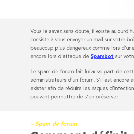
Vous le savez sans doute, il existe aujourd
consiste à vous envoyer un mail sur votre bo
beaucoup plus dangereux comme lors d’une te
encore lors d’attaque de
Spambot
sur votr
Le spam de forum fait lui aussi parti de cett
administrateurs d’un forum. S’il est encore 
exister afin de réduire les risques d’infecti
pouvant permettre de s’en préserver.
– Spam de forum