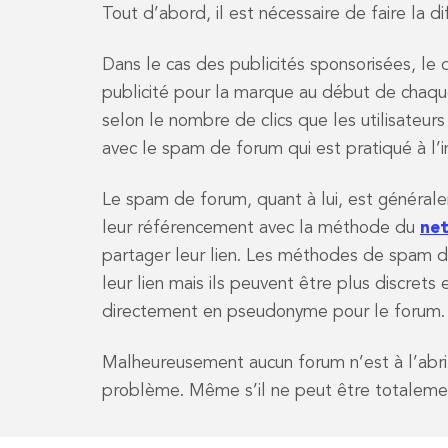
Tout d’abord, il est nécessaire de faire la 
Dans le cas des publicités sponsorisées, le 
publicité pour la marque au début de chaqu
selon le nombre de clics que les utilisateurs
avec le spam de forum qui est pratiqué à l’
Le spam de forum, quant à lui, est générale
leur référencement avec la méthode du
net
partager leur lien. Les méthodes de spam de
leur lien mais ils peuvent être plus discret
directement en pseudonyme pour le forum.
Malheureusement aucun forum n’est à l’abri 
problème. Même s’il ne peut être totaleme