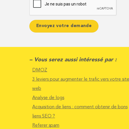
– Vous serez aussi intéressé par :
DMOZ
3 leviers pour augmenter le trafic vers votre sit
web
Analyse de logs
Acquisition de liens : comment obtenir de bons
liens SEO ?
Referer spam