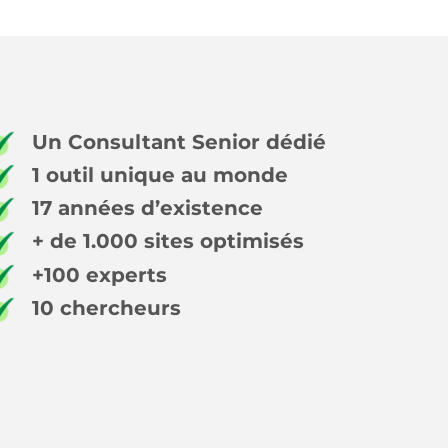
Un Consultant Senior dédié
1 outil unique au monde
17 années d’existence
+ de 1.000 sites optimisés
+100 experts
10 chercheurs