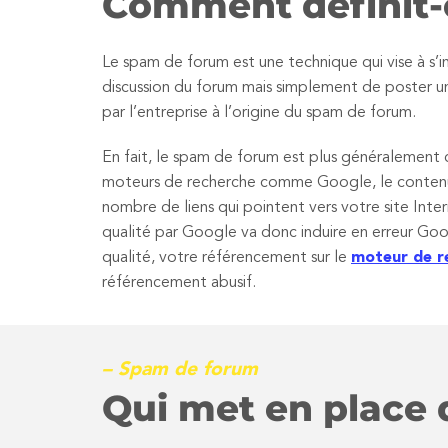
Comment définit-
Le spam de forum est une technique qui vise à s’i
discussion du forum mais simplement de poster un
par l’entreprise à l’origine du spam de forum.
En fait, le spam de forum est plus généralement
moteurs de recherche comme Google, le contenu
nombre de liens qui pointent vers votre site Inte
qualité par Google va donc induire en erreur Goo
qualité, votre référencement sur le
moteur de r
référencement abusif.
– Spam de forum
Qui met en place