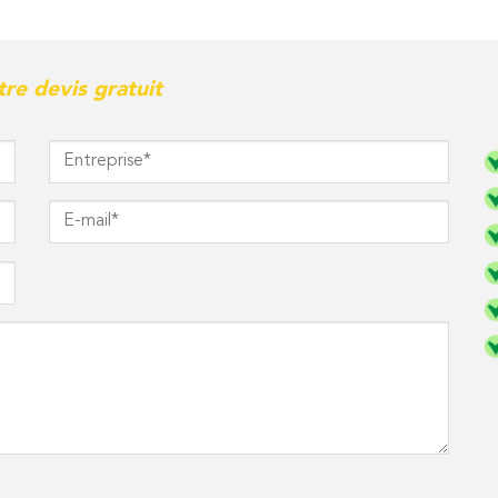
re devis gratuit