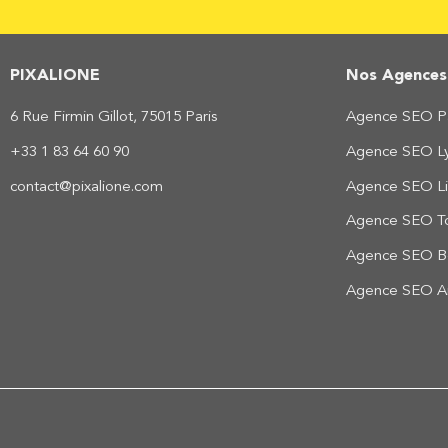
PIXALIONE
Nos Agence
6 Rue Firmin Gillot, 75015 Paris
Agence SEO Pa
+33 1 83 64 60 90
Agence SEO L
contact@pixalione.com
Agence SEO Li
Agence SEO T
Agence SEO B
Agence SEO A