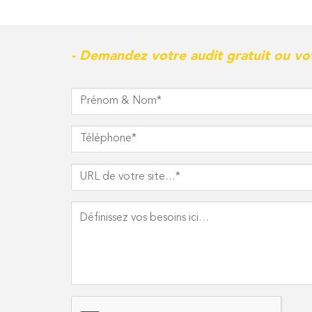
- Demandez votre audit gratuit ou vot