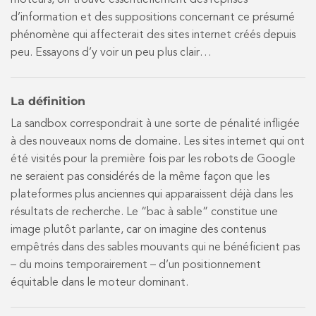
moteurs, on trouve essentiellement des reprises
d’information et des suppositions concernant ce présumé
phénomène qui affecterait des sites internet créés depuis
peu. Essayons d’y voir un peu plus clair…
La définition
La sandbox correspondrait à une sorte de pénalité infligée
à des nouveaux noms de domaine. Les sites internet qui ont
été visités pour la première fois par les robots de Google
ne seraient pas considérés de la même façon que les
plateformes plus anciennes qui apparaissent déjà dans les
résultats de recherche. Le “bac à sable” constitue une
image plutôt parlante, car on imagine des contenus
empêtrés dans des sables mouvants qui ne bénéficient pas
– du moins temporairement – d’un positionnement
équitable dans le moteur dominant.