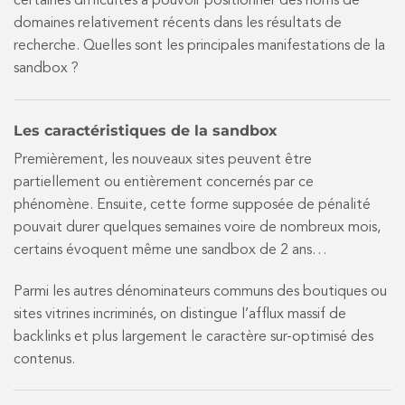
certaines difficultés à pouvoir positionner des noms de
domaines relativement récents dans les résultats de
recherche. Quelles sont les principales manifestations de la
sandbox ?
Les caractéristiques de la sandbox
Premièrement, les nouveaux sites peuvent être
partiellement ou entièrement concernés par ce
phénomène. Ensuite, cette forme supposée de pénalité
pouvait durer quelques semaines voire de nombreux mois,
certains évoquent même une sandbox de 2 ans…
Parmi les autres dénominateurs communs des boutiques ou
sites vitrines incriminés, on distingue l’afflux massif de
backlinks et plus largement le caractère sur-optimisé des
contenus.