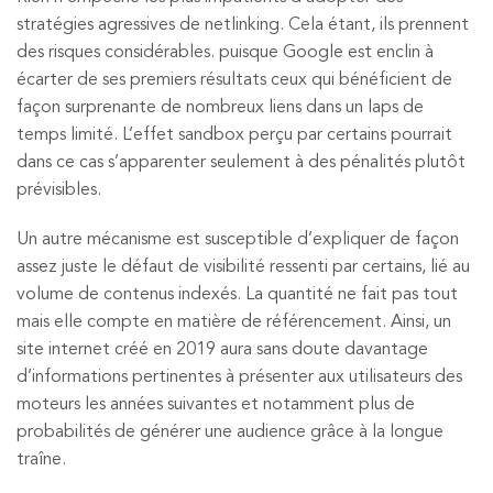
stratégies agressives de netlinking. Cela étant, ils prennent
des risques considérables. puisque Google est enclin à
écarter de ses premiers résultats ceux qui bénéficient de
façon surprenante de nombreux liens dans un laps de
temps limité. L’effet sandbox perçu par certains pourrait
dans ce cas s’apparenter seulement à des pénalités plutôt
prévisibles.
Un autre mécanisme est susceptible d’expliquer de façon
assez juste le défaut de visibilité ressenti par certains, lié au
volume de contenus indexés. La quantité ne fait pas tout
mais elle compte en matière de référencement. Ainsi, un
site internet créé en 2019 aura sans doute davantage
d’informations pertinentes à présenter aux utilisateurs des
moteurs les années suivantes et notamment plus de
probabilités de générer une audience grâce à la longue
traîne.