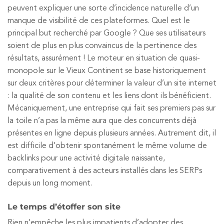
peuvent expliquer une sorte d’incidence naturelle d’un
manque de visibilité de ces plateformes. Quel est le
principal but recherché par Google ? Que ses utilisateurs
soient de plus en plus convaincus de la pertinence des
résultats, assurément ! Le moteur en situation de quasi-
monopole sur le Vieux Continent se base historiquement
sur deux critères pour déterminer la valeur d’un site internet
: la qualité de son contenu et les liens dont ils bénéficient.
Mécaniquement, une entreprise qui fait ses premiers pas sur
la toile n’a pas la même aura que des concurrents déjà
présentes en ligne depuis plusieurs années. Autrement dit, il
est difficile d’obtenir spontanément le même volume de
backlinks pour une activité digitale naissante,
comparativement à des acteurs installés dans les SERPs
depuis un long moment.
Le temps d’étoffer son site
Rien n’empêche les plus impatients d’adopter des