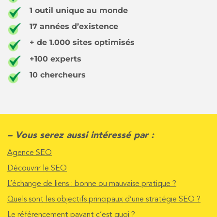
1 outil unique au monde
17 années d’existence
+ de 1.000 sites optimisés
+100 experts
10 chercheurs
– Vous serez aussi intéressé par :
Agence SEO
Découvrir le SEO
L’échange de liens : bonne ou mauvaise pratique ?
Quels sont les objectifs principaux d’une stratégie SEO ?
Le référencement payant c’est quoi ?