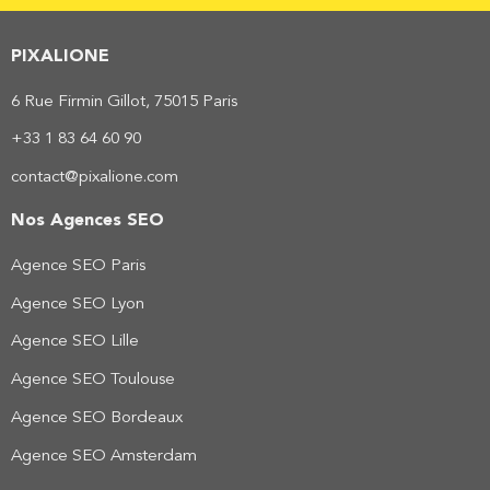
PIXALIONE
6 Rue Firmin Gillot, 75015 Paris
+33 1 83 64 60 90
contact@pixalione.com
Nos Agences SEO
Agence SEO Paris
Agence SEO Lyon
Agence SEO Lille
Agence SEO Toulouse
Agence SEO Bordeaux
Agence SEO Amsterdam