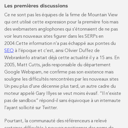
Les premières discussions
Ce ne sont pas les équipes de la firme de Mountain View
qui ont utilisé cette expression pour la première fois mais
des webmasters anglophones qui s’étonnaient de ne pas
voir leurs nouveaux sites figurer dans les SERPs en
2004.Cette information n’a pas échappé aux pontes du
SEO
à l’époque et c’est, ainsi Olivier Duffez de
Webrankinfo atraitait déjà cette actualité il y a 15 ans. En
2005, Matt Cutts, jadis responsable du département
Google Webspam, ne confirme pas son existence mais
souligne les difficultés rencontrées par les nouveaux sites
Un peu plus d’une décennie plus tard, un autre cadre du
moteur appelé Gary Illyes se veut moins évasif. “Il n’existe
pas de sandbox” répond-il sans équivoque à un internaute
l’ayant sollicité sur Twitter.
Pourtant, la communauté des référenceurs a relevé