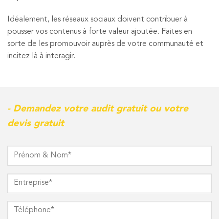
Idéalement, les réseaux sociaux doivent contribuer à
pousser vos contenus à forte valeur ajoutée. Faites en
sorte de les promouvoir auprès de votre communauté et
incitez là à interagir.
- Demandez votre audit gratuit ou votre
devis gratuit