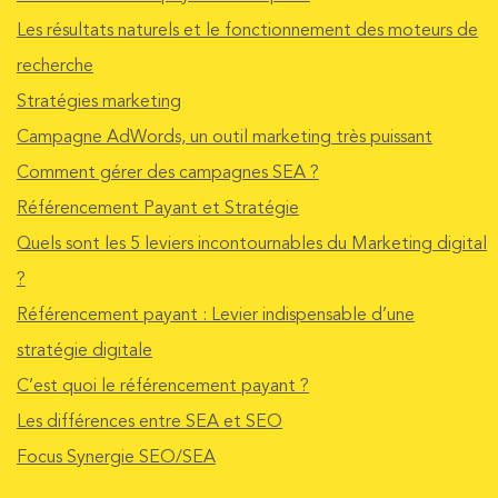
Les résultats naturels et le fonctionnement des moteurs de
recherche
Stratégies marketing
Campagne AdWords, un outil marketing très puissant
Comment gérer des campagnes SEA ?
Référencement Payant et Stratégie
Quels sont les 5 leviers incontournables du Marketing digital
?
Référencement payant : Levier indispensable d’une
stratégie digitale
C’est quoi le référencement payant ?
Les différences entre SEA et SEO
Focus Synergie SEO/SEA