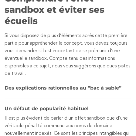
sandbox et éviter ses
écueils
Si vous disposez de plus d’éléments après cette première
partie pour appréhender le concept, vous devez toujours
vous demander s’il est important de se prémunir d’une
éventuelle sandbox. Compte tenu des informations
disponibles à ce sujet, nous vous suggérons quelques pistes
de travail.
Des explications rationnelles au “bac à sable”
Un défaut de popularité habituel
Il est plus évident de parler d’un effet sandbox que d’une
véritable pénalité commune aux noms de domaine
nouvellement indexés. Ce sont les principes intangibles qui