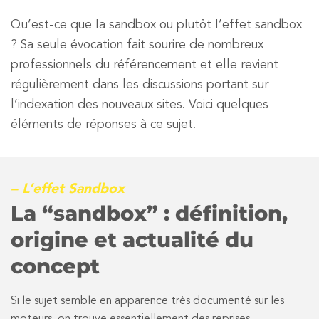
Qu’est-ce que la sandbox ou plutôt l’effet sandbox
? Sa seule évocation fait sourire de nombreux
professionnels du référencement et elle revient
régulièrement dans les discussions portant sur
l’indexation des nouveaux sites. Voici quelques
éléments de réponses à ce sujet.
– L’effet Sandbox
La “sandbox” : définition,
origine et actualité du
concept
Si le sujet semble en apparence très documenté sur les