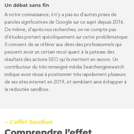
Un débat sans fin
A notre connaissance, il n’y a pas eu d’autres prises de
paroles significatives de Google sur ce sujet depuis 2016.
De même, d’après nos recherches, on ne compte pas
d’études portant spécifiquement sur cette problématique.
Il convient de se référer aux dires des professionnels qui
peuvent avoir un certain recul quant à la justesse des
résultats des actions SEO qu’ils mettent en œuvre. Un
contributeur du très renseigné média Searchenginewatch
indique avoir réussi à positionner très rapidement plusieurs
de ses sites internet en 2019, et semblant ainsi échapper à
la redoutée sandbox.
– L’effet Sandbox
Comprendre l’effet