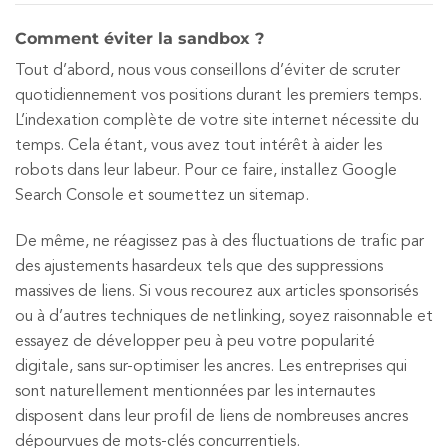
Comment éviter la sandbox ?
Tout d’abord, nous vous conseillons d’éviter de scruter
quotidiennement vos positions durant les premiers temps.
L’indexation complète de votre site internet nécessite du
temps. Cela étant, vous avez tout intérêt à aider les
robots dans leur labeur. Pour ce faire, installez Google
Search Console et soumettez un sitemap.
De même, ne réagissez pas à des fluctuations de trafic par
des ajustements hasardeux tels que des suppressions
massives de liens. Si vous recourez aux articles sponsorisés
ou à d’autres techniques de netlinking, soyez raisonnable et
essayez de développer peu à peu votre popularité
digitale, sans sur-optimiser les ancres. Les entreprises qui
sont naturellement mentionnées par les internautes
disposent dans leur profil de liens de nombreuses ancres
dépourvues de mots-clés concurrentiels.