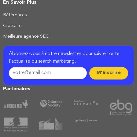
En Savoir Plus
Références
Glossaire
Meilleure agence SEO
Abonnez-vous à notre newsletter pour suivre toute
l’actualité du search marketing.
Partenaires