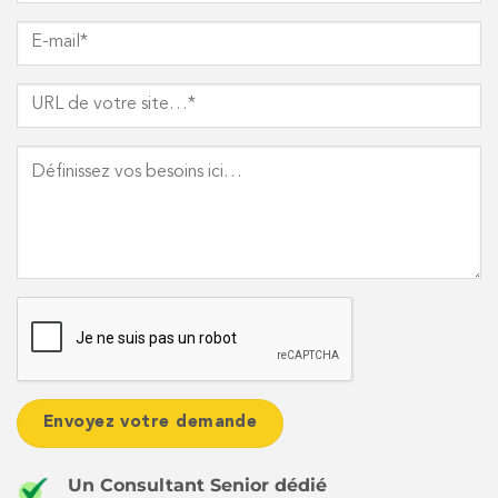
Un Consultant Senior dédié