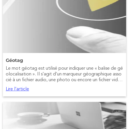
Géotag
Le mot géotag est utilisé pour indiquer une « balise de gé
olocalisation ». Il s’agit d’un marqueur géographique asso
cié à un fichier audio, une photo ou encore un fichier vidé
o.
Lire l’article