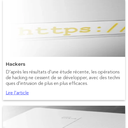
Hackers
D’après les résultats d’une étude récente, les opérations
de hacking ne cessent de se développer, avec des techni
ques d’intrusion de plus en plus efficaces.
Lire l’article