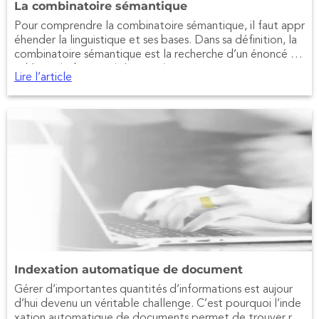
La combinatoire sémantique
Pour comprendre la combinatoire sémantique, il faut appr
éhender la linguistique et ses bases. Dans sa définition, la
combinatoire sémantique est la recherche d’un énoncé to
tal à partir de ses unités constituantes.
Lire l’article
Indexation automatique de document
Gérer d’importantes quantités d’informations est aujour
d’hui devenu un véritable challenge. C’est pourquoi l’inde
xation automatique de documents permet de trouver rap