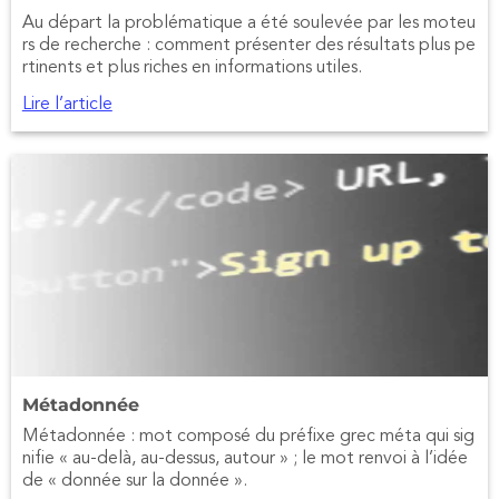
Au départ la problématique a été soulevée par les moteu
rs de recherche : comment présenter des résultats plus pe
rtinents et plus riches en informations utiles.
Lire l’article
Métadonnée
Métadonnée : mot composé du préfixe grec méta qui sig
nifie « au-delà, au-dessus, autour » ; le mot renvoi à l’idée
de « donnée sur la donnée ».