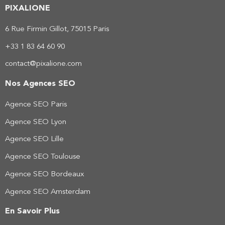
PIXALIONE
6 Rue Firmin Gillot, 75015 Paris
+33 1 83 64 60 90
contact@pixalione.com
Nos Agences SEO
Agence SEO Paris
Agence SEO Lyon
Agence SEO Lille
Agence SEO Toulouse
Agence SEO Bordeaux
Agence SEO Amsterdam
En Savoir Plus