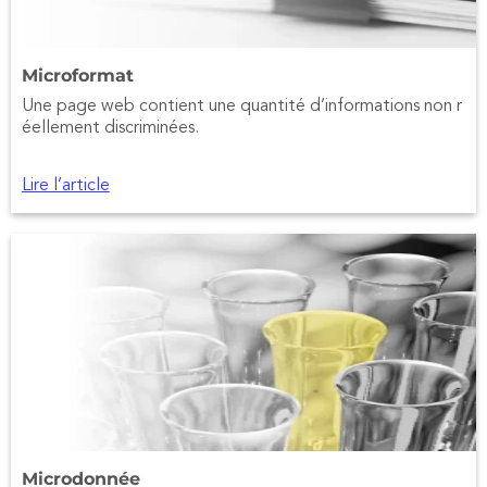
Microformat
Une page web contient une quantité d’informations non r
éellement discriminées.
Lire l’article
Microdonnée