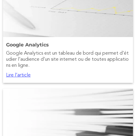
Google Analytics
Google Analytics est un tableau de bord qui permet d’ét
udier l’audience d’un site internet ou de toutes applicatio
ns en ligne.
Lire l’article