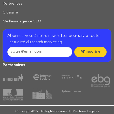
Références
Glossaire
Meilleure agence SEO
Abonnez-vous à notre newsletter pour suivre toute
l’actualité du search marketing.
Partenaires
Copyright 2026 | All Rights Reserved |
Mentions Légales