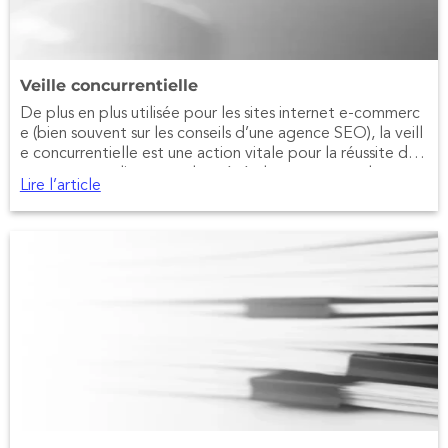
Veille concurrentielle
De plus en plus utilisée pour les sites internet e-commerc
e (bien souvent sur les conseils d’une agence SEO), la veill
e concurrentielle est une action vitale pour la réussite d’un
commerce en ligne, et plus généralement toutes les entr
Lire l’article
eprises existantes.