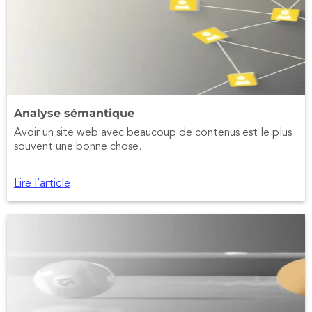
Analyse sémantique
Avoir un site web avec beaucoup de contenus est le plus
souvent une bonne chose.
Lire l’article