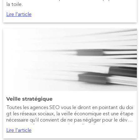
la toile.
Lire l’article
Veille stratégique
Toutes les agences SEO vous le diront en pointant du doi
gt les réseaux sociaux, la veille économique est une étape
nécessaire qu’il convient de ne pas négliger pour le dével
oppement de votre entreprise en ligne !
Lire l’article