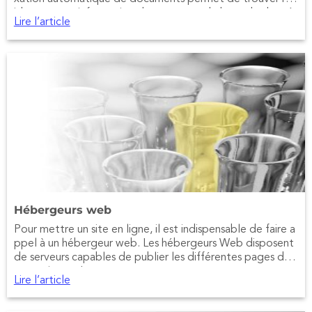
idement une information dans une grande base de donné
Lire l’article
es.
Hébergeurs web
Pour mettre un site en ligne, il est indispensable de faire a
ppel à un hébergeur web. Les hébergeurs Web disposent
de serveurs capables de publier les différentes pages de
votre site sur Internet.
Lire l’article