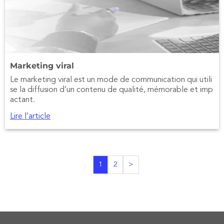
Marketing viral
Le marketing viral est un mode de communication qui utili
se la diffusion d’un contenu de qualité, mémorable et imp
actant.
Lire l’article
1
2
>