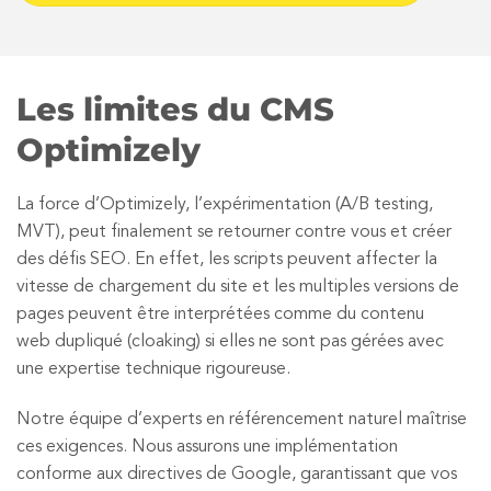
Les limites du CMS
Optimizely
La force d’Optimizely, l’expérimentation (A/B testing,
MVT), peut finalement se retourner contre vous et créer
des défis SEO. En effet, les scripts peuvent affecter la
vitesse de chargement du site et les multiples versions de
pages peuvent être interprétées comme du contenu
web dupliqué (cloaking) si elles ne sont pas gérées avec
une expertise technique rigoureuse.
Notre équipe d’experts en référencement naturel maîtrise
ces exigences. Nous assurons une implémentation
conforme aux directives de Google, garantissant que vos