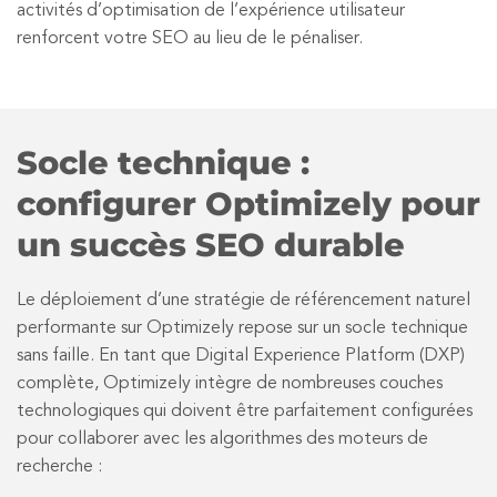
activités d’optimisation de l’expérience utilisateur
renforcent votre SEO au lieu de le pénaliser.
Socle technique :
configurer Optimizely pour
un succès SEO durable
Le déploiement d’une stratégie de référencement naturel
performante sur Optimizely repose sur un socle technique
sans faille. En tant que Digital Experience Platform (DXP)
complète, Optimizely intègre de nombreuses couches
technologiques qui doivent être parfaitement configurées
pour collaborer avec les algorithmes des moteurs de
recherche :