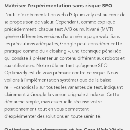
Maîtriser l’expérimentation sans risque SEO
L’outil d’expérimentation web d’Optimizely est au cœur de
sa proposition de valeur. Cependant, comme expliqué
précédemment, chaque test A/B ou multivarié (MVT)
génère différentes versions d’une même page web. Sans
les précautions adéquates, Google peut considérer cette
pratique comme du « cloaking », une technique pénalisée
qui consiste à présenter un contenu différent aux robots et
aux utilisateurs. Notre rôle en tant qu’agence SEO
Optimizely est de vous prémunir contre ce risque. Nous
veillons à l’implémentation systématique de la balise
rel= »canonical » sur toutes les variantes de test, indiquant
clairement à Google la version originale à indexer. Cette
démarche simple, mais essentielle sécurise votre
positionnement tout en vous permettant
d’expérimenter des solutions en toute sérénité.
Optimiser la performance et les Core Web Vitals