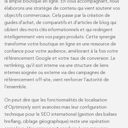
la simple boutique en ligne. En vous accompagnant, nous
élaborons une stratégie de contenu qui vient soutenir vos
objectifs commerciaux. Cela passe par la création de
guides d’achat, de comparatifs et d’articles de blog qui
ciblent des mots clés informationnels et qui redirigent
intelligemment vers vos pages produits. Cette synergie
transforme votre boutique en ligne en une ressource de
confiance pour votre audience, améliorant à la fois votre
référencement Google et votre taux de conversion. Le
netlinking, qu’il soit interne via une structure de liens
internes soignée ou externe via des campagnes de
référencement off-site, vient renforcer l’autorité de
l’ensemble.
On peut dire que les fonctionnalités de localisation
d’Optimizely sont avancées mais leur configuration
technique pour le SEO international (gestion des balises
hreflang, ciblage géographique) reste une opération