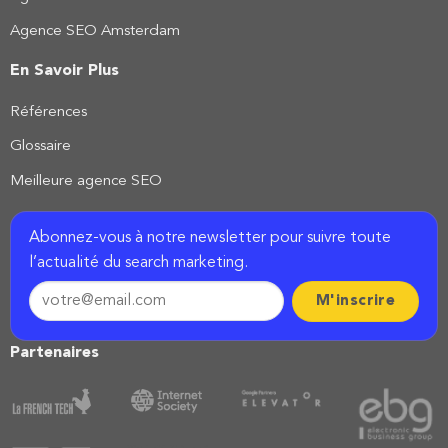
Agence SEO Amsterdam
En Savoir Plus
Références
Glossaire
Meilleure agence SEO
Abonnez-vous à notre newsletter pour suivre toute
l’actualité du search marketing.
Partenaires