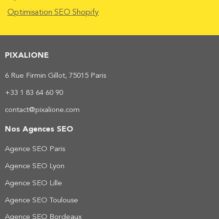
Optimisation SEO Shopify
PIXALIONE
6 Rue Firmin Gillot, 75015 Paris
+33 1 83 64 60 90
contact@pixalione.com
Nos Agences SEO
Agence SEO Paris
Agence SEO Lyon
Agence SEO Lille
Agence SEO Toulouse
Agence SEO Bordeaux