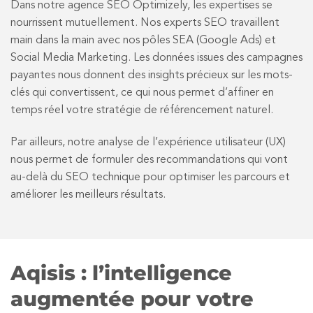
Dans notre agence SEO Optimizely, les expertises se
nourrissent mutuellement. Nos experts SEO travaillent
main dans la main avec nos pôles SEA (Google Ads) et
Social Media Marketing. Les données issues des campagnes
payantes nous donnent des insights précieux sur les mots-
clés qui convertissent, ce qui nous permet d’affiner en
temps réel votre stratégie de référencement naturel.
Par ailleurs, notre analyse de l’expérience utilisateur (UX)
nous permet de formuler des recommandations qui vont
au-delà du SEO technique pour optimiser les parcours et
améliorer les meilleurs résultats.
Aqisis : l’intelligence
augmentée pour votre