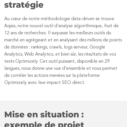
stratégie
Au cœur de notre méthodologie data-driven se trouve
Aqisis, notre nouvel outil d’analyse algorithmique, fruit de
12 ans de recherches. Il surpasse les meilleurs outils du
marché en agrégeant et en analysant des millions de points
de données : rankings, crawls, logs serveur, Google
Analytics, Web Analytics, et bien sûr, les résultats de vos
tests Optimizely. Cet outil puissant, disponible en 29
langues, nous donne une vue d’ensemble et nous permet
de corréler les actions menées sur la plateforme
Optimizely avec leur impact SEO direct.
Mise en situation :
exemple de projet