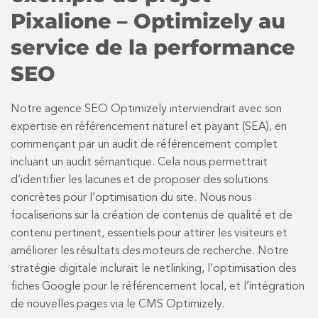
Pixalione – Optimizely au
service de la performance
SEO
Notre agence SEO Optimizely interviendrait avec son
expertise en référencement naturel et payant (SEA), en
commençant par un audit de référencement complet
incluant un audit sémantique. Cela nous permettrait
d’identifier les lacunes et de proposer des solutions
concrètes pour l’optimisation du site. Nous nous
focaliserions sur la création de contenus de qualité et de
contenu pertinent, essentiels pour attirer les visiteurs et
améliorer les résultats des moteurs de recherche. Notre
stratégie digitale inclurait le netlinking, l’optimisation des
fiches Google pour le référencement local, et l’intégration
de nouvelles pages via le CMS Optimizely.