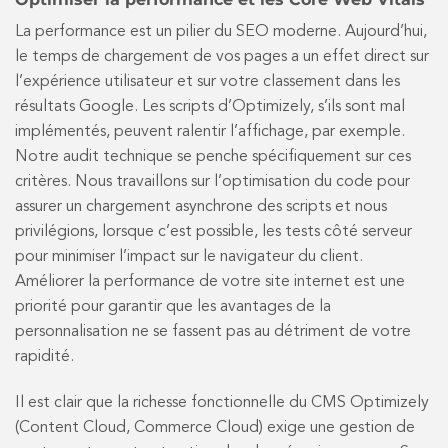
La performance est un pilier du SEO moderne. Aujourd’hui,
le temps de chargement de vos pages a un effet direct sur
l’expérience utilisateur et sur votre classement dans les
résultats Google. Les scripts d’Optimizely, s’ils sont mal
implémentés, peuvent ralentir l’affichage, par exemple.
Notre audit technique se penche spécifiquement sur ces
critères. Nous travaillons sur l’optimisation du code pour
assurer un chargement asynchrone des scripts et nous
privilégions, lorsque c’est possible, les tests côté serveur
pour minimiser l’impact sur le navigateur du client.
Améliorer la performance de votre site internet est une
priorité pour garantir que les avantages de la
personnalisation ne se fassent pas au détriment de votre
rapidité.
Il est clair que la richesse fonctionnelle du CMS Optimizely
(Content Cloud, Commerce Cloud) exige une gestion de