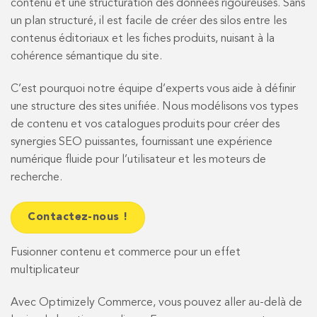
contenu et une structuration des données rigoureuses. Sans
un plan structuré, il est facile de créer des silos entre les
contenus éditoriaux et les fiches produits, nuisant à la
cohérence sémantique du site.
C’est pourquoi notre équipe d’experts vous aide à définir
une structure des sites unifiée. Nous modélisons vos types
de contenu et vos catalogues produits pour créer des
synergies SEO puissantes, fournissant une expérience
numérique fluide pour l’utilisateur et les moteurs de
recherche.
Contactez-nous !
Fusionner contenu et commerce pour un effet
multiplicateur
Avec Optimizely Commerce, vous pouvez aller au-delà de