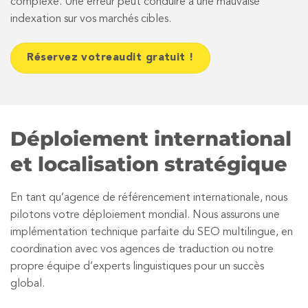
complexe. Une erreur peut conduire à une mauvaise
indexation sur vos marchés cibles.
Réservez votreaudit gratuit !
Déploiement international
et localisation stratégique
En tant qu’agence de référencement internationale, nous
pilotons votre déploiement mondial. Nous assurons une
implémentation technique parfaite du SEO multilingue, en
coordination avec vos agences de traduction ou notre
propre équipe d’experts linguistiques pour un succès
global.