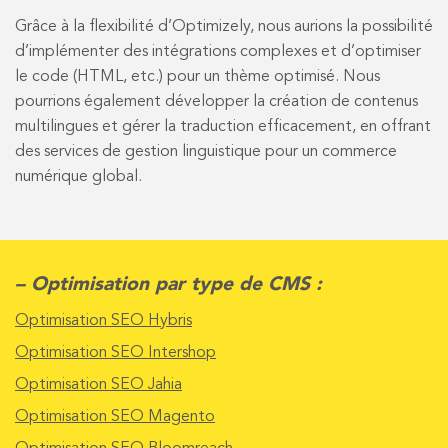
Grâce à la flexibilité d’Optimizely, nous aurions la possibilité
d’implémenter des intégrations complexes et d’optimiser
le code (HTML, etc.) pour un thème optimisé. Nous
pourrions également développer la création de contenus
multilingues et gérer la traduction efficacement, en offrant
des services de gestion linguistique pour un commerce
numérique global.
– Optimisation par type de CMS :
Optimisation SEO Hybris
Optimisation SEO Intershop
Optimisation SEO Jahia
Optimisation SEO Magento