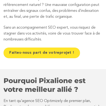
référencement naturel ? Une mauvaise configuration peut
entraîner des signaux confus, des problèmes d’indexation
et, au final, une perte de trafic organique.
Sans un accompagnement SEO expert, vous risquez de
stagner dans vos activités, voire de vous trouver face à de
nombreuses difficultés.
Faites-nous part de votreprojet !
Pourquoi Pixalione est
votre meilleur allié ?
En tant qu’agence SEO Optimizely de premier plan,