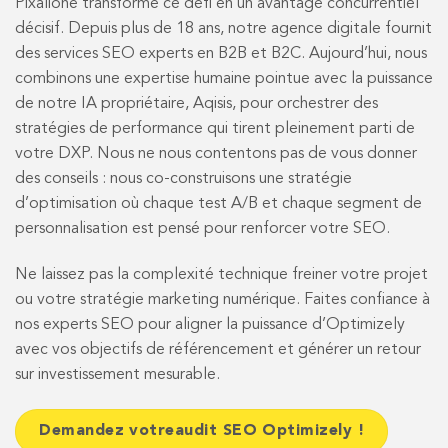
Pixalione transforme ce défi en un avantage concurrentiel
décisif. Depuis plus de 18 ans, notre agence digitale fournit
des services SEO experts en B2B et B2C. Aujourd’hui, nous
combinons une expertise humaine pointue avec la puissance
de notre IA propriétaire, Aqisis, pour orchestrer des
stratégies de performance qui tirent pleinement parti de
votre DXP. Nous ne nous contentons pas de vous donner
des conseils : nous co-construisons une stratégie
d’optimisation où chaque test A/B et chaque segment de
personnalisation est pensé pour renforcer votre SEO.
Ne laissez pas la complexité technique freiner votre projet
ou votre stratégie marketing numérique. Faites confiance à
nos experts SEO pour aligner la puissance d’Optimizely
avec vos objectifs de référencement et générer un retour
sur investissement mesurable.
Demandez votreaudit SEO Optimizely !