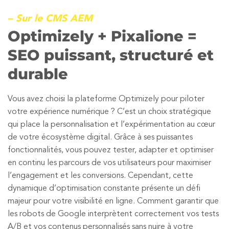
– Sur le CMS AEM
Optimizely + Pixalione =
SEO puissant, structuré et
durable
Vous avez choisi la plateforme Optimizely pour piloter
votre expérience numérique ? C’est un choix stratégique
qui place la personnalisation et l’expérimentation au cœur
de votre écosystème digital. Grâce à ses puissantes
fonctionnalités, vous pouvez tester, adapter et optimiser
en continu les parcours de vos utilisateurs pour maximiser
l’engagement et les conversions. Cependant, cette
dynamique d’optimisation constante présente un défi
majeur pour votre visibilité en ligne. Comment garantir que
les robots de Google interprètent correctement vos tests
A/B et vos contenus personnalisés sans nuire à votre