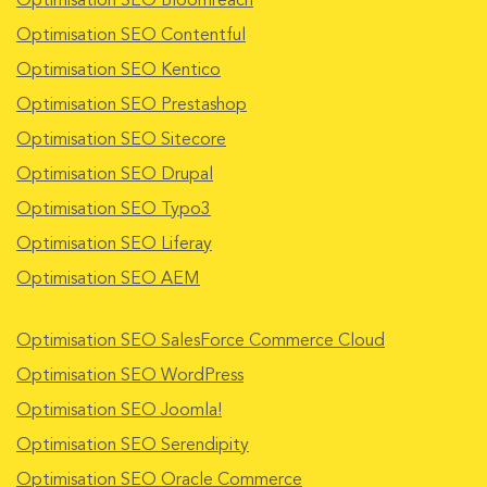
Optimisation SEO Bloomreach
Optimisation SEO Contentful
Optimisation SEO Kentico
Optimisation SEO Prestashop
Optimisation SEO Sitecore
Optimisation SEO Drupal
Optimisation SEO Typo3
Optimisation SEO Liferay
Optimisation SEO AEM
Optimisation SEO SalesForce Commerce Cloud
Optimisation SEO WordPress
Optimisation SEO Joomla!
Optimisation SEO Serendipity
Optimisation SEO Oracle Commerce