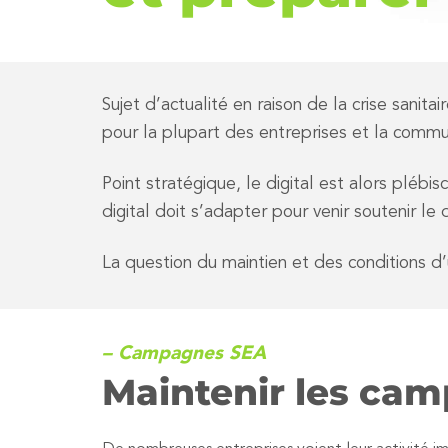
Sujet d’actualité en raison de la crise sani
pour la plupart des entreprises et la comm
Point stratégique, le digital est alors plébi
digital doit s’adapter pour venir soutenir l
La question du maintien et des conditions d
– Campagnes SEA
Maintenir les ca