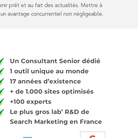
nir prêt et au fait des actualités. Mettre à
 un avantage concurrentiel non négligeable.
Un Consultant Senior dédié
1 outil unique au monde
17 années d’existence
+ de 1.000 sites optimisés
+100 experts
Le plus gros lab’ R&D de
Search Marketing en France