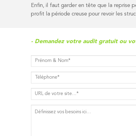
Enfin, il faut garder en tête que la reprise 
profit la période creuse pour revoir les st
- Demandez votre audit gratuit ou vot