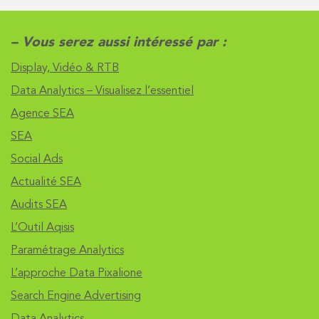
– Vous serez aussi intéressé par :
Display, Vidéo & RTB
Data Analytics – Visualisez l’essentiel
Agence SEA
SEA
Social Ads
Actualité SEA
Audits SEA
L’Outil Aqisis
Paramétrage Analytics
L’approche Data Pixalione
Search Engine Advertising