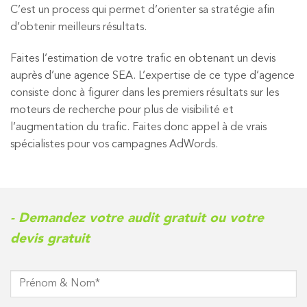
C’est un process qui permet d’orienter sa stratégie afin
d’obtenir meilleurs résultats.
Faites l’estimation de votre trafic en obtenant un devis
auprès d’une agence SEA. L’expertise de ce type d’agence
consiste donc à figurer dans les premiers résultats sur les
moteurs de recherche pour plus de visibilité et
l’augmentation du trafic. Faites donc appel à de vrais
spécialistes pour vos campagnes AdWords.
- Demandez votre audit gratuit ou votre
devis gratuit