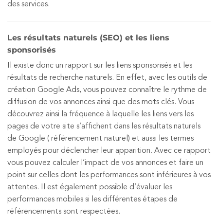
des services.
Les résultats naturels (SEO) et les liens
sponsorisés
Il existe donc un rapport sur les liens sponsorisés et les
résultats de recherche naturels. En effet, avec les outils de
création Google Ads, vous pouvez connaître le rythme de
diffusion de vos annonces ainsi que des mots clés. Vous
découvrez ainsi la fréquence à laquelle les liens vers les
pages de votre site s’affichent dans les résultats naturels
de Google ( référencement naturel) et aussi les termes
employés pour déclencher leur apparition. Avec ce rapport
vous pouvez calculer l’impact de vos annonces et faire un
point sur celles dont les performances sont inférieures à vos
attentes. Il est également possible d’évaluer les
performances mobiles si les différentes étapes de
référencements sont respectées.