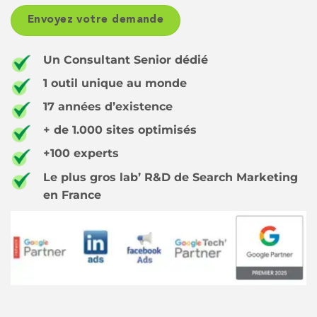
Un Consultant Senior dédié
1 outil unique au monde
17 années d’existence
+ de 1.000 sites optimisés
+100 experts
Le plus gros lab’ R&D de Search Marketing
en France