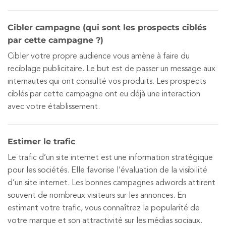
Cibler campagne (qui sont les prospects ciblés
par cette campagne ?)
Cibler votre propre audience vous amène à faire du
reciblage publicitaire. Le but est de passer un message aux
internautes qui ont consulté vos produits. Les prospects
ciblés par cette campagne ont eu déjà une interaction
avec votre établissement.
Estimer le trafic
Le trafic d’un site internet est une information stratégique
pour les sociétés. Elle favorise l’évaluation de la visibilité
d’un site internet. Les bonnes campagnes adwords attirent
souvent de nombreux visiteurs sur les annonces. En
estimant votre trafic, vous connaîtrez la popularité de
votre marque et son attractivité sur les médias sociaux.