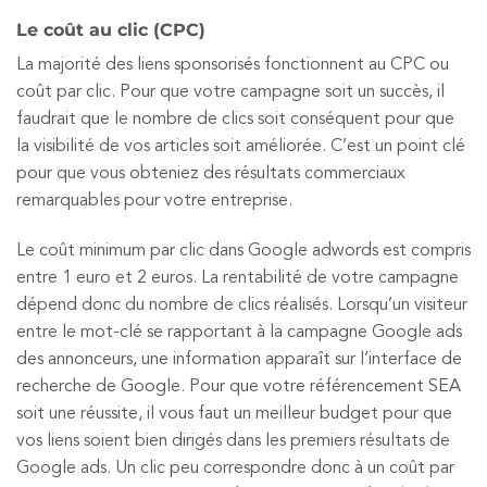
Le coût au clic (CPC)
La majorité des liens sponsorisés fonctionnent au CPC ou
coût par clic. Pour que votre campagne soit un succès, il
faudrait que le nombre de clics soit conséquent pour que
la visibilité de vos articles soit améliorée. C’est un point clé
pour que vous obteniez des résultats commerciaux
remarquables pour votre entreprise.
Le coût minimum par clic dans Google adwords est compris
entre 1 euro et 2 euros. La rentabilité de votre campagne
dépend donc du nombre de clics réalisés. Lorsqu’un visiteur
entre le mot-clé se rapportant à la campagne Google ads
des annonceurs, une information apparaît sur l’interface de
recherche de Google. Pour que votre référencement SEA
soit une réussite, il vous faut un meilleur budget pour que
vos liens soient bien dirigés dans les premiers résultats de
Google ads. Un clic peu correspondre donc à un coût par