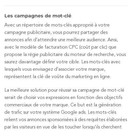
Les campagnes de mot-clé
Avec un répertoire de mots-clés approprié à votre
campagne publicitaire, vous pourrez partager des
annonces afin d’atteindre une meilleure audience. Ainsi,
avec le modèle de facturation CPC (coût par clic) que
propose la régie publicitaire du moteur de recherche, vous
saurez davantage définir votre cible. Les mots-clés avec
lesquels vous envisagez d’associer votre marque,
représentent la clé de voûte du marketing en ligne.
La meilleure solution pour réussir sa campagne de mot-clé
serait de choisir vos expressions en fonction des objectifs
commerciaux de votre marque. Ce but est la génération
de trafic sur votre système Google ads. Les mots-clés
relient vos annonces sponsorisées à des requêtes élaborées
par les visiteurs en vue de les toucher lorsqu’ils cherchent