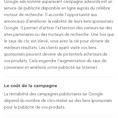
Google ads nommé auparavant campagne adwords est un
service de publicité disponible en ligne auprès du célèbre
moteur de recherche. Il accorde l’opportunité aux
annonceurs d’améliorer la visibilité de leurs liens sponsorisés
Google. Il permet d’attirer l’attention des visiteurs sur des
sites partenaires ou des moteurs de recherche. Une fois que
le taux de clic est élevé, vous avez la clé pour obtenir de
meilleurs résultats. Les clients ayant visité vos liens
sponsorisés peuvent devenir de potentiels acheteurs de
vos produits. Cela engendre l’augmentation du taux de
conversion et améliore votre publicité sur Internet.
Le coût de la campagne
La rentabilité des campagnes publicitaires sur Google
dépend du nombre de clics réalisé sur des liens sponsorisés
pour la publicité de vos produits.