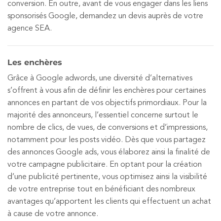
conversion. En outre, avant de vous engager dans les liens
sponsorisés Google, demandez un devis auprès de votre
agence SEA.
Les enchères
Grâce à Google adwords, une diversité d’alternatives
s’offrent à vous afin de définir les enchères pour certaines
annonces en partant de vos objectifs primordiaux. Pour la
majorité des annonceurs, l’essentiel concerne surtout le
nombre de clics, de vues, de conversions et d’impressions,
notamment pour les posts vidéo. Dès que vous partagez
des annonces Google ads, vous élaborez ainsi la finalité de
votre campagne publicitaire. En optant pour la création
d’une publicité pertinente, vous optimisez ainsi la visibilité
de votre entreprise tout en bénéficiant des nombreux
avantages qu’apportent les clients qui effectuent un achat
à cause de votre annonce.