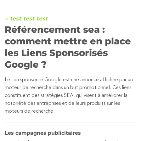
– test test test
Référencement sea :
comment mettre en place
les Liens Sponsorisés
Google ?
Le lien sponsorisé Google est une annonce affichée par un
moteur de recherche dans un but promotionnel. Ces liens
constituent des stratégies SEA, qui visent à améliorer la
notoriété des entreprises et de leurs produits sur les
moteurs de recherche.
Les campagnes publicitaires