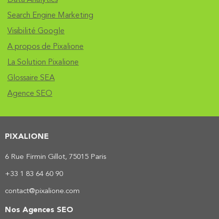
Data Analytics
Search Engine Marketing
Visibilité Google
A propos de Pixalione
La Solution Pixalione
Glossaire SEA
Agence SEO
PIXALIONE
6 Rue Firmin Gillot, 75015 Paris
+33 1 83 64 60 90
contact@pixalione.com
Nos Agences SEO