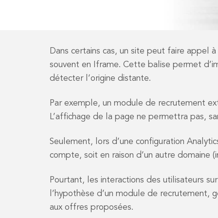
Dans certains cas, un site peut faire appel 
souvent en Iframe. Cette balise permet d’im
détecter l’origine distante.
Par exemple, un module de recrutement exte
L’affichage de la page ne permettra pas, sans
Seulement, lors d’une configuration Analytics
compte, soit en raison d’un autre domaine (
Pourtant, les interactions des utilisateurs s
l’hypothèse d’un module de recrutement, gér
aux offres proposées.