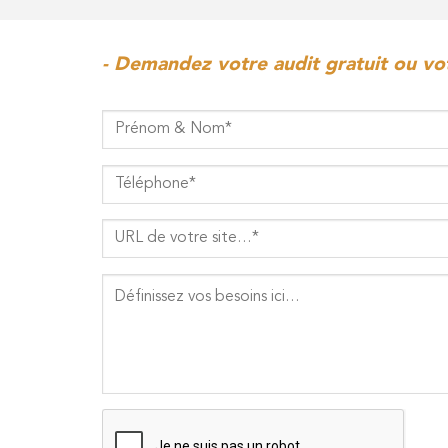
- Demandez votre audit gratuit ou vot