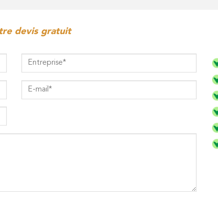
re devis gratuit