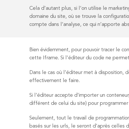
Cela d’autant plus, si l’on utilise le market
domaine du site, où se trouve la configuratio
compte dans l’analyse, ce qui n’apporte ab
Bien évidemment, pour pouvoir tracer le con
cette Iframe. Si l’éditeur du code ne permet
Dans le cas où l’éditeur met à disposition, de
effectivement le faire.
Si l’éditeur accepte d’importer un conteneur,
différent de celui du site) pour programme
Seulement, tout le travail de programmation
basés sur les urls, le seront d’après celles d