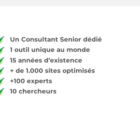
Un Consultant Senior dédié
1 outil unique au monde
15 années d’existence
+ de 1.000 sites optimisés
+100 experts
10 chercheurs