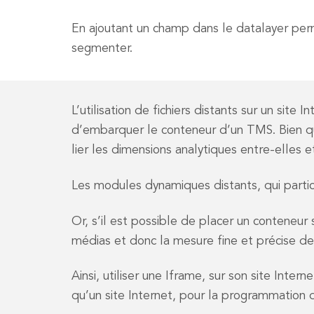
En ajoutant un champ dans le datalayer permett
segmenter.
L’utilisation de fichiers distants sur un sit
d’embarquer le conteneur d’un TMS. Bien que
lier les dimensions analytiques entre-elles 
Les modules dynamiques distants, qui partici
Or, s’il est possible de placer un conteneur 
médias et donc la mesure fine et précise de
Ainsi, utiliser une Iframe, sur son site Int
qu’un site Internet, pour la programmation 