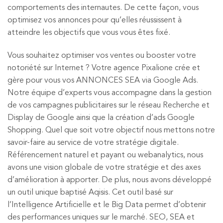
comportements des internautes. De cette façon, vous
optimisez vos annonces pour qu’elles réussissent à
atteindre les objectifs que vous vous êtes fixé.
Vous souhaitez optimiser vos ventes ou booster votre
notoriété sur Internet ? Votre agence Pixalione crée et
gère pour vous vos ANNONCES SEA via Google Ads.
Notre équipe d’experts vous accompagne dans la gestion
de vos campagnes publicitaires sur le réseau Recherche et
Display de Google ainsi que la création d’ads Google
Shopping. Quel que soit votre objectif nous mettons notre
savoir-faire au service de votre stratégie digitale.
Référencement naturel et payant ou webanalytics, nous
avons une vision globale de votre stratégie et des axes
d’amélioration à apporter. De plus, nous avons développé
un outil unique baptisé Aqisis. Cet outil basé sur
l’Intelligence Artificielle et le Big Data permet d’obtenir
des performances uniques sur le marché. SEO, SEA et