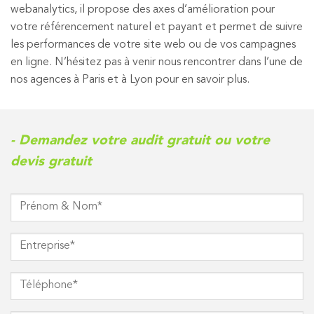
webanalytics, il propose des axes d’amélioration pour
votre référencement naturel et payant et permet de suivre
les performances de votre site web ou de vos campagnes
en ligne. N’hésitez pas à venir nous rencontrer dans l’une de
nos agences à Paris et à Lyon pour en savoir plus.
- Demandez votre audit gratuit ou votre
devis gratuit