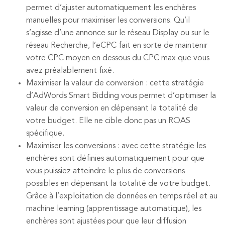
permet d’ajuster automatiquement les enchères
manuelles pour maximiser les conversions. Qu’il
s’agisse d’une annonce sur le réseau Display ou sur le
réseau Recherche, l’eCPC fait en sorte de maintenir
votre CPC moyen en dessous du CPC max que vous
avez préalablement fixé.
Maximiser la valeur de conversion : cette stratégie
d’AdWords Smart Bidding vous permet d’optimiser la
valeur de conversion en dépensant la totalité de
votre budget. Elle ne cible donc pas un ROAS
spécifique.
Maximiser les conversions : avec cette stratégie les
enchères sont définies automatiquement pour que
vous puissiez atteindre le plus de conversions
possibles en dépensant la totalité de votre budget.
Grâce à l’exploitation de données en temps réel et au
machine learning (apprentissage automatique), les
enchères sont ajustées pour que leur diffusion