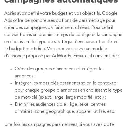
Après avoir défini votre budget et vos objectifs, Google
Ads offre de nombreuses options de paramétrage pour
créer des campagnes parfaitement ciblées. Pour cela il
convient dans un premier temps de configurer la campagne
en choisissant le type de stratégie d’enchères et en fixant
le budget quotidien. Vous pouvez suivre un modèle
d’annonce proposé par AdWords. Ensuite, il convient de :
Créer des groupes d’annonces et intégrer les
annonces ;
Intégrer les mots-clés pertinents selon le contexte
pour chaque groupe d’annonces en choisissant le type
de mot-clé (exact, large, large modifié, etc.) ;
Définir les audiences cible : âge, sexe, centres
d’intérêt, zone géographique, appareil utilisé, etc.
Une fois les campagnes paramétrées, si vous avez opté