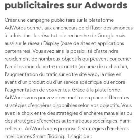
publicitaires sur Adwords
Créer une campagne publicitaire sur la plateforme
AdWords permet aux annonceurs de diffuser des annonces
à la fois dans les résultats de recherche de Google mais
aussi sur le réseau Display (base de sites et applications
partenaires). Vous avez ainsi la possibilité d’atteindre
rapidement de nombreux objectifs qui peuvent concerner
l’amélioration de votre notoriété (volume de recherche),
l’augmentation du trafic sur votre site web, la mise en
avant d’un produit ou d’un service spécifique ou encore
l’augmentation de vos ventes. Grâce à la plateforme
AdWords vous pouvez donc mettre en place différentes
stratégies d’enchères disponibles selon vos objectifs. Vous
avez le choix entre des stratégies d’enchères manuelles ou
des stratégies d’enchères automatiques spécifiques. Parmi
celles-ci, AdWords vous propose 5 stratégies d’enchères
intelligentes Smart Bidding. Il s’agit de :