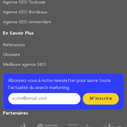
Agence SEO Toulouse
Agence SEO Bordeaux
Agence SEO Amsterdam
En Savoir Plus
Références
Glossaire
Meilleure agence SEO
Abonnez-vous à notre newsletter pour suivre toute
l’actualité du search marketing.
Partenaires