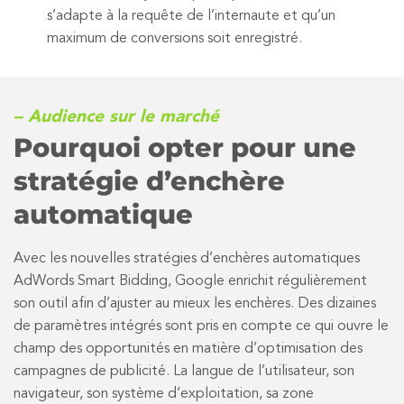
s’adapte à la requête de l’internaute et qu’un
maximum de conversions soit enregistré.
– Audience sur le marché
Pourquoi opter pour une
stratégie d’enchère
automatique
Avec les nouvelles stratégies d’enchères automatiques
AdWords Smart Bidding, Google enrichit régulièrement
son outil afin d’ajuster au mieux les enchères. Des dizaines
de paramètres intégrés sont pris en compte ce qui ouvre le
champ des opportunités en matière d’optimisation des
campagnes de publicité. La langue de l’utilisateur, son
navigateur, son système d’exploitation, sa zone