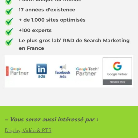
17 années d’existence
+ de 1.000 sites optimisés
+100 experts
Le plus gros lab’ R&D de Search Marketing
en France
– Vous serez aussi intéressé par :
Display, Vidéo & RTB