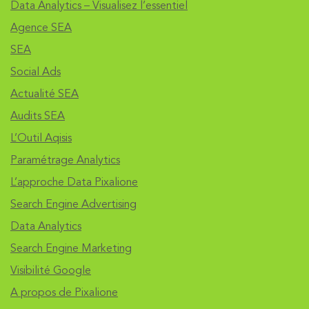
Data Analytics – Visualisez l’essentiel
Agence SEA
SEA
Social Ads
Actualité SEA
Audits SEA
L’Outil Aqisis
Paramétrage Analytics
L’approche Data Pixalione
Search Engine Advertising
Data Analytics
Search Engine Marketing
Visibilité Google
A propos de Pixalione