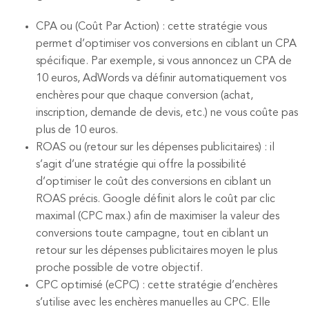
CPA ou (Coût Par Action) : cette stratégie vous
permet d’optimiser vos conversions en ciblant un CPA
spécifique. Par exemple, si vous annoncez un CPA de
10 euros, AdWords va définir automatiquement vos
enchères pour que chaque conversion (achat,
inscription, demande de devis, etc.) ne vous coûte pas
plus de 10 euros.
ROAS ou (retour sur les dépenses publicitaires) : il
s’agit d’une stratégie qui offre la possibilité
d’optimiser le coût des conversions en ciblant un
ROAS précis. Google définit alors le coût par clic
maximal (CPC max.) afin de maximiser la valeur des
conversions toute campagne, tout en ciblant un
retour sur les dépenses publicitaires moyen le plus
proche possible de votre objectif.
CPC optimisé (eCPC) : cette stratégie d’enchères
s’utilise avec les enchères manuelles au CPC. Elle