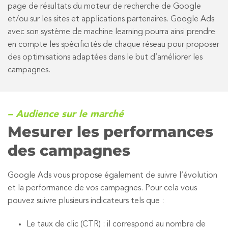
page de résultats du moteur de recherche de Google
et/ou sur les sites et applications partenaires. Google Ads
avec son système de machine learning pourra ainsi prendre
en compte les spécificités de chaque réseau pour proposer
des optimisations adaptées dans le but d’améliorer les
campagnes.
– Audience sur le marché
Mesurer les performances
des campagnes
Google Ads vous propose également de suivre l’évolution
et la performance de vos campagnes. Pour cela vous
pouvez suivre plusieurs indicateurs tels que :
Le taux de clic (CTR) : il correspond au nombre de