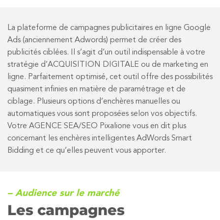
La plateforme de campagnes publicitaires en ligne Google
Ads (anciennement Adwords) permet de créer des
publicités ciblées. Il s’agit d’un outil indispensable à votre
stratégie d’ACQUISITION DIGITALE ou de marketing en
ligne. Parfaitement optimisé, cet outil offre des possibilités
quasiment infinies en matière de paramétrage et de
ciblage. Plusieurs options d’enchères manuelles ou
automatiques vous sont proposées selon vos objectifs.
Votre AGENCE SEA/SEO Pixalione vous en dit plus
concernant les enchères intelligentes AdWords Smart
Bidding et ce qu’elles peuvent vous apporter.
– Audience sur le marché
Les campagnes