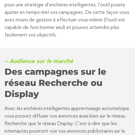
pour une stratégie d’enchères intelligentes, l’outil pourra
ajuster en temps réel vos campagnes. De cette façon vous
avez moins de gestion à effectuer vous-même (l’outil est
capable de fonctionner seul) et pouvez atteindre plus
facilement vos objectifs.
– Audience sur le marché
Des campagnes sur le
réseau Recherche ou
Display
Avec les enchères intelligentes apprentissage automatique
vous pouvez diffuser vos annonces aussi bien sur le réseau
Recherche que le réseau Display. C’est-à-dire que les
internautes pourront voir vos annonces publicitaires sur la