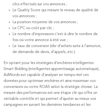
clics effectués sur vos annonces ;
Le Quality Score qui mesure le niveau de qualité de
vos annonces ;
La position moyenne de vos annonces ;
Le CPC ou coût par clic ;
Le nombre d’impressions c’est-à-dire le nombre de
fois où votre annonce à été vue ;
Le taux de conversion (nbr d’achats suite à l’annonce,
de demande de devis, d’appels, etc.).
En optant pour les stratégies d’enchères intelligentes
Smart Bidding (intelligentes apprentissage automatique),
AdWords est capable d’analyser en temps réel ces
données pour optimiser enchères et ainsi maximiser vos
conversions ou votre ROAS selon la stratégie choisie. La
mesure des performances est une étape clé qui offre un
véritable contrôle et qui permet d’ajuster au mieux vos
campagnes en suivant les dernières tendances et les