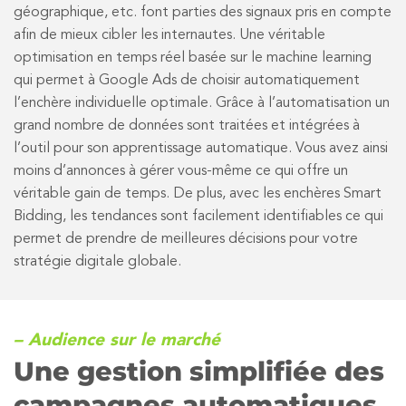
géographique, etc. font parties des signaux pris en compte
afin de mieux cibler les internautes. Une véritable
optimisation en temps réel basée sur le machine learning
qui permet à Google Ads de choisir automatiquement
l’enchère individuelle optimale. Grâce à l’automatisation un
grand nombre de données sont traitées et intégrées à
l’outil pour son apprentissage automatique. Vous avez ainsi
moins d’annonces à gérer vous-même ce qui offre un
véritable gain de temps. De plus, avec les enchères Smart
Bidding, les tendances sont facilement identifiables ce qui
permet de prendre de meilleures décisions pour votre
stratégie digitale globale.
– Audience sur le marché
Une gestion simplifiée des
campagnes automatiques