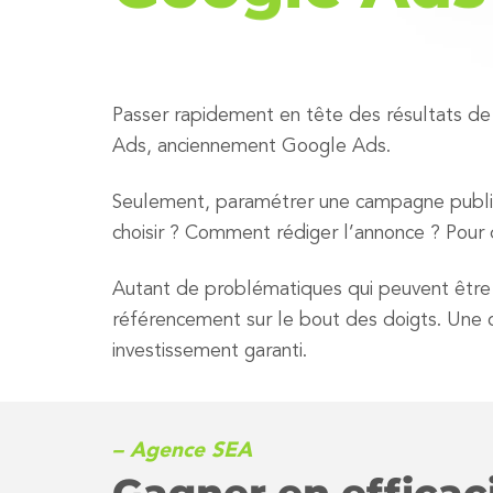
Passer rapidement en tête des résultats de 
Ads, anciennement Google Ads.
Seulement, paramétrer une campagne publici
choisir ? Comment rédiger l’annonce ? Pour q
Autant de problématiques qui peuvent être
référencement sur le bout des doigts. Une 
investissement garanti.
– Agence SEA
Gagner en efficac