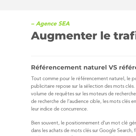
– Agence SEA
Augmenter le trafi
Référencement naturel VS réfé
Tout comme pour le référencement naturel, le 
publicitaire repose sur la sélection des mots clés.
volume de requêtes sur les moteurs de recherche
de recherche de l’audience cible, les mots clés 
leur indice de concurrence.
Bien souvent, le positionnement d’un mot clé gé
dans les achats de mots clés sur Google Search, fa