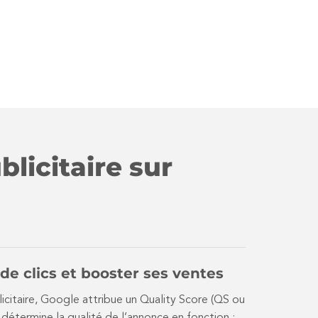
licitaire sur
de clics et booster ses ventes
icitaire, Google attribue un Quality Score (QS ou