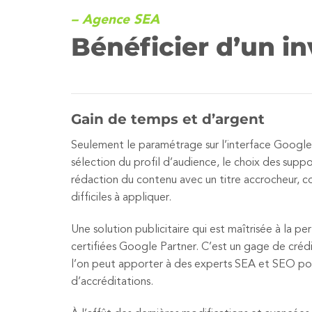
– Agence SEA
Bénéficier d’un i
Gain de temps et d’argent
Seulement le paramétrage sur l’interface Google 
sélection du profil d’audience, le choix des suppo
rédaction du contenu avec un titre accrocheur, co
difficiles à appliquer.
Une solution publicitaire qui est maîtrisée à la p
certifiées Google Partner. C’est un gage de crédi
l’on peut apporter à des experts SEA et SEO p
d’accréditations.