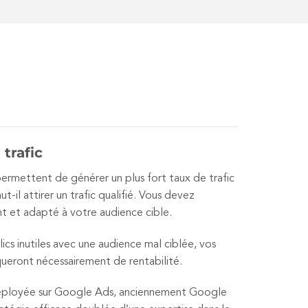
 trafic
mettent de générer un plus fort taux de trafic
t-il attirer un trafic qualifié. Vous devez
t et adapté à votre audience cible.
lics inutiles avec une audience mal ciblée, vos
ueront nécessairement de rentabilité.
éployée sur Google Ads, anciennement Google