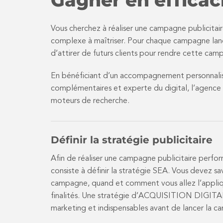
Vous cherchez à réaliser une campagne publicitai
complexe à maîtriser. Pour chaque campagne lanc
d’attirer de futurs clients pour rendre cette ca
En bénéficiant d’un accompagnement personnalisé
complémentaires et experte du digital, l’agence S
moteurs de recherche.
Définir la stratégie publicitaire
Afin de réaliser une campagne publicitaire perfo
consiste à définir la stratégie SEA. Vous devez sav
campagne, quand et comment vous allez l’appliqu
finalités. Une stratégie d’ACQUISITION DIGITA
marketing et indispensables avant de lancer la 