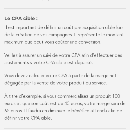
Le CPA cible :
Il est important de définir un coût par acquisition cible lors
de la création de vos campagnes. Il représente le montant
maximum que peut vous coûter une conversion.
Veillez à assurer un suivi de votre CPA afin d’effectuer des
ajustements si votre CPA cible est dépassé.
Vous devez calculer votre CPA à partir de la marge net
dégagée par la vente de votre produit ou service.
À titre d’exemple, si vous commercialisez un produit 100
euros et que son coût est de 45 euros, votre marge sera de
65 euros. Il faudra en diminuer le bénéfice attendu afin de
définir votre CPA cible.