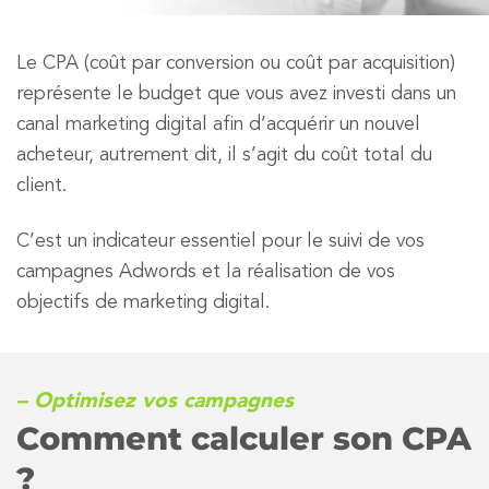
Le CPA (coût par conversion ou coût par acquisition)
représente le budget que vous avez investi dans un
canal marketing digital afin d’acquérir un nouvel
acheteur, autrement dit, il s’agit du coût total du
client.
C’est un indicateur essentiel pour le suivi de vos
campagnes Adwords et la réalisation de vos
objectifs de marketing digital.
– Optimisez vos campagnes
Comment calculer son CPA
?