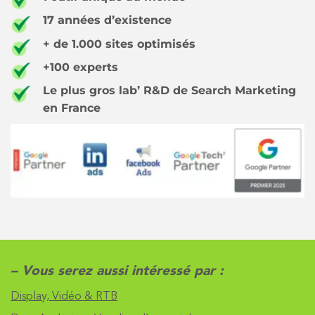
17 années d’existence
+ de 1.000 sites optimisés
+100 experts
Le plus gros lab’ R&D de Search Marketing
en France
– Vous serez aussi intéressé par :
Display, Vidéo & RTB