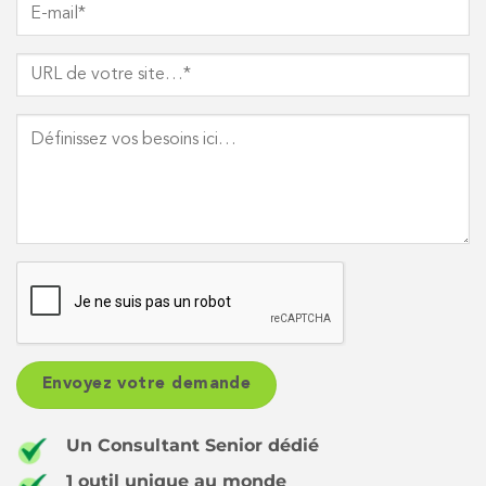
Un Consultant Senior dédié
1 outil unique au monde