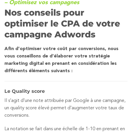
– Optimisez vos campagnes
Nos conseils pour
optimiser le CPA de votre
campagne Adwords
Afin d’optimiser votre coût par conversions, nous
vous conseillons de d’élaborer votre stratégie
marketing digital en prenant en considération les
différents éléments suivants :
Le Quality score
Il s’agit d’une note attribuée par Google à une campagne,
un quality score élevé permet d’augmenter votre taux de
conversions.
La notation se fait dans une échelle de 1-10 en prenant en