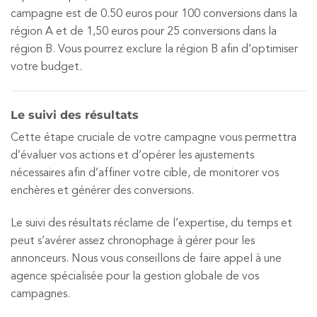
campagne est de 0.50 euros pour 100 conversions dans la
région A et de 1,50 euros pour 25 conversions dans la
région B. Vous pourrez exclure la région B afin d’optimiser
votre budget.
Le suivi des résultats
Cette étape cruciale de votre campagne vous permettra
d’évaluer vos actions et d’opérer les ajustements
nécessaires afin d’affiner votre cible, de monitorer vos
enchères et générer des conversions.
Le suivi des résultats réclame de l’expertise, du temps et
peut s’avérer assez chronophage à gérer pour les
annonceurs. Nous vous conseillons de faire appel à une
agence spécialisée pour la gestion globale de vos
campagnes.