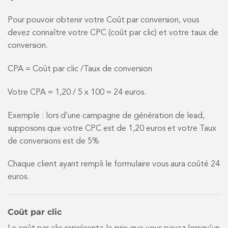
Pour pouvoir obtenir votre Coût par conversion, vous
devez connaître votre CPC (coût par clic) et votre taux de
conversion.
CPA = Coût par clic /Taux de conversion
Votre CPA = 1,20 / 5 x 100 = 24 euros.
Exemple : lors d’une campagne de génération de lead,
supposons que votre CPC est de 1,20 euros et votre Taux
de conversions est de 5%
Chaque client ayant rempli le formulaire vous aura coûté 24
euros.
Coût par clic