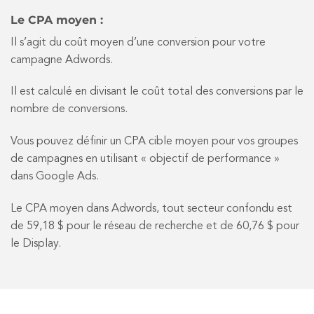
Le CPA moyen :
Il s’agit du coût moyen d’une conversion pour votre
campagne Adwords.
Il est calculé en divisant le coût total des conversions par le
nombre de conversions.
Vous pouvez définir un CPA cible moyen pour vos groupes
de campagnes en utilisant « objectif de performance »
dans Google Ads.
Le CPA moyen dans Adwords, tout secteur confondu est
de 59,18 $ pour le réseau de recherche et de 60,76 $ pour
le Display.