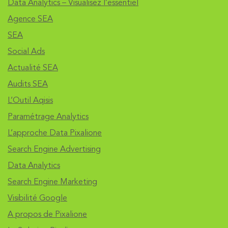
Data Analytics – Visualisez l’essentiel
Agence SEA
SEA
Social Ads
Actualité SEA
Audits SEA
L’Outil Aqisis
Paramétrage Analytics
L’approche Data Pixalione
Search Engine Advertising
Data Analytics
Search Engine Marketing
Visibilité Google
A propos de Pixalione