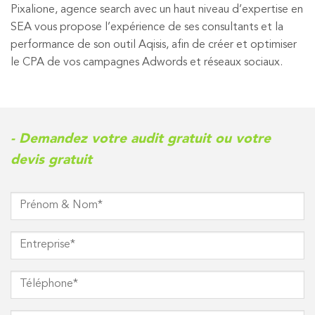
Pixalione, agence search avec un haut niveau d’expertise en
SEA vous propose l’expérience de ses consultants et la
performance de son outil Aqisis, afin de créer et optimiser
le CPA de vos campagnes Adwords et réseaux sociaux.
- Demandez votre audit gratuit ou votre
devis gratuit