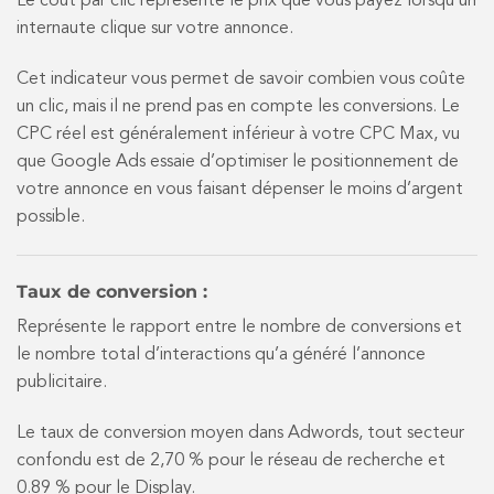
Le coût par clic représente le prix que vous payez lorsqu’un
internaute clique sur votre annonce.
Cet indicateur vous permet de savoir combien vous coûte
un clic, mais il ne prend pas en compte les conversions. Le
CPC réel est généralement inférieur à votre CPC Max, vu
que Google Ads essaie d’optimiser le positionnement de
votre annonce en vous faisant dépenser le moins d’argent
possible.
Taux de conversion :
Représente le rapport entre le nombre de conversions et
le nombre total d’interactions qu’a généré l’annonce
publicitaire.
Le taux de conversion moyen dans Adwords, tout secteur
confondu est de 2,70 % pour le réseau de recherche et
0.89 % pour le Display.