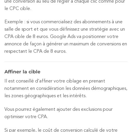
une conversion au lieu de régler à chaque clic comme pour
le CPC cible.
Exemple : si vous commercialisez des abonnements à une
salle de sport et que vous définissez une stratégie avec un
CPA cible de 8 euros. Google Ads va positionner votre
annonce de façon à générer un maximum de conversions en
respectant le CPA de 8 euros.
Affiner la cible
Il est conseillé d’affiner votre ciblage en prenant
notamment en considération les données démographiques,
les zones géographiques et les intérêts.
Vous pourrez également ajouter des exclusions pour
optimiser votre CPA.
Si par exemple, le coût de conversion calculé de votre