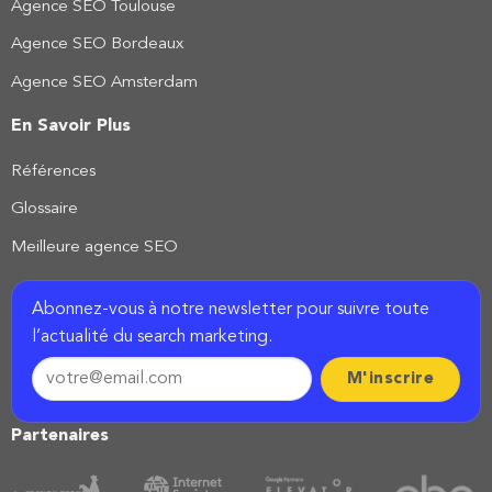
Agence SEO Toulouse
Agence SEO Bordeaux
Agence SEO Amsterdam
En Savoir Plus
Références
Glossaire
Meilleure agence SEO
Abonnez-vous à notre newsletter pour suivre toute
l’actualité du search marketing.
Partenaires