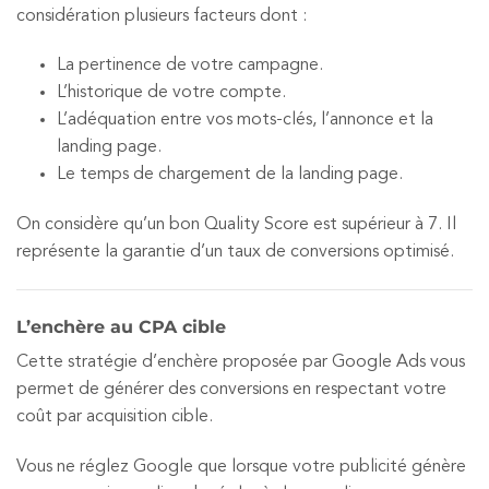
considération plusieurs facteurs dont :
La pertinence de votre campagne.
L’historique de votre compte.
L’adéquation entre vos mots-clés, l’annonce et la
landing page.
Le temps de chargement de la landing page.
On considère qu’un bon Quality Score est supérieur à 7. Il
représente la garantie d’un taux de conversions optimisé.
L’enchère au CPA cible
Cette stratégie d’enchère proposée par Google Ads vous
permet de générer des conversions en respectant votre
coût par acquisition cible.
Vous ne réglez Google que lorsque votre publicité génère