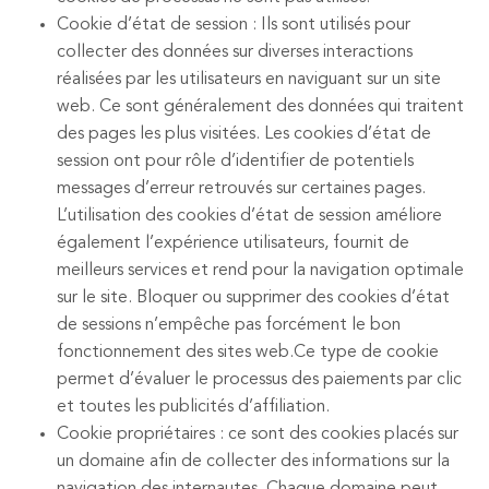
Cookie d’état de session : Ils sont utilisés pour
collecter des données sur diverses interactions
réalisées par les utilisateurs en naviguant sur un site
web. Ce sont généralement des données qui traitent
des pages les plus visitées. Les cookies d’état de
session ont pour rôle d’identifier de potentiels
messages d’erreur retrouvés sur certaines pages.
L’utilisation des cookies d’état de session améliore
également l’expérience utilisateurs, fournit de
meilleurs services et rend pour la navigation optimale
sur le site. Bloquer ou supprimer des cookies d’état
de sessions n’empêche pas forcément le bon
fonctionnement des sites web.Ce type de cookie
permet d’évaluer le processus des paiements par clic
et toutes les publicités d’affiliation.
Cookie propriétaires : ce sont des cookies placés sur
un domaine afin de collecter des informations sur la
navigation des internautes. Chaque domaine peut