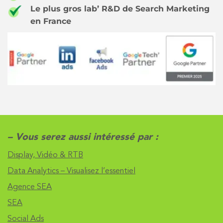
Le plus gros lab’ R&D de Search Marketing
en France
– Vous serez aussi intéressé par :
Display, Vidéo & RTB
Data Analytics – Visualisez l’essentiel
Agence SEA
SEA
Social Ads