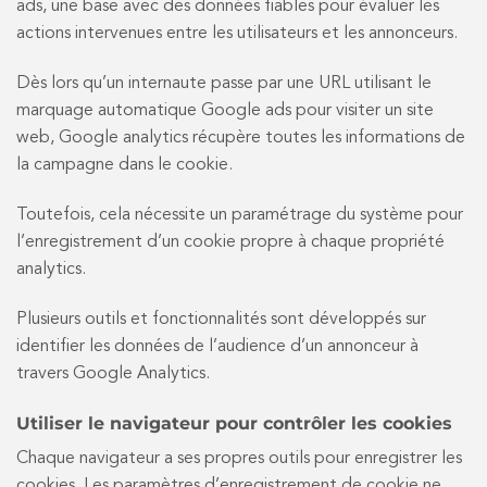
ads, une base avec des données fiables pour évaluer les
actions intervenues entre les utilisateurs et les annonceurs.
Dès lors qu’un internaute passe par une URL utilisant le
marquage automatique Google ads pour visiter un site
web, Google analytics récupère toutes les informations de
la campagne dans le cookie.
Toutefois, cela nécessite un paramétrage du système pour
l’enregistrement d’un cookie propre à chaque propriété
analytics.
Plusieurs outils et fonctionnalités sont développés sur
identifier les données de l’audience d’un annonceur à
travers Google Analytics.
Utiliser le navigateur pour contrôler les cookies
Chaque navigateur a ses propres outils pour enregistrer les
cookies. Les paramètres d’enregistrement de cookie ne