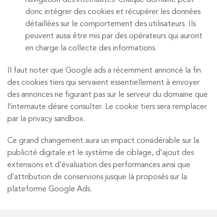
donc intégrer des cookies et récupérer les données
détaillées sur le comportement des utilisateurs. Ils
peuvent aussi être mis par des opérateurs qui auront
en charge la collecte des informations.
Il faut noter que Google ads a récemment annoncé la fin
des cookies tiers qui servaient essentiellement à envoyer
des annonces ne figurant pas sur le serveur du domaine que
l’internaute désire consulter. Le cookie tiers sera remplacer
par la privacy sandbox.
Ce grand changement aura un impact considérable sur la
publicité digitale et le système de ciblage, d’ajout des
extensions et d’évaluation des performances ainsi que
d’attribution de conservions jusque là proposés sur la
plateforme Google Ads.