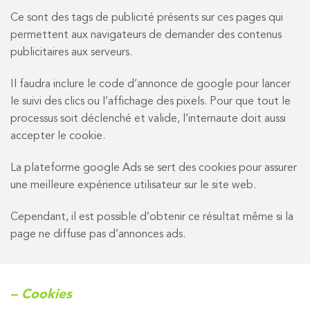
Ce sont des tags de publicité présents sur ces pages qui
permettent aux navigateurs de demander des contenus
publicitaires aux serveurs.
Il faudra inclure le code d’annonce de google pour lancer
le suivi des clics ou l’affichage des pixels. Pour que tout le
processus soit déclenché et valide, l’internaute doit aussi
accepter le cookie.
La plateforme google Ads se sert des cookies pour assurer
une meilleure expérience utilisateur sur le site web.
Cependant, il est possible d’obtenir ce résultat même si la
page ne diffuse pas d’annonces ads.
– Cookies