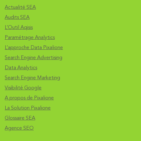
Actualité SEA
Audits SEA
L’Outil Aqisis
Paramétrage Analytics
L’approche Data Pixalione
Search Engine Advertising
Data Analytics
Search Engine Marketing
Visibilité Google
A propos de Pixalione
La Solution Pixalione
Glossaire SEA
Agence SEO