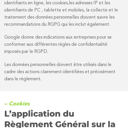
identifiants en ligne, les cookies,les adresses IP et les
identifiants de PC , tablette et mobiles, la collecte et le
traitement des données personnelles doivent suivre les
recommandations du RGPG qui les inclut également.
Google donne des indications aux entreprises pour se
conformer aux différentes règles de confidentialité
imposés par le RGPD.
Les données personnelles doivent être utilisés dans le
cadre des actions clairement identifiées et précisément
dans le règlement.
– Cookies
L’application du
Règlement Général sur la