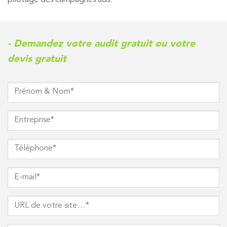
- Demandez votre audit gratuit ou votre
devis gratuit