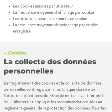
Les Cookies uniques par utilisateur
La fréquence moyenne d’affichage par cookie
Les utilisateurs uniques exprimés en cookie
La fréquence moyenne de visionnage par cookie
enregistré
– Cookies
La collecte des données
personnelles
L’enregistrement des cookies et la collecte de données
personnelles sont régis par la loi. Chaque donnée de
l’utilisateur étant sensible, Google met en avant l’intérêt
de l’utilisateur et applique les recommandations liées au
règlement général de la protection des données. Pour les