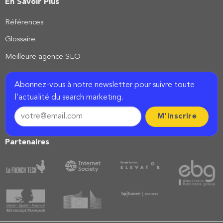
En Savoir Plus
Références
Glossaire
Meilleure agence SEO
Abonnez-vous à notre newsletter pour suivre toute
l’actualité du search marketing.
Partenaires