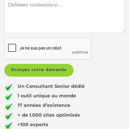
Un Consultant Senior dédié
1 outil unique au monde
17 années d’existence
+ de 1.000 sites optimisés
+100 experts