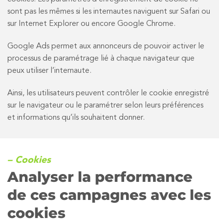
sont pas les mêmes si les internautes naviguent sur Safari ou
sur Internet Explorer ou encore Google Chrome.
Google Ads permet aux annonceurs de pouvoir activer le
processus de paramétrage lié à chaque navigateur que
peux utiliser l’internaute.
Ainsi, les utilisateurs peuvent contrôler le cookie enregistré
sur le navigateur ou le paramétrer selon leurs préférences
et informations qu’ils souhaitent donner.
– Cookies
Analyser la performance
de ces campagnes avec les
cookies