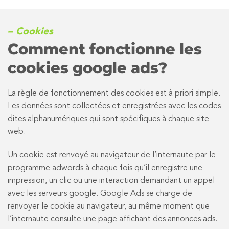
– Cookies
Comment fonctionne les
cookies google ads?
La règle de fonctionnement des cookies est à priori simple.
Les données sont collectées et enregistrées avec les codes
dites alphanumériques qui sont spécifiques à chaque site
web.
Un cookie est renvoyé au navigateur de l’internaute par le
programme adwords à chaque fois qu’il enregistre une
impression, un clic ou une interaction demandant un appel
avec les serveurs google. Google Ads se charge de
renvoyer le cookie au navigateur, au même moment que
l’internaute consulte une page affichant des annonces ads.