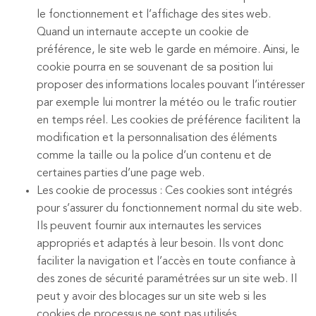
le fonctionnement et l’affichage des sites web.
Quand un internaute accepte un cookie de
préférence, le site web le garde en mémoire. Ainsi, le
cookie pourra en se souvenant de sa position lui
proposer des informations locales pouvant l’intéresser
par exemple lui montrer la météo ou le trafic routier
en temps réel. Les cookies de préférence facilitent la
modification et la personnalisation des éléments
comme la taille ou la police d’un contenu et de
certaines parties d’une page web.
Les cookie de processus : Ces cookies sont intégrés
pour s’assurer du fonctionnement normal du site web.
Ils peuvent fournir aux internautes les services
appropriés et adaptés à leur besoin. Ils vont donc
faciliter la navigation et l’accès en toute confiance à
des zones de sécurité paramétrées sur un site web. Il
peut y avoir des blocages sur un site web si les
cookies de processus ne sont pas utilisés.