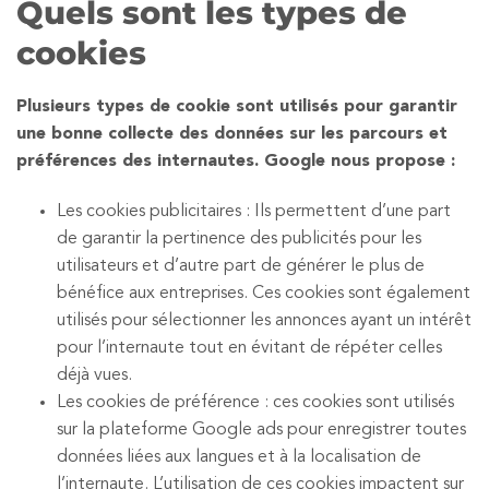
Quels sont les types de
cookies
Plusieurs types de cookie sont utilisés pour garantir
une bonne collecte des données sur les parcours et
préférences des internautes. Google nous propose :
Les cookies publicitaires : Ils permettent d’une part
de garantir la pertinence des publicités pour les
utilisateurs et d’autre part de générer le plus de
bénéfice aux entreprises. Ces cookies sont également
utilisés pour sélectionner les annonces ayant un intérêt
pour l’internaute tout en évitant de répéter celles
déjà vues.
Les cookies de préférence : ces cookies sont utilisés
sur la plateforme Google ads pour enregistrer toutes
données liées aux langues et à la localisation de
l’internaute. L’utilisation de ces cookies impactent sur