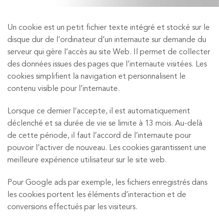
Un cookie est un petit fichier texte intégré et stocké sur le
disque dur de l’ordinateur d’un internaute sur demande du
serveur qui gère l’accès au site Web. Il permet de collecter
des données issues des pages que l’internaute visitées. Les
cookies simplifient la navigation et personnalisent le
contenu visible pour l’internaute.
Lorsque ce dernier l’accepte, il est automatiquement
déclenché et sa durée de vie se limite à 13 mois. Au-delà
de cette période, il faut l’accord de l’internaute pour
pouvoir l’activer de nouveau. Les cookies garantissent une
meilleure expérience utilisateur sur le site web.
Pour Google ads par exemple, les fichiers enregistrés dans
les cookies portent les éléments d’interaction et de
conversions effectués par les visiteurs.