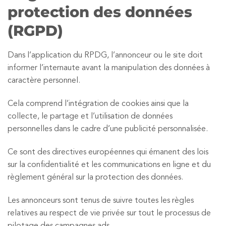
protection des données
(RGPD)
Dans l’application du RPDG, l’annonceur ou le site doit
informer l’internaute avant la manipulation des données à
caractère personnel.
Cela comprend l’intégration de cookies ainsi que la
collecte, le partage et l’utilisation de données
personnelles dans le cadre d’une publicité personnalisée.
Ce sont des directives européennes qui émanent des lois
sur la confidentialité et les communications en ligne et du
règlement général sur la protection des données.
Les annonceurs sont tenus de suivre toutes les règles
relatives au respect de vie privée sur tout le processus de
pilotage des campagnes ads.