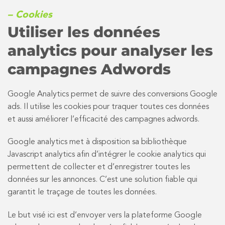
– Cookies
Utiliser les données
analytics pour analyser les
campagnes Adwords
Google Analytics permet de suivre des conversions Google
ads. Il utilise les cookies pour traquer toutes ces données
et aussi améliorer l’efficacité des campagnes adwords.
Google analytics met à disposition sa bibliothèque
Javascript analytics afin d’intégrer le cookie analytics qui
permettent de collecter et d’enregistrer toutes les
données sur les annonces. C’est une solution fiable qui
garantit le traçage de toutes les données.
Le but visé ici est d’envoyer vers la plateforme Google