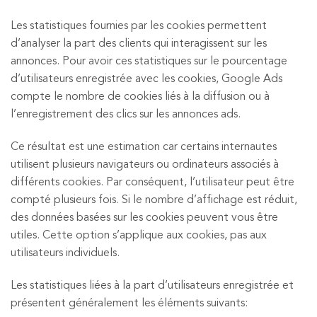
Les statistiques fournies par les cookies permettent
d’analyser la part des clients qui interagissent sur les
annonces. Pour avoir ces statistiques sur le pourcentage
d’utilisateurs enregistrée avec les cookies, Google Ads
compte le nombre de cookies liés à la diffusion ou à
l’enregistrement des clics sur les annonces ads.
Ce résultat est une estimation car certains internautes
utilisent plusieurs navigateurs ou ordinateurs associés à
différents cookies. Par conséquent, l’utilisateur peut être
compté plusieurs fois. Si le nombre d’affichage est réduit,
des données basées sur les cookies peuvent vous être
utiles. Cette option s’applique aux cookies, pas aux
utilisateurs individuels.
Les statistiques liées à la part d’utilisateurs enregistrée et
présentent généralement les éléments suivants: