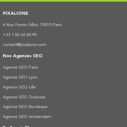
PIXALIONE
6 Rue Firmin Gillot, 75015 Paris
+33 1 83 64 60 90
contact@pixalione.com
Nos Agences SEO
Agence SEO Paris
Agence SEO Lyon
Agence SEO Lille
Agence SEO Toulouse
Agence SEO Bordeaux
Agence SEO Amsterdam