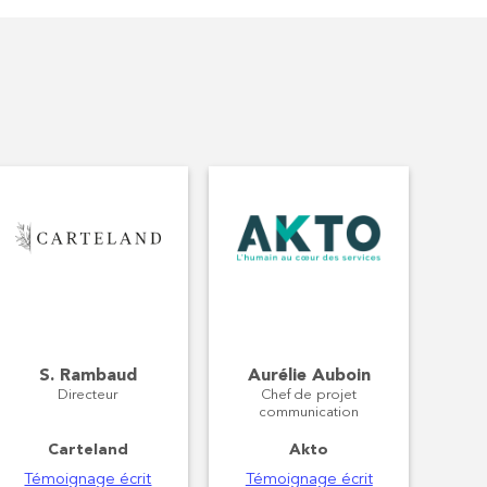
S. Rambaud
Aurélie Auboin
Directeur
Chef de projet
communication
Carteland
Akto
Témoignage écrit
Témoignage écrit