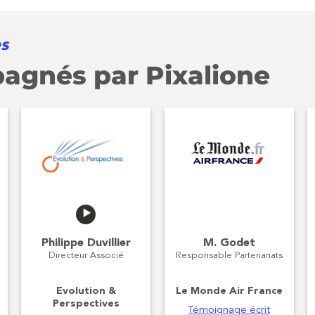
s
pagnés par Pixalione
Philippe Duvillier
M. Godet
Directeur Associé
Responsable Partenariats
Evolution &
Le Monde Air France
Perspectives
Témoignage écrit