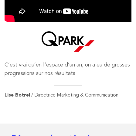
C’est vrai qu’en l’espace d’un an, on a eu de grosses
progressions sur nos résultats
Lise Botrel
/ Directrice Marketing & Communication