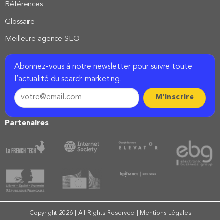
Références
Glossaire
Meilleure agence SEO
Abonnez-vous à notre newsletter pour suivre toute
l’actualité du search marketing.
Partenaires
Copyright 2026 | All Rights Reserved |
Mentions Légales