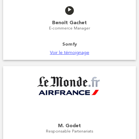
Benoît Gachet
E-commerce Manager
Somfy
Voir le témoignage
M. Godet
Responsable Partenariats