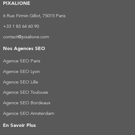
PIXALIONE
6 Rue Firmin Gillot, 75015 Paris
+33 1 83 64 60 90
contact@pixalione.com
Nos Agences SEO
Agence SEO Paris
Agence SEO Lyon
Agence SEO Lille
Agence SEO Toulouse
Agence SEO Bordeaux
Agence SEO Amsterdam
En Savoir Plus