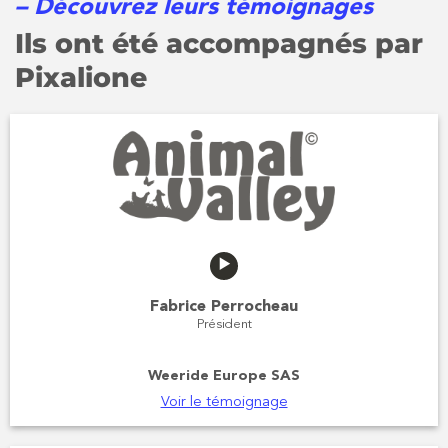
– Découvrez leurs témoignages
Ils ont été accompagnés par
Pixalione
Fabrice Perrocheau
Président
Weeride Europe SAS
Voir le témoignage