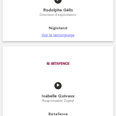
Rodolphe Gélis
Directeur d’exploitation
Nigloland
Voir le témoignage
Isabelle Quivaux
Responsable Digital
Betafence