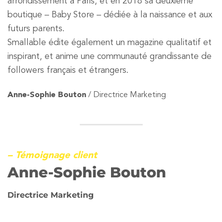
arrondissement à Paris, et en 2018 sa deuxième
boutique – Baby Store – dédiée à la naissance et aux
futurs parents.
Smallable édite également un magazine qualitatif et
inspirant, et anime une communauté grandissante de
followers français et étrangers.
Anne-Sophie Bouton
/ Directrice Marketing
– Témoignage client
Anne-Sophie Bouton
Directrice Marketing