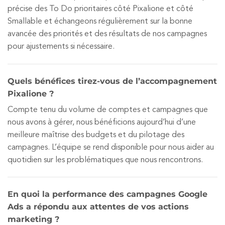
précise des To Do prioritaires côté Pixalione et côté
Smallable et échangeons régulièrement sur la bonne
avancée des priorités et des résultats de nos campagnes
pour ajustements si nécessaire.
Quels bénéfices tirez-vous de l’accompagnement
Pixalione ?
Compte tenu du volume de comptes et campagnes que
nous avons à gérer, nous bénéficions aujourd’hui d’une
meilleure maîtrise des budgets et du pilotage des
campagnes. L’équipe se rend disponible pour nous aider au
quotidien sur les problématiques que nous rencontrons.
En quoi la performance des campagnes Google
Ads a répondu aux attentes de vos actions
marketing ?