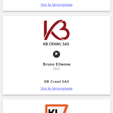
Voir le témoignage
Bruno Etienne
CEO
KB Crawl SAS
Voir le témoignage