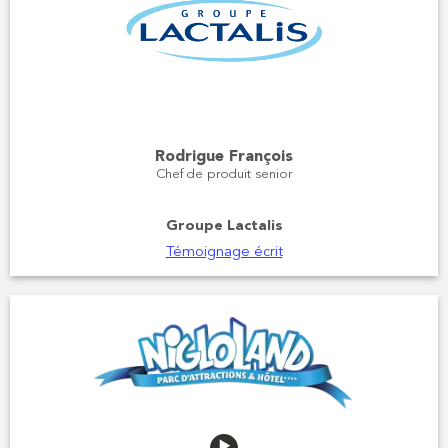
Rodrigue François
Chef de produit senior
Groupe Lactalis
Témoignage écrit