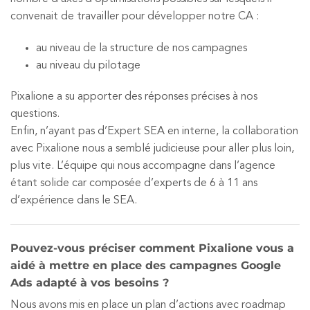
convenait de travailler pour développer notre CA :
au niveau de la structure de nos campagnes
au niveau du pilotage
Pixalione a su apporter des réponses précises à nos
questions.
Enfin, n’ayant pas d’Expert SEA en interne, la collaboration
avec Pixalione nous a semblé judicieuse pour aller plus loin,
plus vite. L’équipe qui nous accompagne dans l’agence
étant solide car composée d’experts de 6 à 11 ans
d’expérience dans le SEA.
Pouvez-vous préciser comment Pixalione vous a
aidé à mettre en place des campagnes Google
Ads adapté à vos besoins ?
Nous avons mis en place un plan d’actions avec roadmap