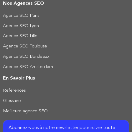
Nos Agences SEO
Agence SEO Paris
Agence SEO Lyon
Agence SEO Lille
Agence SEO Toulouse
Agence SEO Bordeaux
Agence SEO Amsterdam
En Savoir Plus
Références
Glossaire
Meilleure agence SEO
Abonnez-vous à notre newsletter pour suivre toute