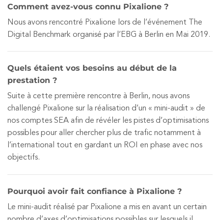
Comment avez-vous connu Pixalione ?
Nous avons rencontré Pixalione lors de l’événement The
Digital Benchmark organisé par l’EBG à Berlin en Mai 2019.
Quels étaient vos besoins au début de la
prestation ?
Suite à cette première rencontre à Berlin, nous avons
challengé Pixalione sur la réalisation d’un « mini-audit » de
nos comptes SEA afin de révéler les pistes d’optimisations
possibles pour aller chercher plus de trafic notamment à
l’international tout en gardant un ROI en phase avec nos
objectifs.
Pourquoi avoir fait confiance à Pixalione ?
Le mini-audit réalisé par Pixalione a mis en avant un certain
nombre d’axes d’optimisations possibles sur lesquels il