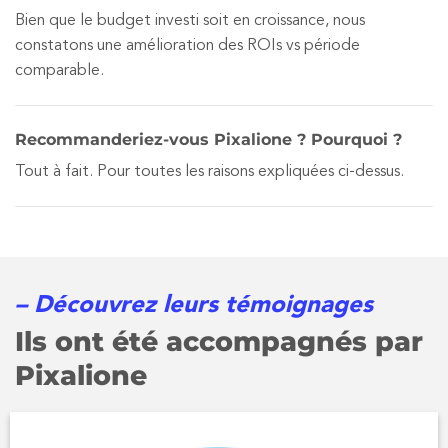
Bien que le budget investi soit en croissance, nous
constatons une amélioration des ROIs vs période
comparable.
Recommanderiez-vous Pixalione ? Pourquoi ?
Tout à fait. Pour toutes les raisons expliquées ci-dessus.
– Découvrez leurs témoignages
Ils ont été accompagnés par
Pixalione