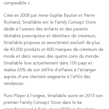
comparable ».
Créé en 2008 par Anne-Sophie Bouton et Pierre
Rochand, Smallable est le Family Concept Store
dédié à l’univers des enfants et des parents.
Véritable prescripteur et dénicheur de créateurs,
Smallable propose un assortiment exclusif de plus
de 40.000 produits et 800 marques de créateurs de
mode et déco venues des quatre coins du monde.
Smallable livre actuellement dans 100 pays et
réalise 65% de son chiffre d’affaires à l’étranger
auprès d’une clientèle exigeante à l’affût des
tendances.
Pure-Player à l’origine, Smallable ouvre en 2015 son
premier Family Concept Store dans le 6e