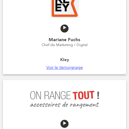
Mariane Fuchs
Chef de Marketing / Digital
Kley
Voir le témoignage