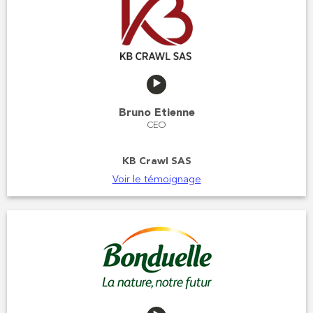
Bruno Etienne
CEO
KB Crawl SAS
Voir le témoignage