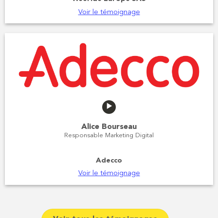
Voir le témoignage
Alice Bourseau
Responsable Marketing Digital
Adecco
Voir le témoignage