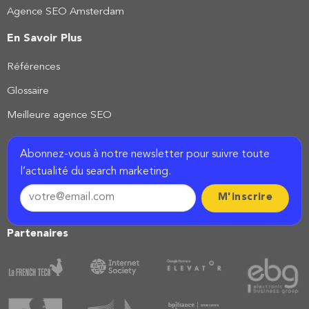
Agence SEO Amsterdam
En Savoir Plus
Références
Glossaire
Meilleure agence SEO
Abonnez-vous à notre newsletter pour suivre toute
l’actualité du search marketing.
Partenaires