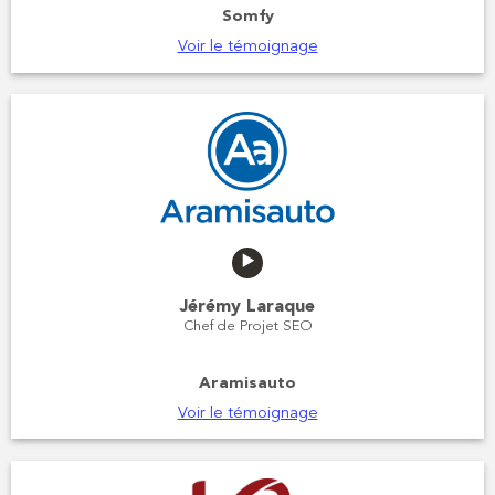
Somfy
Voir le témoignage
Jérémy Laraque
Chef de Projet SEO
Aramisauto
Voir le témoignage