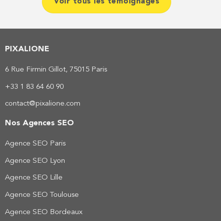
Voir tous les témoignages
PIXALIONE
6 Rue Firmin Gillot, 75015 Paris
+33 1 83 64 60 90
contact@pixalione.com
Nos Agences SEO
Agence SEO Paris
Agence SEO Lyon
Agence SEO Lille
Agence SEO Toulouse
Agence SEO Bordeaux