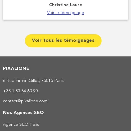
Christine Laure
Voir le témoignage
Voir tous les témoignages
PIXALIONE
6 Rue Firmin Gillot, 75015 Paris
+33 1 83 64 60 90
contact@pixalione.com
Nos Agences SEO
Agence SEO Paris