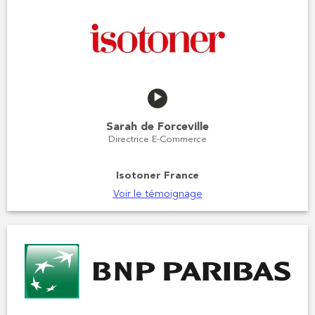
Sarah de Forceville
Directrice E-Commerce
Isotoner France
Voir le témoignage