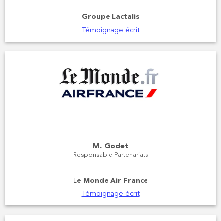
Groupe Lactalis
Témoignage écrit
M. Godet
Responsable Partenariats
Le Monde Air France
Témoignage écrit