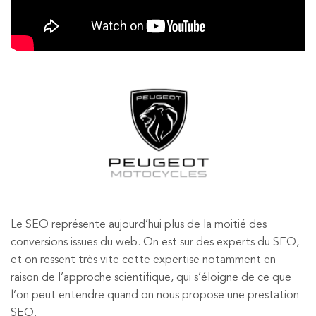
Le SEO représente aujourd’hui plus de la moitié des
conversions issues du web. On est sur des experts du SEO,
et on ressent très vite cette expertise notamment en
raison de l’approche scientifique, qui s’éloigne de ce que
l’on peut entendre quand on nous propose une prestation
SEO.