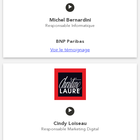
Michel Bernardini
Responsable Informatique
BNP Paribas
Voir le témoignage
Cindy Loiseau
Responsable Marketing Digital