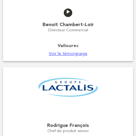
Benoit Chambert-Loir
Directeur Commercial
Vallourec
Voir le témoignage
Rodrigue François
Chef de produit senior