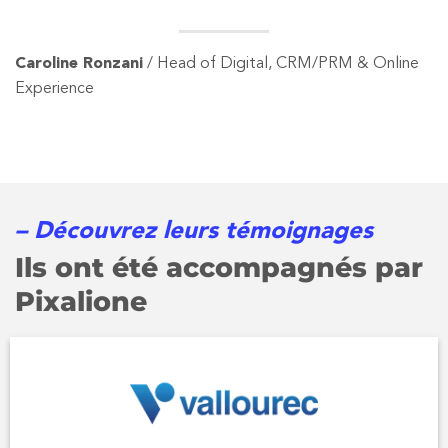
Caroline Ronzani
/ Head of Digital, CRM/PRM & Online
Experience
– Découvrez leurs témoignages
Ils ont été accompagnés par
Pixalione