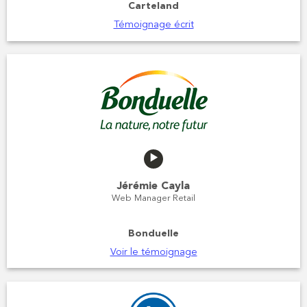
Carteland
Témoignage écrit
Jérémie Cayla
Web Manager Retail
Bonduelle
Voir le témoignage