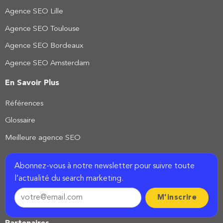
Agence SEO Lille
Agence SEO Toulouse
Agence SEO Bordeaux
Agence SEO Amsterdam
En Savoir Plus
Références
Glossaire
Meilleure agence SEO
Abonnez-vous à notre newsletter pour suivre toute
l’actualité du search marketing.