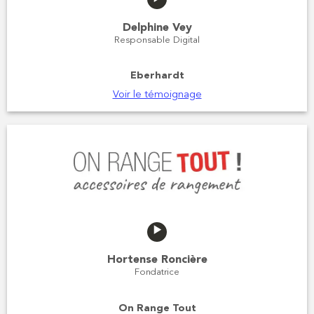
Delphine Vey
Responsable Digital
Eberhardt
Voir le témoignage
Hortense Roncière
Fondatrice
On Range Tout