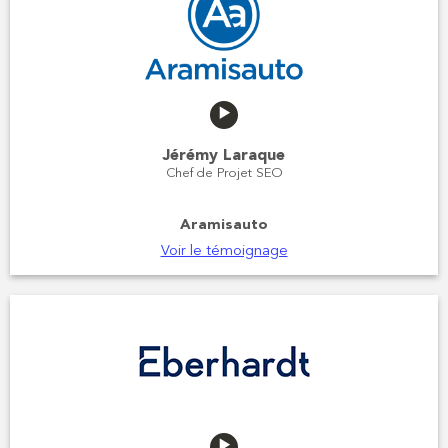
Jérémy Laraque
Chef de Projet SEO
Aramisauto
Voir le témoignage