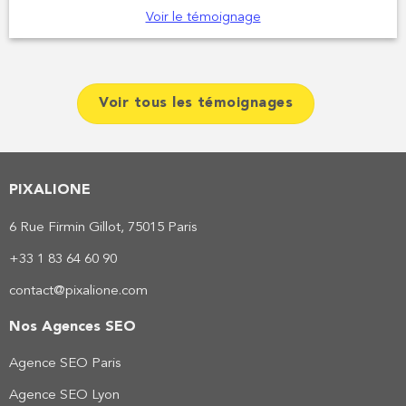
Voir le témoignage
Voir tous les témoignages
PIXALIONE
6 Rue Firmin Gillot, 75015 Paris
+33 1 83 64 60 90
contact@pixalione.com
Nos Agences SEO
Agence SEO Paris
Agence SEO Lyon