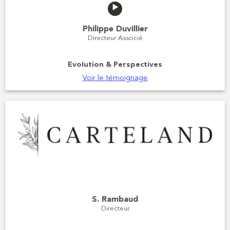
Philippe Duvillier
Directeur Associé
Evolution & Perspectives
Voir le témoignage
S. Rambaud
Directeur