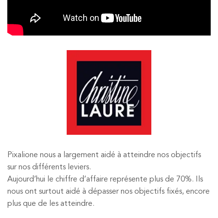
Pixalione nous a largement aidé à atteindre nos objectifs
sur nos différents leviers.
Aujourd’hui le chiffre d’affaire représente plus de 70%. Ils
nous ont surtout aidé à dépasser nos objectifs fixés, encore
plus que de les atteindre.