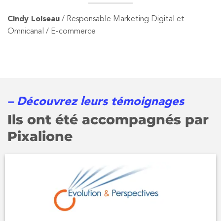
Cindy Loiseau
/ Responsable Marketing Digital et
Omnicanal / E-commerce
– Découvrez leurs témoignages
Ils ont été accompagnés par
Pixalione