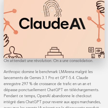
On attendait une révolution. On a une consolidation.
Anthropic domine le benchmark LMArena malgré les
lancements de Gemini 3.1 Pro et GPT-5.4. Claude
enregistre 297 % de croissance de trafic en un an et
dépasse ponctuellement ChatGPT en téléchargements.
Pendant ce temps, OpenAI abandonne le checkout
intégré dans ChatGPT pour revenir aux apps marchandes,