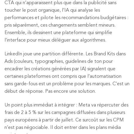
CTA qui n’apparaissent plus que dans la publicité sans
toucher le post organique, l’IA qui analyse les
performances et pilote les recommandations budgétaires :
pris séparément, ces changements semblent mineurs.
Ensemble, ils dessinent une plateforme qui simplifie
l’interface pour mieux déléguer aux algorithmes.
LinkedIn joue une partition différente. Les Brand Kits dans
Ads (couleurs, typographies, guidelines de ton pour
encadrer les créations générées par IA) signalent que
certaines plateformes ont compris que l’automatisation
sans garde-fous est un problème pour les marques. C’est un
début de réponse. Pas encore une solution.
Un point plus immédiat à intégrer : Meta va répercuter des
frais de 2 à 5 % sur les campagnes diffusées dans plusieurs
pays européens à partir de juillet. Ce surcoût sur les CPM
n’est pas négociable. Il doit entrer dans les plans média