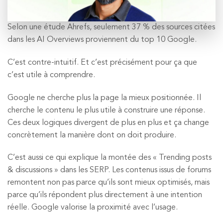
Selon une étude Ahrefs, seulement 37 % des sources citées
dans les AI Overviews proviennent du top 10 Google.
C’est contre-intuitif. Et c’est précisément pour ça que
c’est utile à comprendre.
Google ne cherche plus la page la mieux positionnée. Il
cherche le contenu le plus utile à construire une réponse.
Ces deux logiques divergent de plus en plus et ça change
concrètement la manière dont on doit produire.
C’est aussi ce qui explique la montée des « Trending posts
& discussions » dans les SERP. Les contenus issus de forums
remontent non pas parce qu’ils sont mieux optimisés, mais
parce qu’ils répondent plus directement à une intention
réelle. Google valorise la proximité avec l’usage.