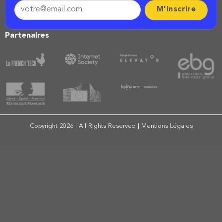
Partenaires
Copyright 2026 | All Rights Reserved |
Mentions Légales