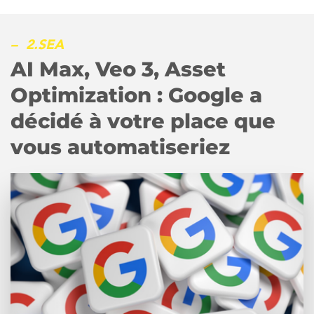
– 2.SEA
AI Max, Veo 3, Asset
Optimization : Google a
décidé à votre place que
vous automatiseriez