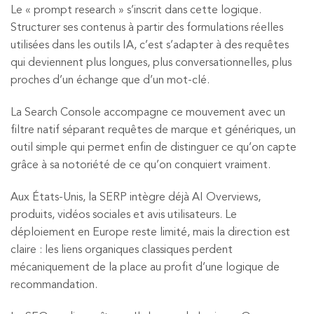
Le « prompt research » s’inscrit dans cette logique.
Structurer ses contenus à partir des formulations réelles
utilisées dans les outils IA, c’est s’adapter à des requêtes
qui deviennent plus longues, plus conversationnelles, plus
proches d’un échange que d’un mot-clé.
La Search Console accompagne ce mouvement avec un
filtre natif séparant requêtes de marque et génériques, un
outil simple qui permet enfin de distinguer ce qu’on capte
grâce à sa notoriété de ce qu’on conquiert vraiment.
Aux États-Unis, la SERP intègre déjà AI Overviews,
produits, vidéos sociales et avis utilisateurs. Le
déploiement en Europe reste limité, mais la direction est
claire : les liens organiques classiques perdent
mécaniquement de la place au profit d’une logique de
recommandation.