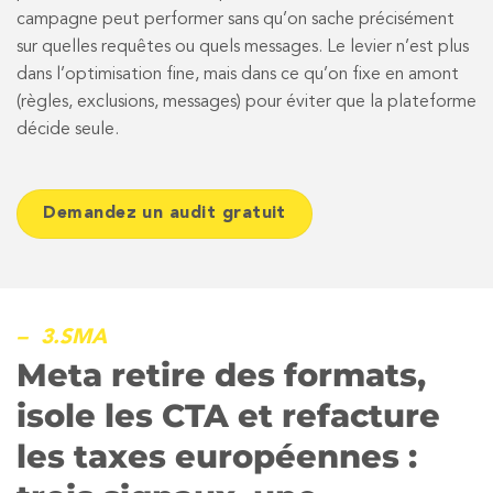
campagne peut performer sans qu’on sache précisément
sur quelles requêtes ou quels messages. Le levier n’est plus
dans l’optimisation fine, mais dans ce qu’on fixe en amont
(règles, exclusions, messages) pour éviter que la plateforme
décide seule.
Demandez un audit gratuit
– 3.SMA
Meta retire des formats,
isole les CTA et refacture
les taxes européennes :