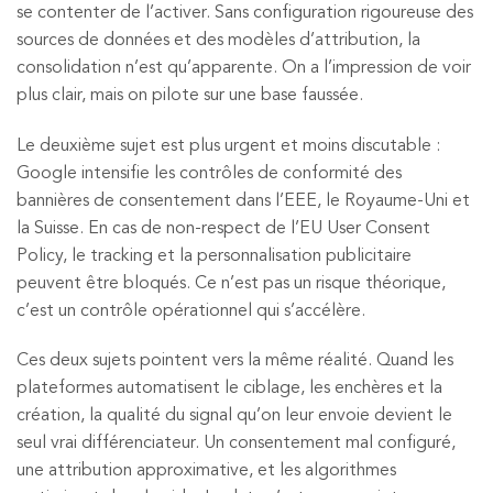
se contenter de l’activer. Sans configuration rigoureuse des
sources de données et des modèles d’attribution, la
consolidation n’est qu’apparente. On a l’impression de voir
plus clair, mais on pilote sur une base faussée.
Le deuxième sujet est plus urgent et moins discutable :
Google intensifie les contrôles de conformité des
bannières de consentement dans l’EEE, le Royaume-Uni et
la Suisse. En cas de non-respect de l’EU User Consent
Policy, le tracking et la personnalisation publicitaire
peuvent être bloqués. Ce n’est pas un risque théorique,
c’est un contrôle opérationnel qui s’accélère.
Ces deux sujets pointent vers la même réalité. Quand les
plateformes automatisent le ciblage, les enchères et la
création, la qualité du signal qu’on leur envoie devient le
seul vrai différenciateur. Un consentement mal configuré,
une attribution approximative, et les algorithmes