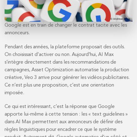
Google est en train de changer le contrat tacite avec les
annonceurs.
Pendant des années, la plateforme proposait des outils.
On choisissait d’activer ou non. Aujourd’hui, AI Max
s’intègre directement dans les recommandations de
campagnes, Asset Optimization automatise la production
créative, Veo 3 arrive pour générer les vidéos publicitaires.
Ce n’est plus une proposition, c’est une orientation
imposée.
Ce qui est intéressant, c’est la réponse que Google
apporte lui-même à cette tension : les « text guidelines »
dans AI Max permettent aux annonceurs de définir des
règles linguistiques pour encadrer ce que le système