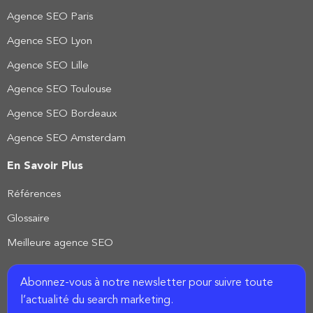
Agence SEO Paris
Agence SEO Lyon
Agence SEO Lille
Agence SEO Toulouse
Agence SEO Bordeaux
Agence SEO Amsterdam
En Savoir Plus
Références
Glossaire
Meilleure agence SEO
Abonnez-vous à notre newsletter pour suivre toute
l’actualité du search marketing.