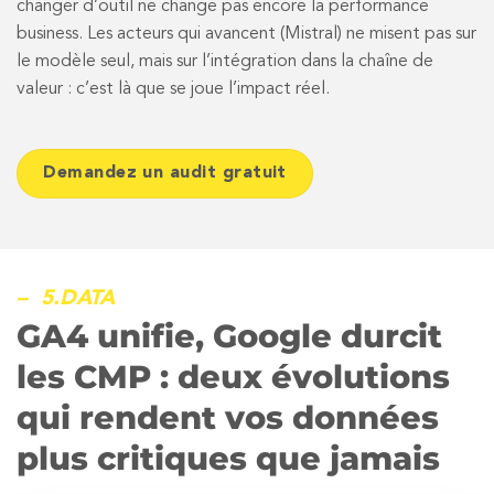
changer d’outil ne change pas encore la performance
business. Les acteurs qui avancent (Mistral) ne misent pas sur
le modèle seul, mais sur l’intégration dans la chaîne de
valeur : c’est là que se joue l’impact réel.
Demandez un audit gratuit
– 5.DATA
GA4 unifie, Google durcit
les CMP : deux évolutions
qui rendent vos données
plus critiques que jamais