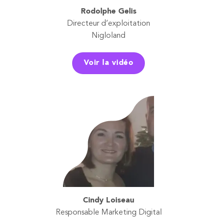
Rodolphe Gelis
Directeur d’exploitation
Nigloland
Voir la vidéo
Cindy Loiseau
Responsable Marketing Digital