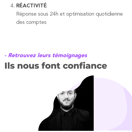
RÉACTIVITÉ
Réponse sous 24h et optimisation quotidienne
des comptes
- Retrouvez leurs témoignages
Ils nous font confiance