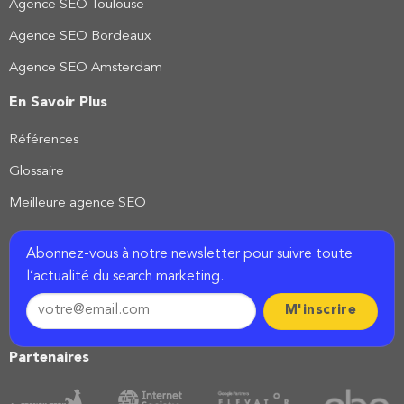
Agence SEO Toulouse
Agence SEO Bordeaux
Agence SEO Amsterdam
En Savoir Plus
Références
Glossaire
Meilleure agence SEO
Abonnez-vous à notre newsletter pour suivre toute
l’actualité du search marketing.
Partenaires