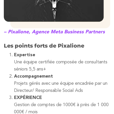
– Pixalione, Agence Meta Business Partners
Les points forts de Pixalione
Expertise
Une équipe certifiée composée de consultants
séniors 5,5 ans+
Accompagnement
Projets gérés avec une équipe encadrée par un
Directeur/ Responsable Social Ads
EXPÉRIENCE
Gestion de comptes de 1000€ à près de 1 000
000€ / mois