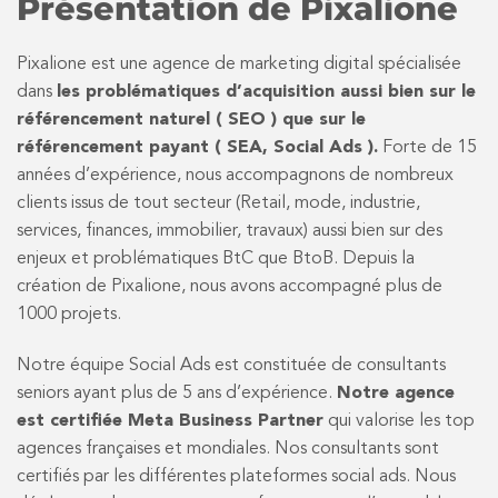
Présentation de Pixalione
Pixalione est une agence de marketing digital spécialisée
dans
les problématiques d’acquisition aussi bien sur le
référencement naturel ( SEO ) que sur le
référencement payant ( SEA, Social Ads ).
Forte de 15
années d’expérience, nous accompagnons de nombreux
clients issus de tout secteur (Retail, mode, industrie,
services, finances, immobilier, travaux) aussi bien sur des
enjeux et problématiques BtC que BtoB. Depuis la
création de Pixalione, nous avons accompagné plus de
1000 projets.
Notre équipe Social Ads est constituée de consultants
seniors ayant plus de 5 ans d’expérience.
Notre agence
est certifiée Meta Business Partner
qui valorise les top
agences françaises et mondiales. Nos consultants sont
certifiés par les différentes plateformes social ads. Nous